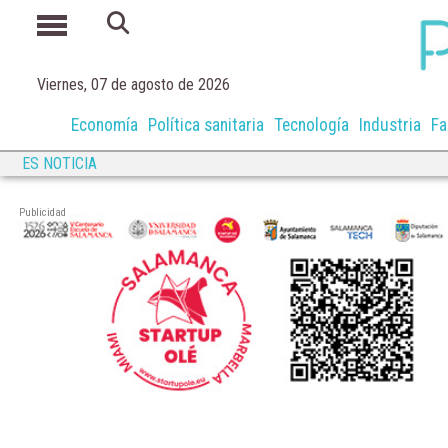
Viernes, 07 de agosto de 2026
Economía
Política sanitaria
Tecnología
Industria
Fa
ES NOTICIA
Publicidad