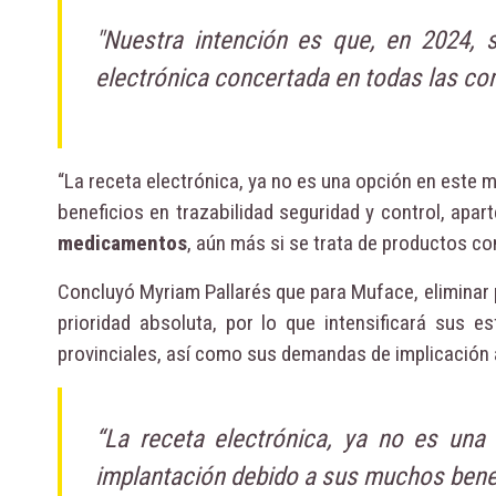
"Nuestra intención es que, en 2024, 
electrónica concertada en todas las c
“La receta electrónica, ya no es una opción en este
beneficios en trazabilidad seguridad y control, apar
medicamentos
, aún más si se trata de productos co
Concluyó Myriam Pallarés que para Muface, eliminar
prioridad absoluta, por lo que intensificará sus 
provinciales, así como sus demandas de implicación a
“La receta electrónica, ya no es un
implantación debido a sus muchos benefi