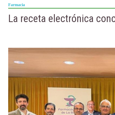
Farmacia
La receta electrónica con