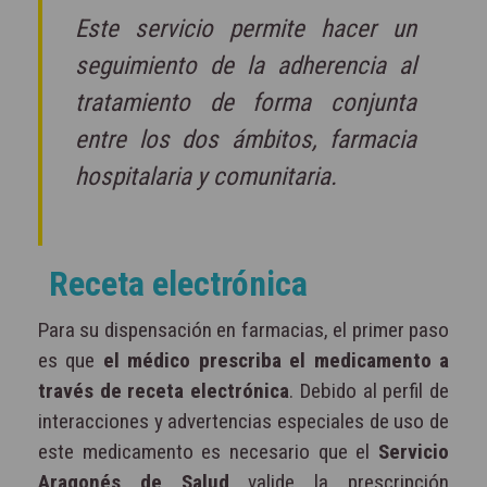
Este servicio permite hacer un
seguimiento de la adherencia al
tratamiento de forma conjunta
entre los dos ámbitos, farmacia
hospitalaria y comunitaria.
Receta electrónica
Para su dispensación en farmacias, el primer paso
es que
el médico prescriba el medicamento a
través de receta electrónica
. Debido al perfil de
interacciones y advertencias especiales de uso de
este medicamento es necesario que el
Servicio
Aragonés de Salud
valide la prescripción