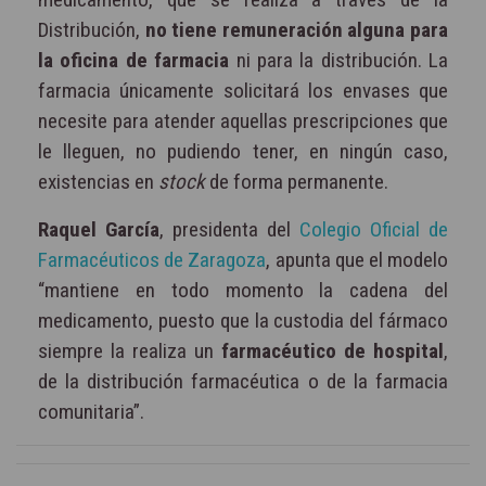
Distribución,
no tiene remuneración alguna para
la oficina de farmacia
ni para la distribución. La
farmacia únicamente solicitará los envases que
necesite para atender aquellas prescripciones que
le lleguen, no pudiendo tener, en ningún caso,
existencias en
stock
de forma permanente.
Raquel García
, presidenta del
Colegio Oficial de
Farmacéuticos de Zaragoza
, apunta que el modelo
“mantiene en todo momento la cadena del
medicamento, puesto que la custodia del fármaco
siempre la realiza un
farmacéutico de hospital
,
de la distribución farmacéutica o de la farmacia
comunitaria”.