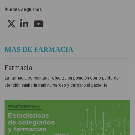
Puedes seguirnos
MÁS DE FARMACIA
Farmacia
La farmacia comunitaria refuerza su posición como punto de
atención sanitaria más numeroso y cercano al paciente