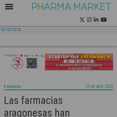
ES NOTICIA
Publicidad
29 de abril, 2022
Farmacia
Las farmacias
aragonesas han