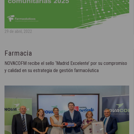
29 de abril, 2022
Farmacia
NOVACOFM recibe el sello ‘Madrid Excelente’ por su compromiso
y calidad en su estrategia de gestión farmacéutica