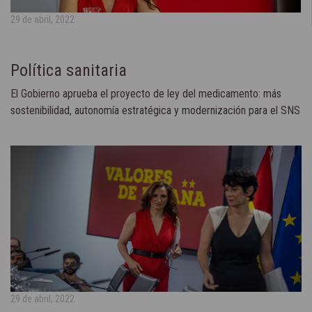
29 de abril, 2022
Política sanitaria
El Gobierno aprueba el proyecto de ley del medicamento: más
sostenibilidad, autonomía estratégica y modernización para el SNS
29 de abril, 2022