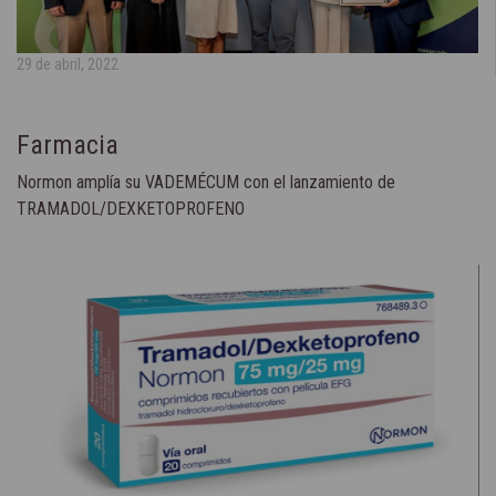
29 de abril, 2022
Farmacia
Normon amplía su VADEMÉCUM con el lanzamiento de
TRAMADOL/DEXKETOPROFENO