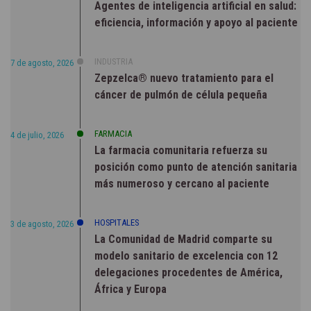
Agentes de inteligencia artificial en salud:
eficiencia, información y apoyo al paciente
INDUSTRIA
7 de agosto, 2026
Zepzelca® nuevo tratamiento para el
cáncer de pulmón de célula pequeña
FARMACIA
4 de julio, 2026
La farmacia comunitaria refuerza su
posición como punto de atención sanitaria
más numeroso y cercano al paciente
HOSPITALES
3 de agosto, 2026
La Comunidad de Madrid comparte su
modelo sanitario de excelencia con 12
delegaciones procedentes de América,
África y Europa