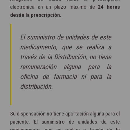
electrónica en un plazo máximo de
24 horas
desde la prescripción.
El suministro de unidades de este
medicamento, que se realiza a
través de la Distribución, no tiene
remuneración alguna para la
oficina de farmacia ni para la
distribución.
Su dispensación no tiene aportación alguna para el
paciente. El suministro de unidades de este
medicamento, que se realiza a través de la