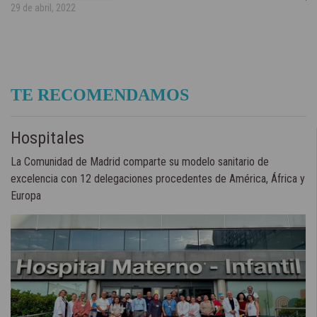
29 de abril, 2022
TE RECOMENDAMOS
Hospitales
La Comunidad de Madrid comparte su modelo sanitario de
excelencia con 12 delegaciones procedentes de América, África y
Europa