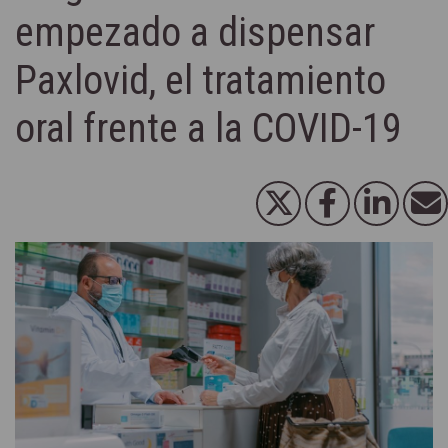
empezado a dispensar
Paxlovid, el tratamiento
oral frente a la COVID-19