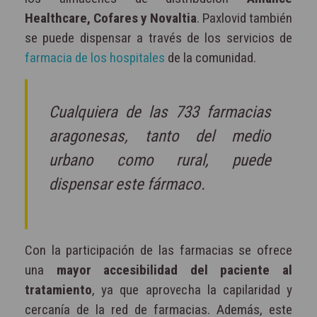
Healthcare, Cofares y Novaltia
. Paxlovid también
se puede dispensar a través de los servicios de
farmacia de los hospitales
de la comunidad.
Cualquiera de las 733 farmacias
aragonesas, tanto del medio
urbano como rural, puede
dispensar este fármaco.
Con la participación de las farmacias se ofrece
una
mayor accesibilidad del paciente al
tratamiento
, ya que aprovecha la capilaridad y
cercanía de la red de farmacias. Además, este