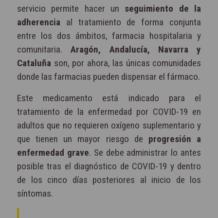
servicio permite hacer un
seguimiento de la
adherencia
al tratamiento de forma conjunta
entre los dos ámbitos, farmacia hospitalaria y
comunitaria.
Aragón, Andalucía, Navarra y
Cataluña
son, por ahora, las únicas comunidades
donde las farmacias pueden dispensar el fármaco.
Este medicamento está indicado para el
tratamiento de la enfermedad por COVID-19 en
adultos que no requieren oxígeno suplementario y
que tienen un mayor riesgo de
progresión a
enfermedad grave
. Se debe administrar lo antes
posible tras el diagnóstico de COVID-19 y dentro
de los cinco días posteriores al inicio de los
síntomas.