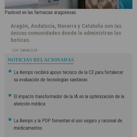
Paxlovid en las farmacias aragonesas.
Aragón, Andalucía, Navarra y Cataluña son las
únicas comunidades donde lo administran las
boticas.
COF ZARAGOZA
NOTICIAS RELACIONADAS
La Aemps recibirá apoyo técnico de la CE para fortalecer
su evaluación de tecnologías sanitarias
El impacto transformador de la IA en la optimización de la
atención médica
La Aemps y la POP fomentan el uso seguro y racional de
medicamentos