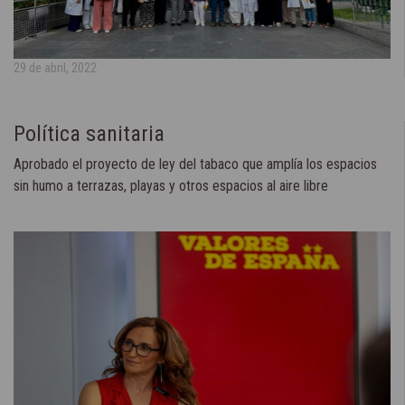
29 de abril, 2022
Política sanitaria
Aprobado el proyecto de ley del tabaco que amplía los espacios
sin humo a terrazas, playas y otros espacios al aire libre