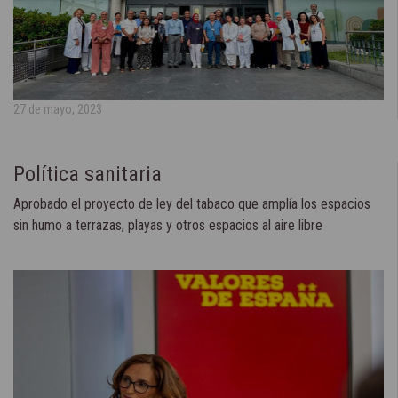
27 de mayo, 2023
Política sanitaria
Aprobado el proyecto de ley del tabaco que amplía los espacios
sin humo a terrazas, playas y otros espacios al aire libre