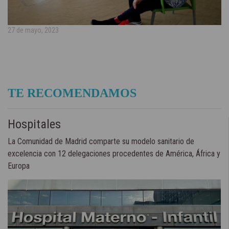
27 de mayo, 2023
TE RECOMENDAMOS
Hospitales
La Comunidad de Madrid comparte su modelo sanitario de
excelencia con 12 delegaciones procedentes de América, África y
Europa