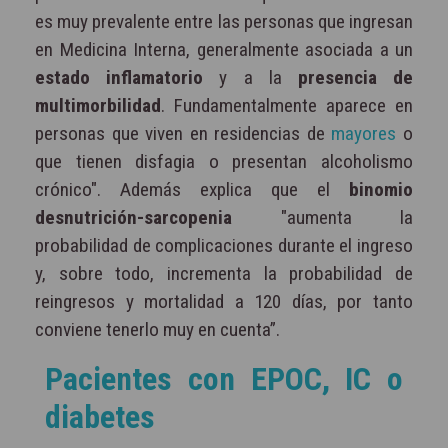
es muy prevalente entre las personas que ingresan
en Medicina Interna, generalmente asociada a un
estado inflamatorio
y a la
presencia de
multimorbilidad
. Fundamentalmente aparece en
personas que viven en residencias de
mayores
o
que tienen disfagia o presentan alcoholismo
crónico". Además explica que el
binomio
desnutrición-sarcopenia
"aumenta la
probabilidad de complicaciones durante el ingreso
y, sobre todo, incrementa la probabilidad de
reingresos y mortalidad a 120 días, por tanto
conviene tenerlo muy en cuenta”.
Pacientes con EPOC, IC o
diabetes