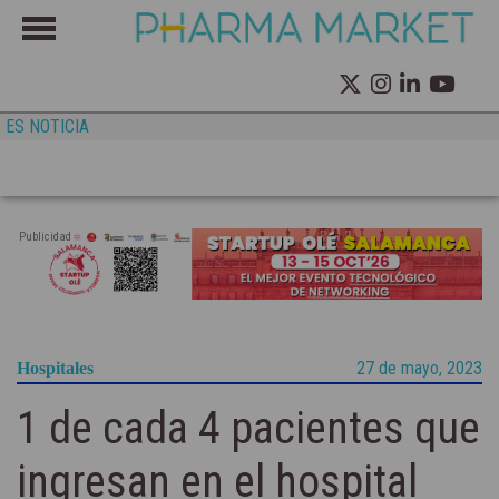
ES NOTICIA
Publicidad
27 de mayo, 2023
Hospitales
1 de cada 4 pacientes que
ingresan en el hospital