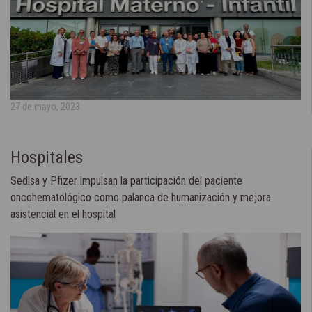
27 de mayo, 2023
Hospitales
Sedisa y Pfizer impulsan la participación del paciente
oncohematológico como palanca de humanización y mejora
asistencial en el hospital