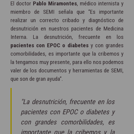
El doctor
Pablo Miramontes
, médico internista y
miembro de SEMI señala que “Es importante
realizar un correcto cribado y diagnóstico de
desnutrición en nuestros pacientes de Medicina
Interna. La desnutrición, frecuente en los
pacientes con EPOC o diabetes
y con grandes
comorbilidades, es importante que la cribemos y
la tengamos muy presente, para ello nos podemos
valer de los documentos y herramientas de SEMI,
que son de gran ayuda”.
"La desnutrición, frecuente en los
pacientes con EPOC o diabetes y
con grandes comorbilidades, es
importante que la cribemos y la