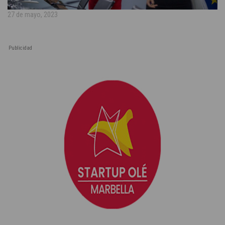
27 de mayo, 2023
Publicidad