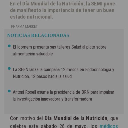
En el Día Mundial de la Nutrición, la SEMI pone
de manifiesto la importancia de tener un buen
estado nutricional.
PHARMA MARKET
NOTICIAS RELACIONADAS
El Icomem presenta sus talleres Salud al plato sobre
alimentación saludable
La SEEN lanza la campaña 12 meses en Endocrinología y
Nutrición, 12 pasos hacia la salud
Antoni Rosell asume la presidencia de BRN para impulsar
la investigación innovadora y transformadora
Con motivo del
Día Mundial de la Nutrición
, que
celebra este sábado 28 de mayo, los
médicos