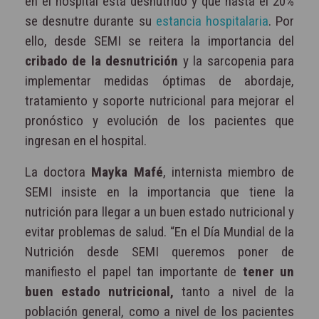
en el hospital está desnutrido y que hasta el 20%
se desnutre durante su
estancia hospitalaria
. Por
ello, desde SEMI se reitera la importancia del
cribado de la desnutrición
y la sarcopenia para
implementar medidas óptimas de abordaje,
tratamiento y soporte nutricional para mejorar el
pronóstico y evolución de los pacientes que
ingresan en el hospital.
La doctora
Mayka Mafé
, internista miembro de
SEMI insiste en la importancia que tiene la
nutrición para llegar a un buen estado nutricional y
evitar problemas de salud. “En el Día Mundial de la
Nutrición desde SEMI queremos poner de
manifiesto el papel tan importante de
tener un
buen estado nutricional,
tanto a nivel de la
población general, como a nivel de los pacientes