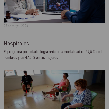
27 de mayo, 2023
Hospitales
El programa postinfarto logra reducir la mortalidad un 27,5 % en los
hombres y un 47,6 % en las mujeres