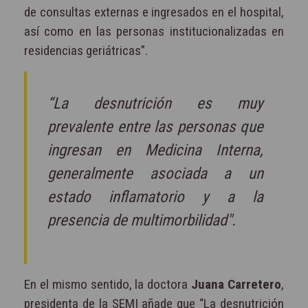
de consultas externas e ingresados en el hospital,
así como en las personas institucionalizadas en
residencias geriátricas”.
“La desnutrición es muy
prevalente entre las personas que
ingresan en Medicina Interna,
generalmente asociada a un
estado inflamatorio y a la
presencia de multimorbilidad".
En el mismo sentido, la doctora
Juana Carretero
,
presidenta de la SEMI añade que “La desnutrición