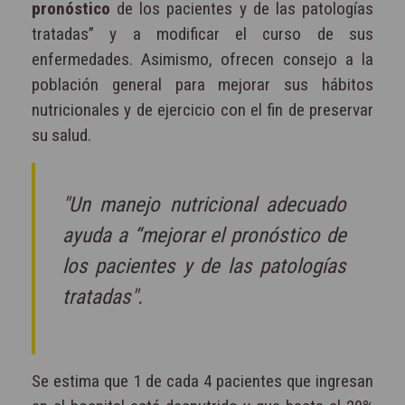
pronóstico
de los pacientes y de las patologías
tratadas” y a modificar el curso de sus
enfermedades. Asimismo, ofrecen consejo a la
población general para mejorar sus hábitos
nutricionales y de ejercicio con el fin de preservar
su salud.
"Un manejo nutricional adecuado
ayuda a “mejorar el pronóstico de
los pacientes y de las patologías
tratadas".
Se estima que 1 de cada 4 pacientes que ingresan