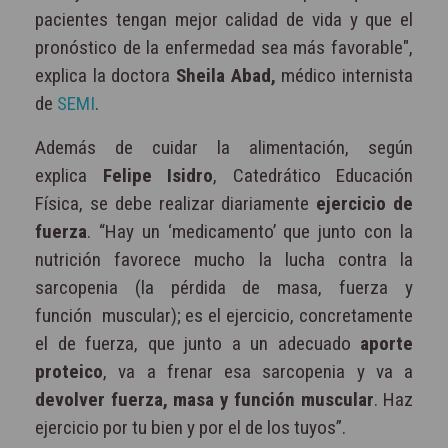
pacientes tengan mejor calidad de vida y que el
pronóstico de la enfermedad sea más favorable",
explica la doctora
Sheila Abad,
médico internista
de
SEMI
.
Además de cuidar la alimentación, según
explica
Felipe Isidro
, Catedrático Educación
Física, se debe realizar diariamente
ejercicio de
fuerza
. “Hay un ‘medicamento’ que junto con la
nutrición favorece mucho la lucha contra la
sarcopenia (la pérdida de masa, fuerza y
función muscular); es el ejercicio, concretamente
el de fuerza, que junto a un adecuado
aporte
proteico
, va a frenar esa sarcopenia y va a
devolver fuerza, masa y función muscular
. Haz
ejercicio por tu bien y por el de los tuyos”.