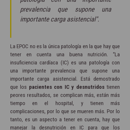
prevalencia que supone una
importante carga asistencial".
La EPOC no es la única patología en la que hay que
tener en cuenta una buena nutrición. “La
insuficiencia cardíaca (IC) es una patología con
una importante prevalencia que supone una
importante carga asistencial. Está demostrado
que los
pacientes con IC y desnutridos
tienen
peores resultados, se complican más, están más
tiempo en el hospital, y tienen más
complicaciones, por lo que se mueren más. Por lo
tanto, es un aspecto a tener en cuenta, hay que
manejar la desnutrición en IC para que los