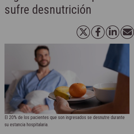
sufre desnutrición
El 20% de los pacientes que son ingresados se desnutre durante
su estancia hospitalaria.