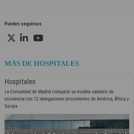
Puedes seguirnos
MÁS DE HOSPITALES
Hospitales
La Comunidad de Madrid comparte su modelo sanitario de
excelencia con 12 delegaciones procedentes de América, África y
Europa