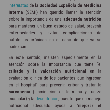
internistas
de la
Sociedad Española de Medicina
Interna
(SEMI) han querido llamar la atención
sobre la importancia de una
adecuada nutrición
para mantener un buen estado de salud, prevenir
enfermedades y evitar complicaciones de
patologías crónicas en el caso de que ya se
padezcan.
En este sentido, insisten especialmente en la
atención sobre la importancia que tiene “el
cribado y la valoración nutricional
en la
evaluación clínica de los pacientes que ingresan
en el hospital” para prevenir, cribar y tratar la
sarcopenia
(disminución de la masa y fuerza
muscular) y la
desnutrición
, puesto que un manejo
nutricional adecuado ayuda a “
mejorar el