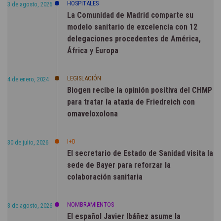
HOSPITALES
3 de agosto, 2026
La Comunidad de Madrid comparte su
modelo sanitario de excelencia con 12
delegaciones procedentes de América,
África y Europa
LEGISLACIÓN
4 de enero, 2024
Biogen recibe la opinión positiva del CHMP
para tratar la ataxia de Friedreich con
omaveloxolona
I+D
30 de julio, 2026
El secretario de Estado de Sanidad visita la
sede de Bayer para reforzar la
colaboración sanitaria
NOMBRAMIENTOS
3 de agosto, 2026
El español Javier Ibáñez asume la