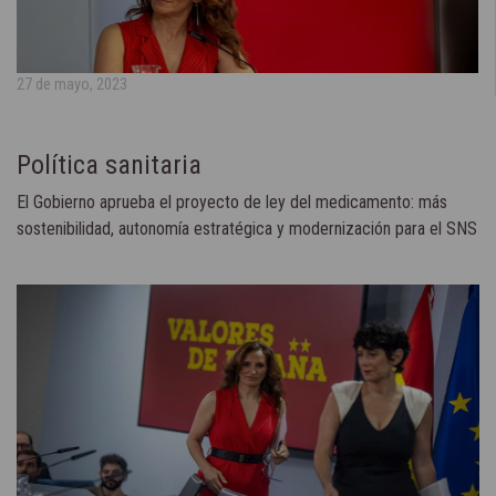
27 de mayo, 2023
Política sanitaria
El Gobierno aprueba el proyecto de ley del medicamento: más
sostenibilidad, autonomía estratégica y modernización para el SNS