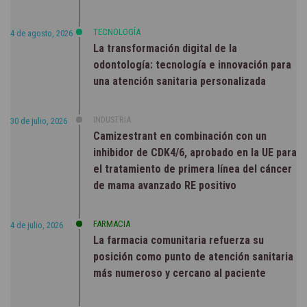
TECNOLOGÍA
4 de agosto, 2026
La transformación digital de la
odontología: tecnología e innovación para
una atención sanitaria personalizada
INDUSTRIA
30 de julio, 2026
Camizestrant en combinación con un
inhibidor de CDK4/6, aprobado en la UE para
el tratamiento de primera línea del cáncer
de mama avanzado RE positivo
FARMACIA
4 de julio, 2026
La farmacia comunitaria refuerza su
posición como punto de atención sanitaria
más numeroso y cercano al paciente