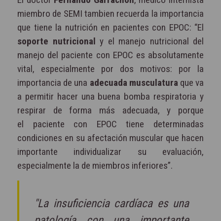
miembro de SEMI tambien recuerda la importancia
que tiene la nutrición en pacientes con EPOC: “El
soporte nutricional
y el manejo nutricional del
manejo del paciente con EPOC es absolutamente
vital, especialmente por dos motivos: por la
importancia de una
adecuada musculatura
que va
a permitir hacer una buena bomba respiratoria y
respirar de forma más adecuada, y porque
el paciente con EPOC tiene determinadas
condiciones en su afectación muscular que hacen
importante individualizar su evaluación,
especialmente la de miembros inferiores”.
"La insuficiencia cardíaca es una
patología con una importante