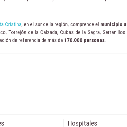
ta Cristina
, en el sur de la región, comprende el
municipio u
co, Torrejón de la Calzada, Cubas de la Sagra, Serranillos 
ación de referencia de más de
170.000 personas
.
es
Hospitales