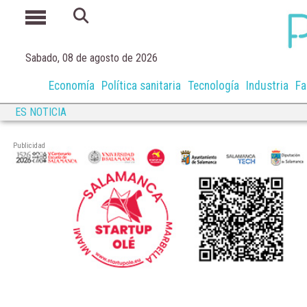
Sabado, 08 de agosto de 2026
Economía
Política sanitaria
Tecnología
Industria
Fa
ES NOTICIA
Publicidad