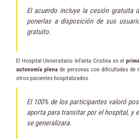
El acuerdo incluye la cesión gratuita 
ponerlas a disposición de sus usuari
gratuito.
El Hospital Universitario Infanta Cristina es el
prime
autonomía plena
de personas con dificultades de m
otros pacientes hospitalizados.
El 100% de los participantes valoró pos
aporta para transitar por el hospital, y
se generalizara.