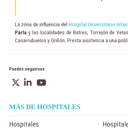
La zona de influencia del
Hospital Universitario Infan
Parla
y las localidades de Batres, Torrejón de Velas
Casarrubuelos y Griñón. Presta asistencia a una pobl
Puedes seguirnos
MÁS DE HOSPITALES
Hospitales
Hospital