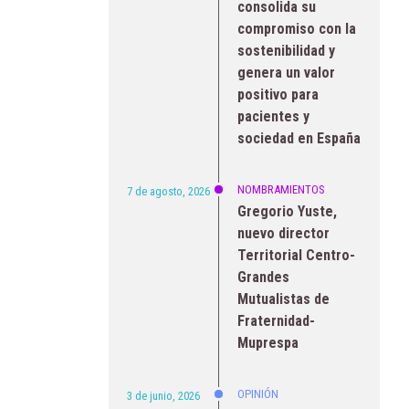
consolida su
compromiso con la
sostenibilidad y
genera un valor
positivo para
pacientes y
sociedad en España
NOMBRAMIENTOS
7 de agosto, 2026
Gregorio Yuste,
nuevo director
Territorial Centro-
Grandes
Mutualistas de
Fraternidad-
Muprespa
OPINIÓN
3 de junio, 2026