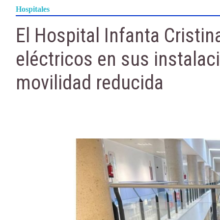
Hospitales
El Hospital Infanta Cristi
eléctricos en sus instala
movilidad reducida