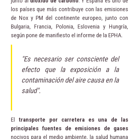
junto al
dióxido de carbono
. Y España es uno de
los países que más contribuye con las emisiones
de Nox y PM del continente europeo, junto con
Bulgaria, Francia, Polonia, Eslovenia y Hungría,
según pone de manifiesto el informe de la EPHA.
"Es necesario ser consciente del
efecto que la exposición a la
contaminación del aire causa en la
salud".
El
transporte por carretera es una de las
principales fuentes de emisiones de gases
nocivos para el medio ambiente, la salud humana