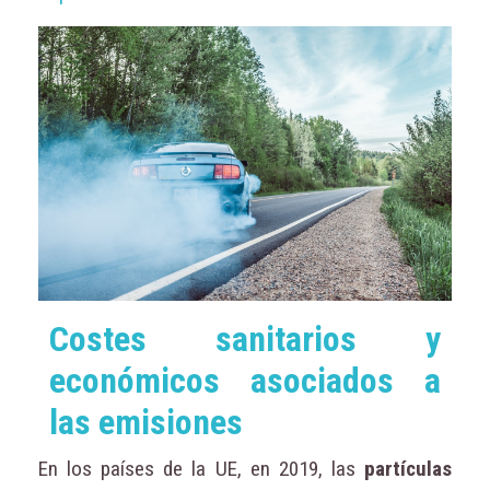
Costes sanitarios y
económicos asociados a
las emisiones
En los países de la UE, en 2019, las
partículas