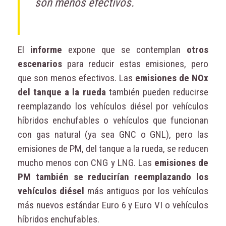
son menos efectivos.
El
informe
expone que se contemplan
otros
escenarios
para reducir estas emisiones, pero
que son menos efectivos. Las
emisiones de NOx
del tanque a la rueda
también pueden reducirse
reemplazando los vehículos diésel por vehículos
híbridos enchufables o vehículos que funcionan
con gas natural (ya sea GNC o GNL), pero las
emisiones de PM, del tanque a la rueda, se reducen
mucho menos con CNG y LNG. Las
emisiones de
PM también se reducirían reemplazando los
vehículos diésel
más antiguos por los vehículos
más nuevos estándar Euro 6 y Euro VI o vehículos
híbridos enchufables.