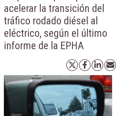
acelerar la transición del
tráfico rodado diésel al
eléctrico, según el último
informe de la EPHA