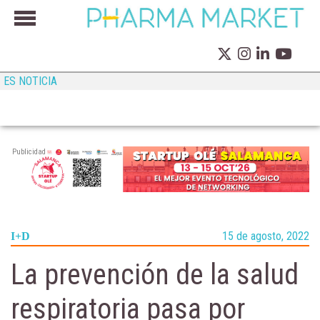
ES NOTICIA
Publicidad
15 de agosto, 2022
I+D
La prevención de la salud
respiratoria pasa por