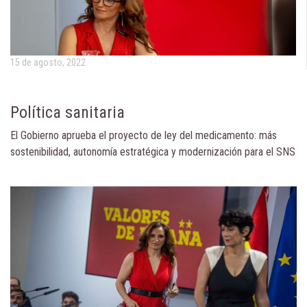
15 de agosto, 2022
Política sanitaria
El Gobierno aprueba el proyecto de ley del medicamento: más
sostenibilidad, autonomía estratégica y modernización para el SNS