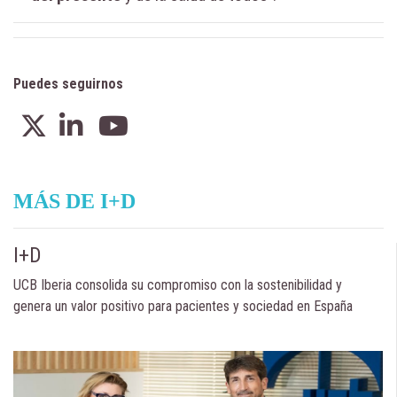
Puedes seguirnos
MÁS DE I+D
I+D
UCB Iberia consolida su compromiso con la sostenibilidad y
genera un valor positivo para pacientes y sociedad en España