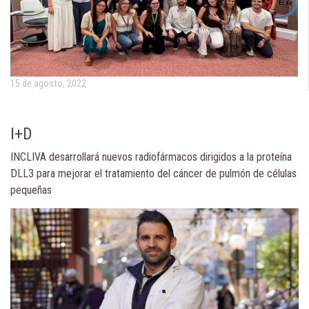
15 de agosto, 2022
I+D
INCLIVA desarrollará nuevos radiofármacos dirigidos a la proteína
DLL3 para mejorar el tratamiento del cáncer de pulmón de células
pequeñas