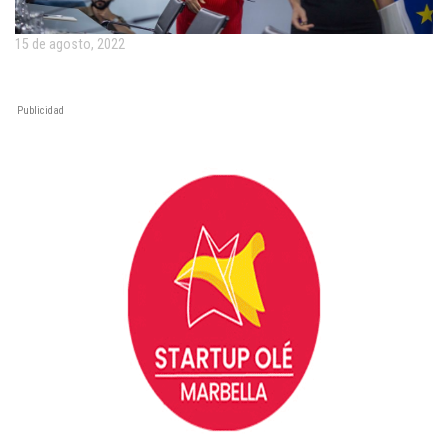
15 de agosto, 2022
Publicidad