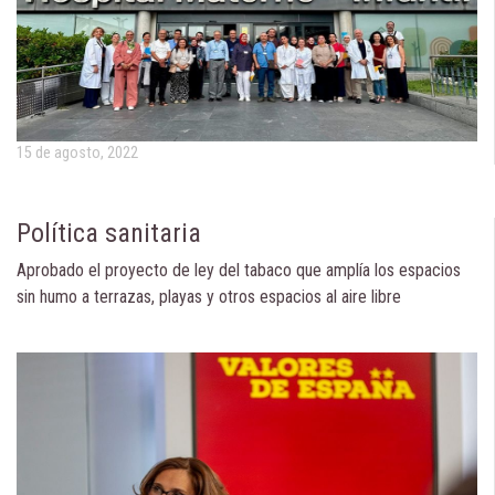
15 de agosto, 2022
Política sanitaria
Aprobado el proyecto de ley del tabaco que amplía los espacios
sin humo a terrazas, playas y otros espacios al aire libre