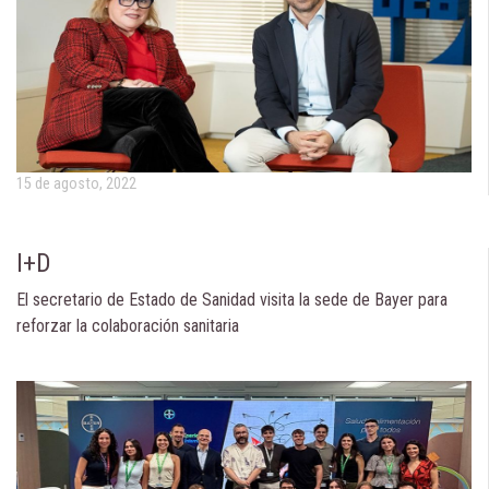
15 de agosto, 2022
I+D
El secretario de Estado de Sanidad visita la sede de Bayer para
reforzar la colaboración sanitaria