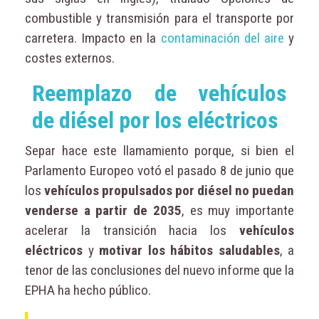
combustible y transmisión para el transporte por
carretera. Impacto en la
contaminación del aire
y
costes externos.
Reemplazo de vehículos
de diésel por los eléctricos
Separ hace este llamamiento porque, si bien el
Parlamento Europeo votó el pasado 8 de junio que
los
vehículos propulsados por diésel no puedan
venderse a partir de 2035
, es muy importante
acelerar la transición hacia los
vehículos
eléctricos
y
motivar los hábitos saludables
, a
tenor de las conclusiones del nuevo informe que la
EPHA ha hecho público.