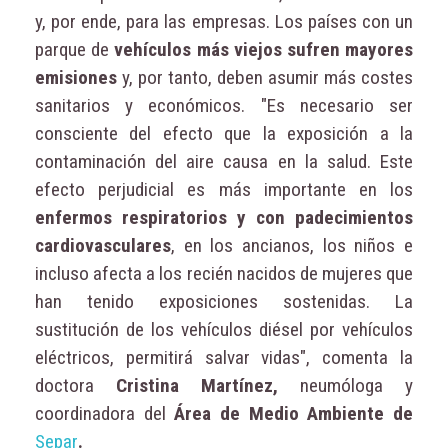
y, por ende, para las empresas. Los países con un
parque de
vehículos más viejos sufren mayores
emisiones
y, por tanto, deben asumir más costes
sanitarios y económicos. "Es necesario ser
consciente del efecto que la exposición a la
contaminación del aire causa en la salud. Este
efecto perjudicial es más importante en los
enfermos respiratorios y con padecimientos
cardiovasculares
, en los ancianos, los niños e
incluso afecta a los recién nacidos de mujeres que
han tenido exposiciones sostenidas. La
sustitución de los vehículos diésel por vehículos
eléctricos, permitirá salvar vidas", comenta la
doctora
Cristina Martínez,
neumóloga y
coordinadora del
Área de Medio Ambiente de
Separ
.