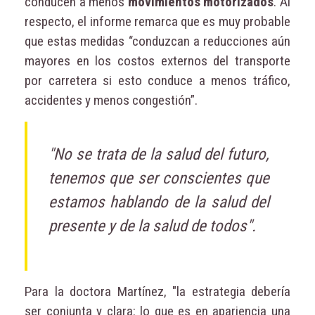
conducen a menos
movimientos motorizados
. Al
respecto, el informe remarca que es muy probable
que estas medidas “conduzcan a reducciones aún
mayores en los costos externos del transporte
por carretera si esto conduce a menos tráfico,
accidentes y menos congestión”.
"No se trata de la salud del futuro,
tenemos que ser conscientes que
estamos hablando de la salud del
presente y de la salud de todos".
Para la doctora Martínez, "la estrategia debería
ser conjunta y clara: lo que es en apariencia una