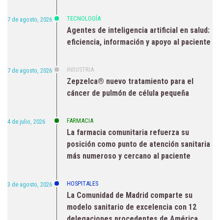
TECNOLOGÍA
7 de agosto, 2026
Agentes de inteligencia artificial en salud:
eficiencia, información y apoyo al paciente
INDUSTRIA
7 de agosto, 2026
Zepzelca® nuevo tratamiento para el
cáncer de pulmón de célula pequeña
FARMACIA
4 de julio, 2026
La farmacia comunitaria refuerza su
posición como punto de atención sanitaria
más numeroso y cercano al paciente
HOSPITALES
3 de agosto, 2026
La Comunidad de Madrid comparte su
modelo sanitario de excelencia con 12
delegaciones procedentes de América,