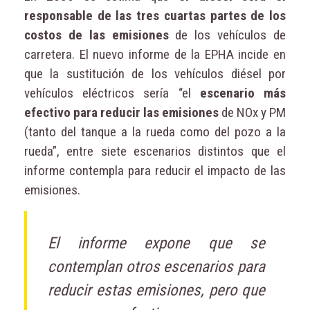
responsable de las tres cuartas partes de los
costos de las emisiones
de los vehículos de
carretera. El nuevo informe de la EPHA incide en
que la sustitución de los vehículos diésel por
vehículos eléctricos sería “el
escenario más
efectivo para reducir las emisiones
de NOx y PM
(tanto del tanque a la rueda como del pozo a la
rueda”, entre siete escenarios distintos que el
informe contempla para reducir el impacto de las
emisiones.
El informe expone que se
contemplan otros escenarios para
reducir estas emisiones, pero que