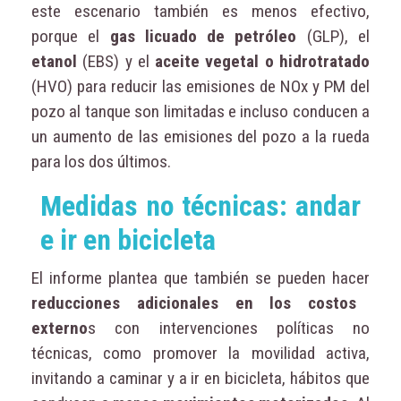
este escenario también es menos efectivo,
porque el
gas licuado de petróleo
(GLP), el
etanol
(EBS) y el
aceite vegetal o hidrotratado
(HVO) para reducir las emisiones de NOx y PM del
pozo al tanque son limitadas e incluso conducen a
un aumento de las emisiones del pozo a la rueda
para los dos últimos.
Medidas no técnicas: andar
e ir en bicicleta
El informe plantea que también se pueden hacer
reducciones adicionales en los costos
externo
s con intervenciones políticas no
técnicas, como promover la movilidad activa,
invitando a caminar y a ir en bicicleta, hábitos que