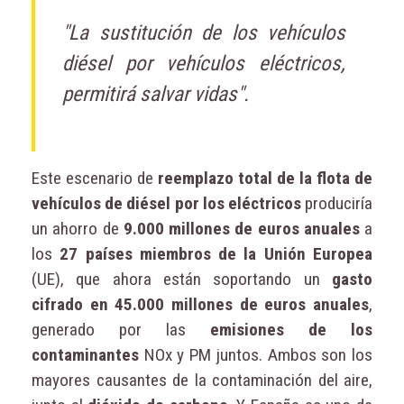
"La sustitución de los vehículos
diésel por vehículos eléctricos,
permitirá salvar vidas".
Este escenario de
reemplazo total de la flota de
vehículos de diésel por los eléctricos
produciría
un ahorro de
9.000 millones de euros anuales
a
los
27 países miembros de la Unión Europea
(UE), que ahora están soportando un
gasto
cifrado en 45.000 millones de euros anuales
,
generado por las
emisiones de los
contaminantes
NOx y PM juntos. Ambos son los
mayores causantes de la contaminación del aire,