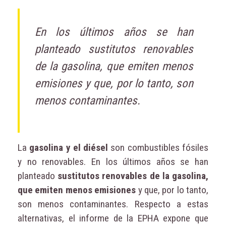
En los últimos años se han
planteado sustitutos renovables
de la gasolina, que emiten menos
emisiones y que, por lo tanto, son
menos contaminantes.
La
gasolina y el diésel
son combustibles fósiles
y no renovables. En los últimos años se han
planteado
sustitutos renovables de la gasolina,
que emiten menos emisiones
y que, por lo tanto,
son menos contaminantes. Respecto a estas
alternativas, el informe de la EPHA expone que