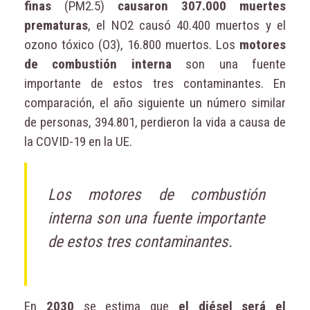
finas
(PM2.5)
causaron 307.000 muertes
prematuras
, el NO2 causó 40.400 muertos y el
ozono tóxico (O3), 16.800 muertos. Los
motores
de combustión interna
son una fuente
importante de estos tres contaminantes. En
comparación, el año siguiente un número similar
de personas, 394.801, perdieron la vida a causa de
la COVID-19 en la UE.
Los motores de combustión
interna son una fuente importante
de estos tres contaminantes.
En
2030
se estima que
el diésel será el