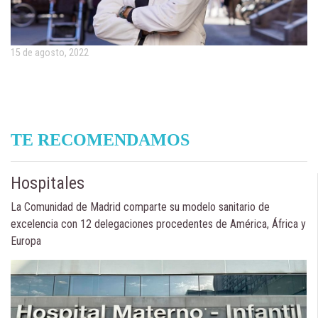
15 de agosto, 2022
TE RECOMENDAMOS
Hospitales
La Comunidad de Madrid comparte su modelo sanitario de
excelencia con 12 delegaciones procedentes de América, África y
Europa