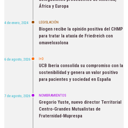
África y Europa
LEGISLACIÓN
4 de enero, 2024
Biogen recibe la opinión positiva del CHMP
para tratar la ataxia de Friedreich con
omaveloxolona
I+D
6 de agosto, 2026
UCB Iberia consolida su compromiso con la
sostenibilidad y genera un valor positivo
para pacientes y sociedad en España
NOMBRAMIENTOS
7 de agosto, 2026
Gregorio Yuste, nuevo director Territorial
Centro-Grandes Mutualistas de
Fraternidad-Muprespa