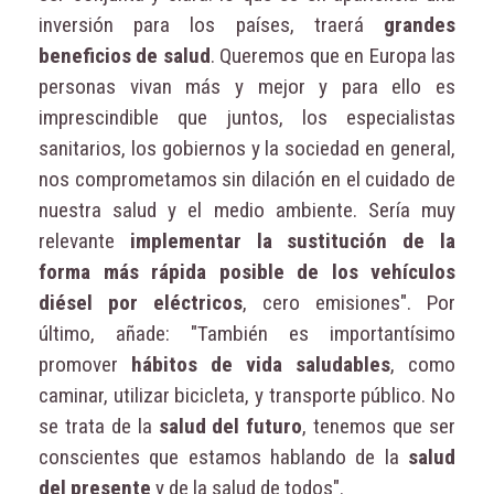
inversión para los países, traerá
grandes
beneficios de salud
. Queremos que en Europa las
personas vivan más y mejor y para ello es
imprescindible que juntos, los especialistas
sanitarios, los gobiernos y la sociedad en general,
nos comprometamos sin dilación en el cuidado de
nuestra salud y el medio ambiente. Sería muy
relevante
implementar la sustitución de la
forma más rápida posible de los vehículos
diésel por eléctricos
, cero emisiones". Por
último, añade: "También es importantísimo
promover
hábitos de vida saludables
, como
caminar, utilizar bicicleta, y transporte público. No
se trata de la
salud del futuro
, tenemos que ser
conscientes que estamos hablando de la
salud
del presente
y de la salud de todos".