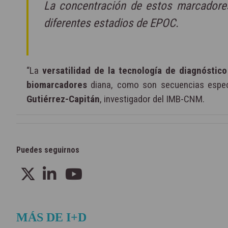
La concentración de estos marcadores
diferentes estadios de EPOC.
“La
versatilidad de la tecnología de diagnóstico
biomarcadores
diana, como son secuencias espec
Gutiérrez-Capitán
, investigador del IMB-CNM.
Puedes seguirnos
MÁS DE I+D