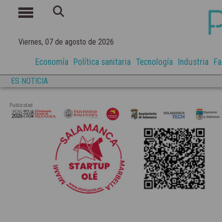
Viernes, 07 de agosto de 2026
Economía
Política sanitaria
Tecnología
Industria
Fa
ES NOTICIA
Publicidad