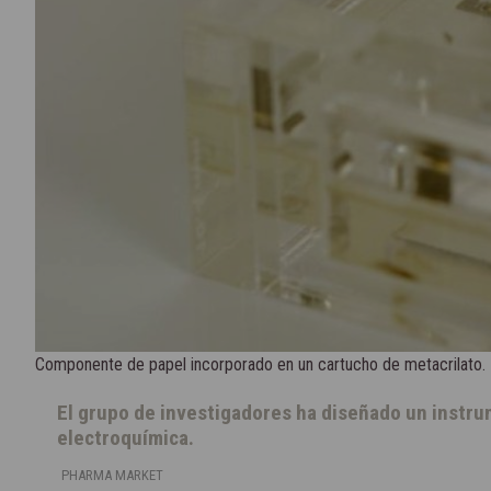
Componente de papel incorporado en un cartucho de metacrilato.
El grupo de investigadores ha diseñado un instru
electroquímica.
PHARMA MARKET