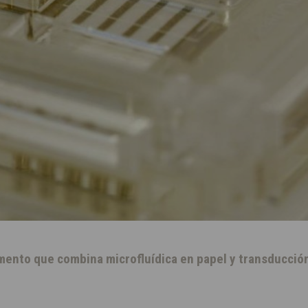
mento que combina microfluídica en papel y transducció