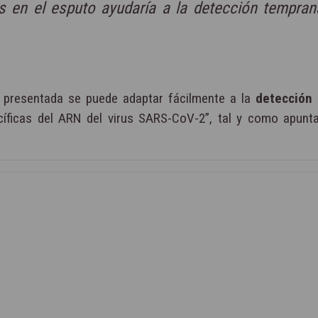
 en el esputo ayudaría a la detección tempran
presentada se puede adaptar fácilmente a la
detección 
íficas del ARN del virus SARS-CoV-2”, tal y como apun