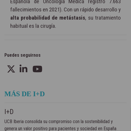
Española de Oncología Médica registró 7.663
fallecimientos en 2021). Con un rápido desarrollo y
alta probabilidad de metástasis
, su tratamiento
habitual es la cirugía.
Puedes seguirnos
MÁS DE I+D
I+D
UCB Iberia consolida su compromiso con la sostenibilidad y
genera un valor positivo para pacientes y sociedad en España