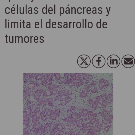
células del páncreas y
limita el desarrollo de
tumores