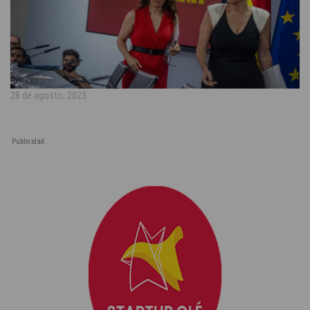
28 de agosto, 2023
Publicidad