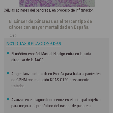
Células acinares del páncreas, en proceso de inflamación.
El cáncer de páncreas es el tercer tipo de
cáncer con mayor mortalidad en España.
CNIO
NOTICIAS RELACIONADAS
El médico español Manuel Hidalgo entra en la junta
directiva de la AACR
Amgen lanza sotorasib en España para tratar a pacientes
de CPNM con mutación KRAS G12C previamente
tratados
Avanzar en el diagnóstico precoz es el principal objetivo
para mejorar el pronóstico del cáncer de páncreas