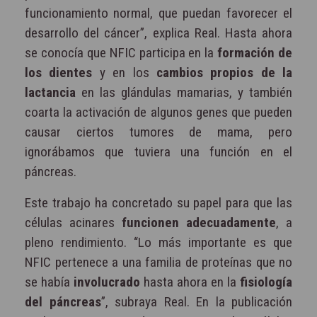
funcionamiento normal, que puedan favorecer el
desarrollo del cáncer”, explica Real. Hasta ahora
se conocía que NFIC participa en la
formación de
los dientes
y en los
cambios propios de la
lactancia
en las glándulas mamarias, y también
coarta la activación de algunos genes que pueden
causar ciertos tumores de mama, pero
ignorábamos que tuviera una función en el
páncreas.
Este trabajo ha concretado su papel para que las
células acinares
funcionen adecuadamente
, a
pleno rendimiento. “Lo más importante es que
NFIC pertenece a una familia de proteínas que no
se había
involucrado
hasta ahora en la
fisiología
del páncreas
”, subraya Real. En la publicación