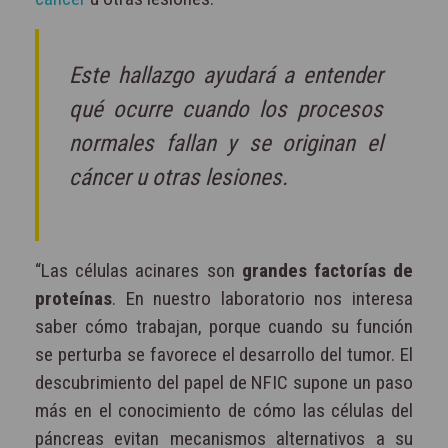
Este hallazgo ayudará a entender
qué ocurre cuando los procesos
normales fallan y se originan el
cáncer u otras lesiones.
“Las células acinares son
grandes factorías de
proteínas
. En nuestro laboratorio nos interesa
saber cómo trabajan, porque cuando su función
se perturba se favorece el desarrollo del tumor. El
descubrimiento del papel de NFIC supone un paso
más en el conocimiento de cómo las células del
páncreas evitan mecanismos alternativos a su