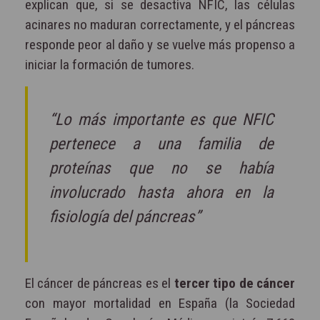
explican que, si se desactiva NFIC, las células
acinares no maduran correctamente, y el páncreas
responde peor al daño y se vuelve más propenso a
iniciar la formación de tumores.
“Lo más importante es que NFIC
pertenece a una familia de
proteínas que no se había
involucrado hasta ahora en la
fisiología del páncreas”
El cáncer de páncreas es el
tercer tipo de cáncer
con mayor mortalidad en España (la Sociedad