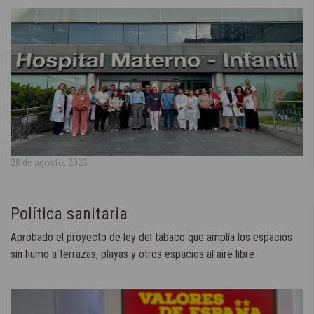
28 de agosto, 2023
Política sanitaria
Aprobado el proyecto de ley del tabaco que amplía los espacios
sin humo a terrazas, playas y otros espacios al aire libre