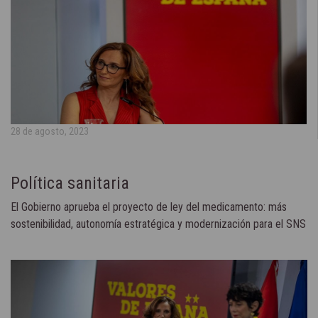
28 de agosto, 2023
Política sanitaria
El Gobierno aprueba el proyecto de ley del medicamento: más
sostenibilidad, autonomía estratégica y modernización para el SNS