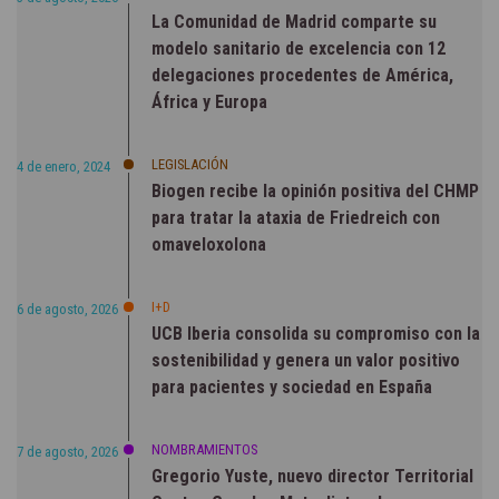
La Comunidad de Madrid comparte su
modelo sanitario de excelencia con 12
delegaciones procedentes de América,
África y Europa
LEGISLACIÓN
4 de enero, 2024
Biogen recibe la opinión positiva del CHMP
para tratar la ataxia de Friedreich con
omaveloxolona
I+D
6 de agosto, 2026
UCB Iberia consolida su compromiso con la
sostenibilidad y genera un valor positivo
para pacientes y sociedad en España
NOMBRAMIENTOS
7 de agosto, 2026
Gregorio Yuste, nuevo director Territorial