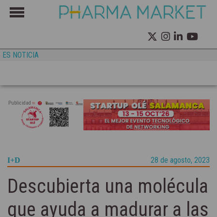
ES NOTICIA
Publicidad
28 de agosto, 2023
I+D
Descubierta una molécula
que ayuda a madurar a las