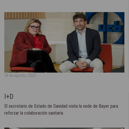
28 de agosto, 2023
I+D
El secretario de Estado de Sanidad visita la sede de Bayer para
reforzar la colaboración sanitaria