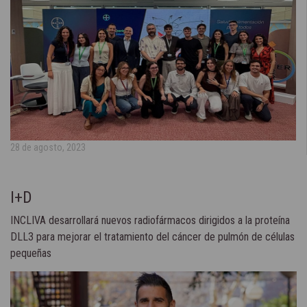
28 de agosto, 2023
I+D
INCLIVA desarrollará nuevos radiofármacos dirigidos a la proteína
DLL3 para mejorar el tratamiento del cáncer de pulmón de células
pequeñas