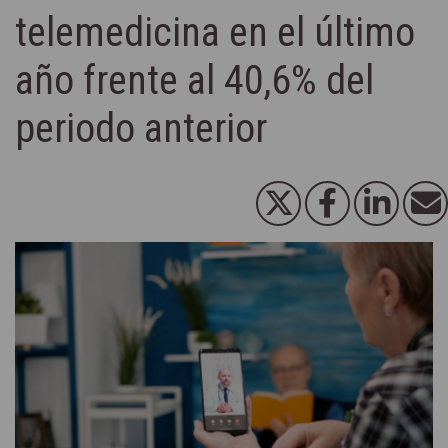
telemedicina en el último
año frente al 40,6% del
periodo anterior