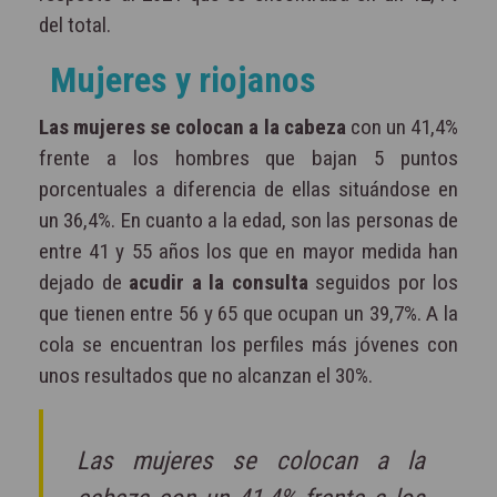
del total.
Mujeres y riojanos
Las mujeres se colocan a la cabeza
con un 41,4%
frente a los hombres que bajan 5 puntos
porcentuales a diferencia de ellas situándose en
un 36,4%. En cuanto a la edad, son las personas de
entre 41 y 55 años los que en mayor medida han
dejado de
acudir a la consulta
seguidos por los
que tienen entre 56 y 65 que ocupan un 39,7%. A la
cola se encuentran los perfiles más jóvenes con
unos resultados que no alcanzan el 30%.
Las mujeres se colocan a la