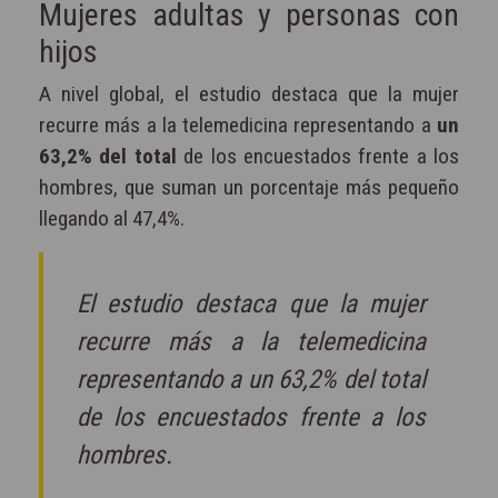
Mujeres adultas y personas con
hijos
A nivel global, el estudio destaca que la mujer
recurre más a la telemedicina representando a
un
63,2% del total
de los encuestados frente a los
hombres, que suman un porcentaje más pequeño
llegando al 47,4%.
El estudio destaca que la mujer
recurre más a la telemedicina
representando a un 63,2% del total
de los encuestados frente a los
hombres.