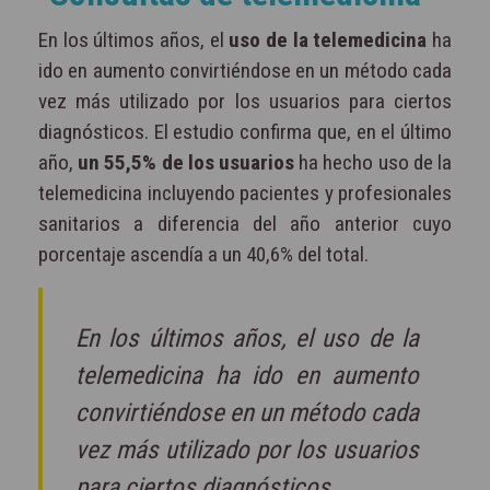
En los últimos años, el
uso de la telemedicina
ha
ido en aumento convirtiéndose en un método cada
vez más utilizado por los usuarios para ciertos
diagnósticos. El estudio confirma que, en el último
año,
un 55,5% de los usuarios
ha hecho uso de la
telemedicina incluyendo pacientes y profesionales
sanitarios a diferencia del año anterior cuyo
porcentaje ascendía a un 40,6% del total.
En los últimos años, el uso de la
telemedicina ha ido en aumento
convirtiéndose en un método cada
vez más utilizado por los usuarios
para ciertos diagnósticos.