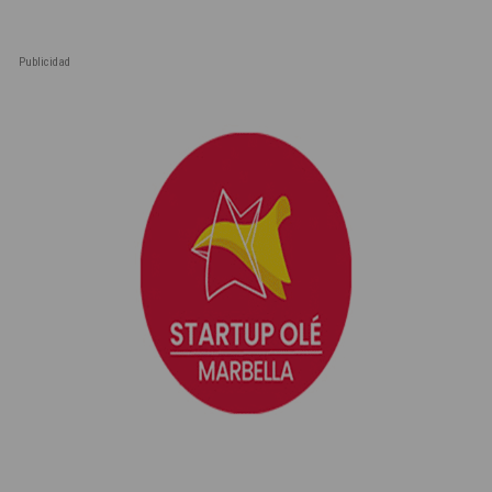
Publicidad