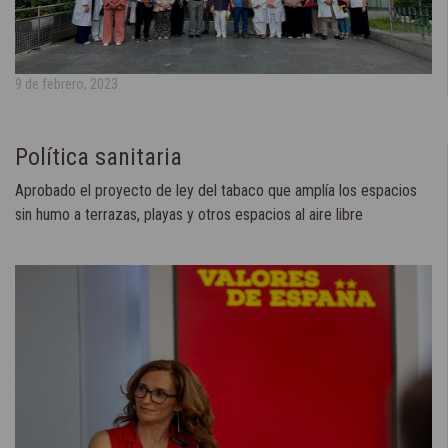
9 de febrero, 2023
Política sanitaria
Aprobado el proyecto de ley del tabaco que amplía los espacios
sin humo a terrazas, playas y otros espacios al aire libre