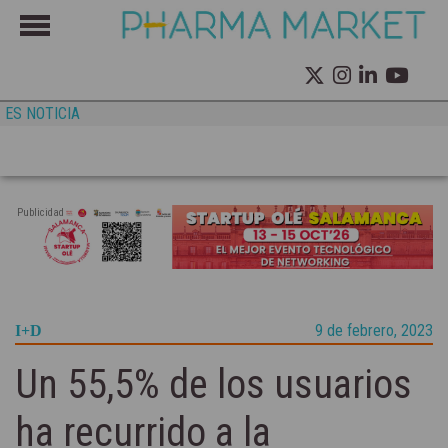
ES NOTICIA
Publicidad
9 de febrero, 2023
I+D
Un 55,5% de los usuarios
ha recurrido a la