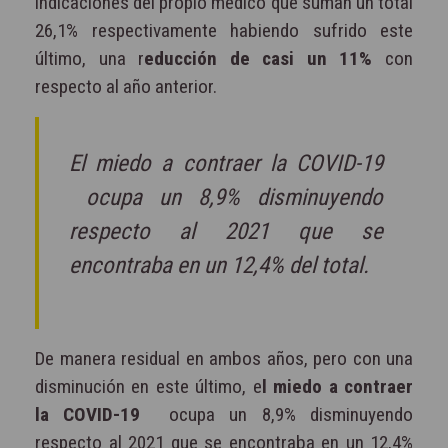
indicaciones del propio médico que suman un total
26,1% respectivamente habiendo sufrido este
último, una r
educción de casi un 11%
con
respecto al año anterior.
El miedo a contraer la COVID-19
ocupa un 8,9% disminuyendo
respecto al 2021 que se
encontraba en un 12,4% del total.
De manera residual en ambos años, pero con una
disminución en este último, e
l miedo a contraer
la COVID-19
ocupa un 8,9% disminuyendo
respecto al 2021 que se encontraba en un 12,4%