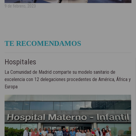
9 de febrero, 2023
TE RECOMENDAMOS
Hospitales
La Comunidad de Madrid comparte su modelo sanitario de
excelencia con 12 delegaciones procedentes de América, África y
Europa