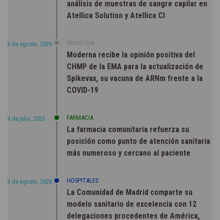
análisis de muestras de sangre capilar en
Atellica Solution y Atellica CI
INDUSTRIA
6 de agosto, 2026
Moderna recibe la opinión positiva del
CHMP de la EMA para la actualización de
Spikevax, su vacuna de ARNm frente a la
COVID-19
FARMACIA
4 de julio, 2026
La farmacia comunitaria refuerza su
posición como punto de atención sanitaria
más numeroso y cercano al paciente
HOSPITALES
3 de agosto, 2026
La Comunidad de Madrid comparte su
modelo sanitario de excelencia con 12
delegaciones procedentes de América,