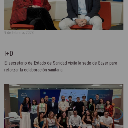
9 de febrero, 2023
I+D
El secretario de Estado de Sanidad visita la sede de Bayer para
reforzar la colaboración sanitaria