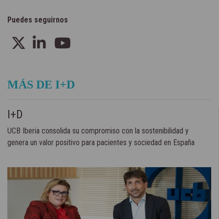
Puedes seguirnos
MÁS DE I+D
I+D
UCB Iberia consolida su compromiso con la sostenibilidad y
genera un valor positivo para pacientes y sociedad en España