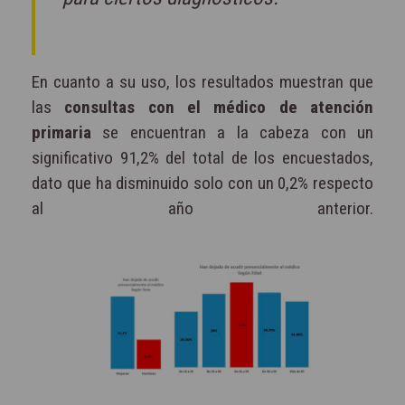
En cuanto a su uso, los resultados muestran que
las
consultas con el médico de atención
primaria
se encuentran a la cabeza con un
significativo 91,2% del total de los encuestados,
dato que ha disminuido solo con un 0,2% respecto
al año anterior.