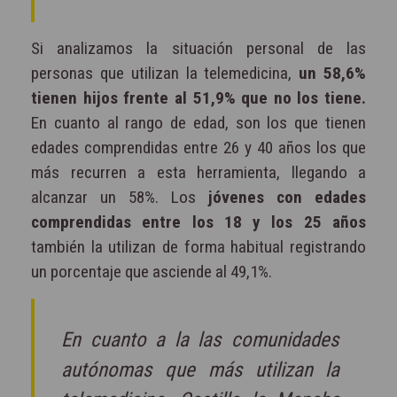
Si analizamos la situación personal de las
personas que utilizan la telemedicina,
un 58,6%
tienen hijos frente al 51,9% que no los tiene.
En cuanto al rango de edad, son los que tienen
edades comprendidas entre 26 y 40 años los que
más recurren a esta herramienta, llegando a
alcanzar un 58%. Los
jóvenes con edades
comprendidas entre los 18 y los 25 años
también la utilizan de forma habitual registrando
un porcentaje que asciende al 49,1%.
En cuanto a la las comunidades
autónomas que más utilizan la