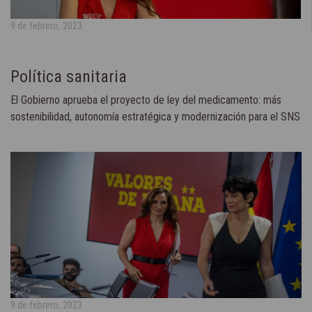
9 de febrero, 2023
Política sanitaria
El Gobierno aprueba el proyecto de ley del medicamento: más
sostenibilidad, autonomía estratégica y modernización para el SNS
9 de febrero, 2023