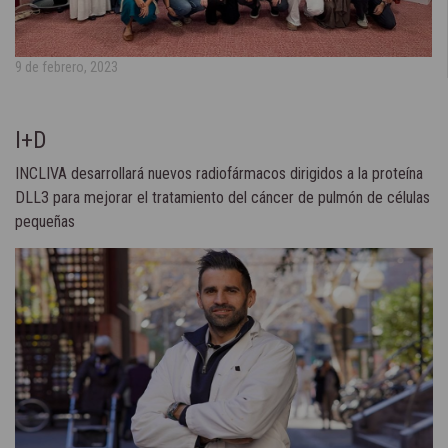
9 de febrero, 2023
I+D
INCLIVA desarrollará nuevos radiofármacos dirigidos a la proteína
DLL3 para mejorar el tratamiento del cáncer de pulmón de células
pequeñas