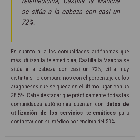
telemedicina, Castilla la Mancha
se sitúa a la cabeza con casi un
72%.
En cuanto a la las comunidades autónomas que
más utilizan la telemedicina, Castilla la Mancha se
sitúa a la cabeza con casi un 72%, cifra muy
distinta si lo comparamos con el porcentaje de los
aragoneses que se queda en el último lugar con un
38,5%. Cabe destacar que prácticamente todas las
comunidades autónomas cuentan con
datos de
utilización de los servicios telemáticos
para
contactar con su médico por encima del 50%.