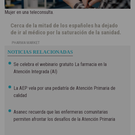
Mujer en una teleconsulta.
Cerca de la mitad de los españoles ha dejado
de ir al médico por la saturación de la sanidad.
PHARMA MARKET
NOTICIAS RELACIONADAS
Se celebra el webinario gratuito La farmacia en la
Atención Integrada (AI)
La AEP vela por una pediatría de Atención Primaria de
calidad
Asanec recuerda que las enfermeras comunitarias
permiten afrontar los desafíos de la Atención Primaria