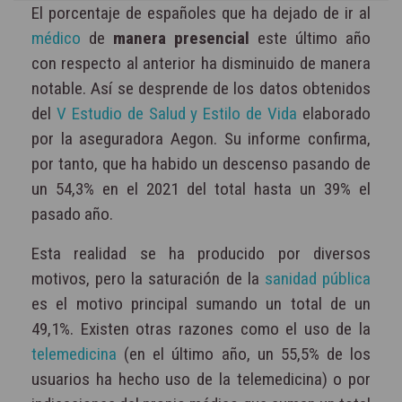
El porcentaje de españoles que ha dejado de ir al
médico
de
manera presencial
este último año
con respecto al anterior ha disminuido de manera
notable. Así se desprende de los datos obtenidos
del
V Estudio de Salud y Estilo de Vida
elaborado
por la aseguradora Aegon. Su informe confirma,
por tanto, que ha habido un descenso pasando de
un 54,3% en el 2021 del total hasta un 39% el
pasado año.
Esta realidad se ha producido por diversos
motivos, pero la saturación de la
sanidad pública
es el motivo principal sumando un total de un
49,1%. Existen otras razones como el uso de la
telemedicina
(en el último año, un 55,5% de los
usuarios ha hecho uso de la telemedicina) o por