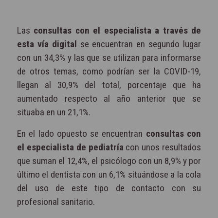
Las
consultas con el especialista a través de
esta vía digital
se encuentran en segundo lugar
con un 34,3% y las que se utilizan para informarse
de otros temas, como podrían ser la COVID-19,
llegan al 30,9% del total, porcentaje que ha
aumentado respecto al año anterior que se
situaba en un 21,1%.
En el lado opuesto se encuentran
consultas con
el especialista de pediatría
con unos resultados
que suman el 12,4%, el psicólogo con un 8,9% y por
último el dentista con un 6,1% situándose a la cola
del uso de este tipo de contacto con su
profesional sanitario.