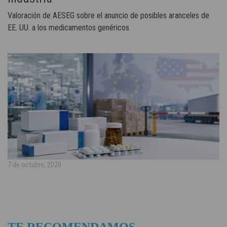
Valoración de AESEG sobre el anuncio de posibles aranceles de
EE. UU. a los medicamentos genéricos
7 de octubre, 2020
TE RECOMENDAMOS