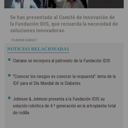
Se han presentado al Comité de Innovación de
la Fundación IDIS, que recuerda la necesidad de
soluciones innovadoras.
PHARMA MARKET
NOTICIAS RELACIONADAS
Clariane se incorpora al patronato de la Fundación IDIS
"Conocer los riesgos es conocer la respuesta": lema de la
IDF para el Día Mundial de la Diabetes
Johnson & Johnson presenta a la Fundación IDIS su
solución robótica de 4.ª generación en la artroplastia total
de rodilla