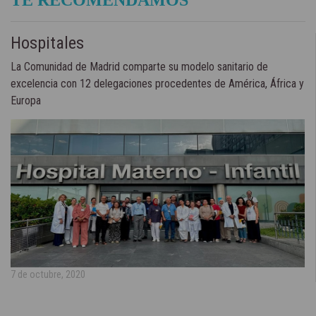
Hospitales
La Comunidad de Madrid comparte su modelo sanitario de
excelencia con 12 delegaciones procedentes de América, África y
Europa
7 de octubre, 2020