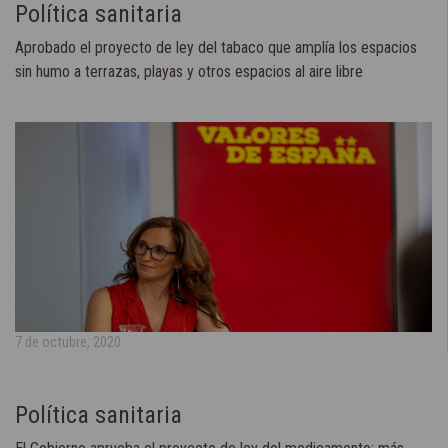
Política sanitaria
Aprobado el proyecto de ley del tabaco que amplía los espacios
sin humo a terrazas, playas y otros espacios al aire libre
7 de octubre, 2020
Política sanitaria