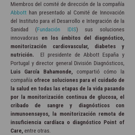
Miembros del comité de dirección de la compañía
Abbott
han presentado al Comité de Innovación
del Instituto para el Desarrollo e Integración de la
Sanidad (
Fundación IDIS
) sus soluciones
innovadoras
en los ámbitos del diagnóstico,
monitorización cardiovascular, diabetes y
nutrición.
El presidente de Abbott España y
Portugal y director general División Diagnósticos,
Luis García Bahamonde,
compartió cómo la
compañía
ofrece soluciones para el cuidado de
la salud en todas las etapas de la vida pasando
por la monitorización continua de glucosa, el
cribado de sangre y diagnósticos con
inmunoensayos, la monitorización remota de
insuficiencia cardíaca o diagnóstico Point of
Care,
entre otras.