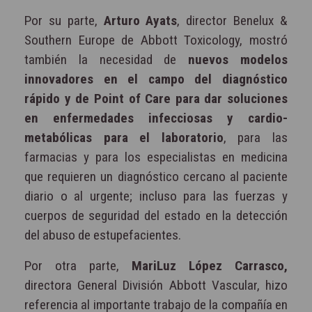
Por su parte,
Arturo Ayats
, director Benelux &
Southern Europe de Abbott Toxicology, mostró
también la necesidad de
nuevos modelos
innovadores en el campo del diagnóstico
rápido y de Point of Care para dar soluciones
en enfermedades infecciosas y cardio-
metabólicas para el laboratorio
, para las
farmacias y para los especialistas en medicina
que requieren un diagnóstico cercano al paciente
diario o al urgente; incluso para las fuerzas y
cuerpos de seguridad del estado en la detección
del abuso de estupefacientes.
Por otra parte,
MariLuz López Carrasco,
directora General División Abbott Vascular, hizo
referencia al importante trabajo de la compañía en