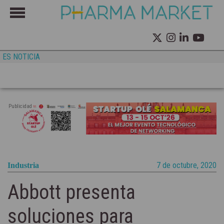
ES NOTICIA
Publicidad
7 de octubre, 2020
Industria
Abbott presenta
soluciones para