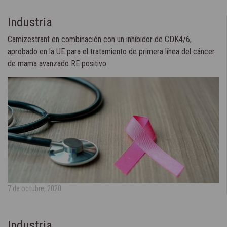
Industria
Camizestrant en combinación con un inhibidor de CDK4/6,
aprobado en la UE para el tratamiento de primera línea del cáncer
de mama avanzado RE positivo
7 de octubre, 2020
Industria