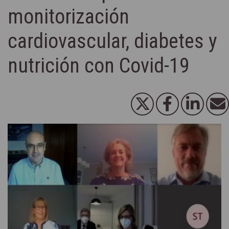
monitorización
cardiovascular, diabetes y
nutrición con Covid-19