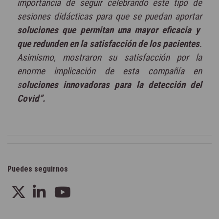
importancia de seguir celebrando este tipo de
sesiones didácticas para que se puedan aportar
soluciones que permitan una mayor eficacia y
que redunden en la satisfacción de los pacientes
.
Asimismo, mostraron su satisfacción por la
enorme implicación de esta compañía en
s
oluciones innovadoras para la detección del
Covid”.
Puedes seguirnos