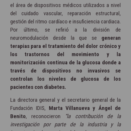
el área de dispositivos médicos utilizados a nivel
del cuidado vascular, reparación estructural,
gestión del ritmo cardíaco e insuficiencia cardiaca.
Por último, se refirió a la división de
neuromodulación desde la que se
generan
terapias para el tratamiento del dolor crónico y
los trastornos del movimiento y la
monitorización continua de la glucosa donde a
través de dispositivos no invasivos se
controlan los niveles de glucosa de los
pacientes con diabetes.
La directora general y el secretario general de la
Fundación IDIS,
Marta Villanueva y Ángel de
Benito
, reconocieron
“la contribución de la
investigación por parte de la industria y la