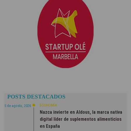
POSTS DESTACADOS
ECONOMÍA
5 de agosto, 2026
Nazca invierte en Aldous, la marca nativa
digital líder de suplementos alimenticios
en España