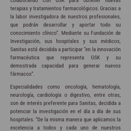
colaborando con GSK para obtener nuevas
terapias y tratamientos farmacológicos. Gracias a
la labor investigadora de nuestros profesionales,
que podrán desarrollar y aportar todo su
conocimiento clínico”. Mediante su Fundación de
Investigación, sus hospitales y sus médicos,
Sanitas está decidida a participar “en la innovación
farmacéutica que representa GSK y su
demostrada capacidad para generar nuevos
fármacos”.
Especialidades como oncología, hematología,
neurología, cardiología o digestivo, entre otras,
son de interés preferente para Sanitas, decidida a
potenciar la investigación en el día a día de sus
hospitales. “De la misma manera que aplicamos la
excelencia a todos y cada uno de nuestros