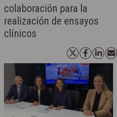
colaboración para la
realización de ensayos
clínicos