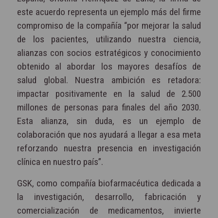
este acuerdo representa un ejemplo más del firme
compromiso de la compañía “por mejorar la salud
de los pacientes, utilizando nuestra ciencia,
alianzas con socios estratégicos y conocimiento
obtenido al abordar los mayores desafíos de
salud global. Nuestra ambición es retadora:
impactar positivamente en la salud de 2.500
millones de personas para finales del año 2030.
Esta alianza, sin duda, es un ejemplo de
colaboración que nos ayudará a llegar a esa meta
reforzando nuestra presencia en investigación
clínica en nuestro país”.
GSK, como compañía biofarmacéutica dedicada a
la investigación, desarrollo, fabricación y
comercialización de medicamentos, invierte