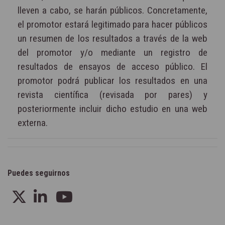
lleven a cabo, se harán públicos. Concretamente,
el promotor estará legitimado para hacer públicos
un resumen de los resultados a través de la web
del promotor y/o mediante un registro de
resultados de ensayos de acceso público. El
promotor podrá publicar los resultados en una
revista científica (revisada por pares) y
posteriormente incluir dicho estudio en una web
externa.
Puedes seguirnos