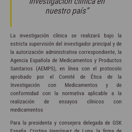
investigación clínica en
nuestro país”
La investigación clínica se realizará bajo la
estricta supervisión del investigador principal y de
la autorización administrativa correspondiente, la
Agencia Española de Medicamentos y Productos
Sanitarios (AEMPS), en línea con el protocolo
aprobado por el Comité de Ética de la
Investigación con Medicamentos y de
conformidad con la normativa aplicable a la
realización de ensayos clínicos con
medicamentos
Para la presidenta y consejera delegada de GSK
España, Cristina Henríquez de Luna, la firma de