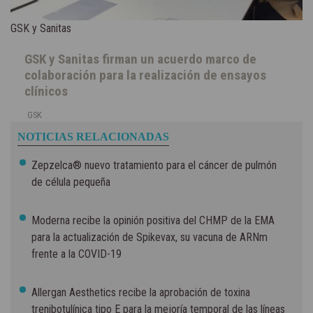
GSK y Sanitas
GSK y Sanitas firman un acuerdo marco de
colaboración para la realización de ensayos
clínicos
GSK
NOTICIAS RELACIONADAS
Zepzelca® nuevo tratamiento para el cáncer de pulmón
de célula pequeña
Moderna recibe la opinión positiva del CHMP de la EMA
para la actualización de Spikevax, su vacuna de ARNm
frente a la COVID-19
Allergan Aesthetics recibe la aprobación de toxina
trenibotulínica tipo E para la mejoría temporal de las líneas