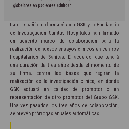
glabelares en pacientes adultos¹
La compañía biofarmacéutica GSK y la Fundación
de Investigación Sanitas Hospitales han firmado
un acuerdo marco de colaboración para la
realización de nuevos ensayos clínicos en centros
hospitalarios de Sanitas. El acuerdo, que tendrá
una duración de tres años desde el momento de
su firma, centra las bases que regirán la
realización de la investigación clínica, en donde
GSK actuará en calidad de promotor o en
representación de otro promotor del Grupo GSK.
Una vez pasados los tres años de colaboración,
se prevén prórrogas anuales automáticas.