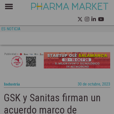
ES NOTICIA
Publicidad
30 de octubre, 2023
Industria
GSK y Sanitas firman un
acuerdo marco de