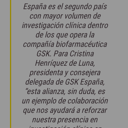
España es el segundo país
con mayor volumen de
investigación clínica dentro
de los que opera la
compañía biofarmacéutica
GSK. Para Cristina
Henríquez de Luna,
presidenta y consejera
delegada de GSK España,
“esta alianza, sin duda, es
un ejemplo de colaboración
que nos ayudará a reforzar
nuestra presencia en