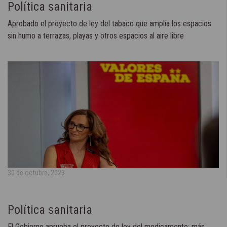
Política sanitaria
Aprobado el proyecto de ley del tabaco que amplía los espacios
sin humo a terrazas, playas y otros espacios al aire libre
30 de octubre, 2023
Política sanitaria
El Gobierno aprueba el proyecto de ley del medicamento: más