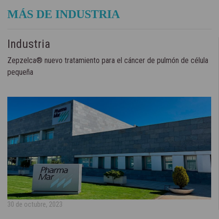
MÁS DE INDUSTRIA
Industria
Zepzelca® nuevo tratamiento para el cáncer de pulmón de célula
pequeña
30 de octubre, 2023