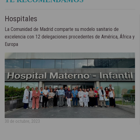
Hospitales
La Comunidad de Madrid comparte su modelo sanitario de
excelencia con 12 delegaciones procedentes de América, África y
Europa
30 de octubre, 2023