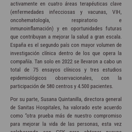
activamente en cuatro áreas terapéuticas clave
(enfermedades infecciosas y vacunas, VIH,
oncohematología, respiratorio e
inmunoinflamación) y en oportunidades futuras
que contribuyan a mejorar la salud a gran escala.
España es el segundo país con mayor volumen de
investigación clínica dentro de los que opera la
compañía. Tan solo en 2022 se llevaron a cabo un
total de 75 ensayos clínicos y tres estudios
epidemiológicos observacionales, con la
participación de 580 centros y 4.500 pacientes.
Por su parte, Susana Quintanilla, directora general
de Sanitas Hospitales, ha valorado este acuerdo
como “otra prueba más de nuestro compromiso
para mejorar la vida de las personas, esta vez