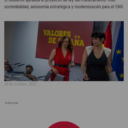
sostenibilidad, autonomía estratégica y modernización para el SNS
30 de octubre, 2023
Publicidad