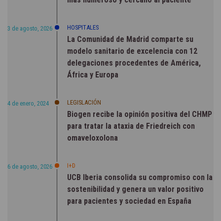
HOSPITALES
3 de agosto, 2026
La Comunidad de Madrid comparte su
modelo sanitario de excelencia con 12
delegaciones procedentes de América,
África y Europa
LEGISLACIÓN
4 de enero, 2024
Biogen recibe la opinión positiva del CHMP
para tratar la ataxia de Friedreich con
omaveloxolona
I+D
6 de agosto, 2026
UCB Iberia consolida su compromiso con la
sostenibilidad y genera un valor positivo
para pacientes y sociedad en España