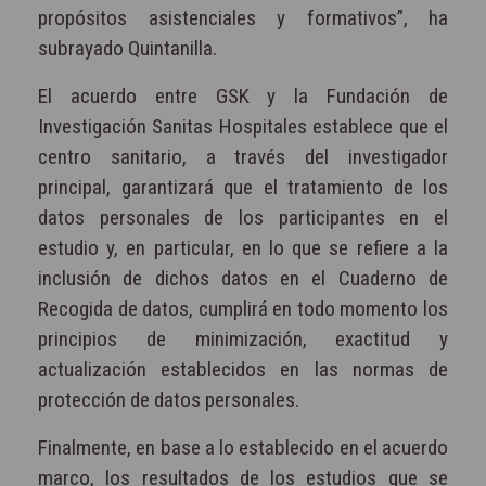
propósitos asistenciales y formativos”, ha
subrayado Quintanilla.
El acuerdo entre GSK y la Fundación de
Investigación Sanitas Hospitales establece que el
centro sanitario, a través del investigador
principal, garantizará que el tratamiento de los
datos personales de los participantes en el
estudio y, en particular, en lo que se refiere a la
inclusión de dichos datos en el Cuaderno de
Recogida de datos, cumplirá en todo momento los
principios de minimización, exactitud y
actualización establecidos en las normas de
protección de datos personales.
Finalmente, en base a lo establecido en el acuerdo
marco, los resultados de los estudios que se