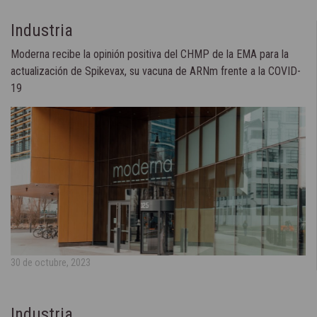
Industria
Moderna recibe la opinión positiva del CHMP de la EMA para la
actualización de Spikevax, su vacuna de ARNm frente a la COVID-
19
30 de octubre, 2023
Industria