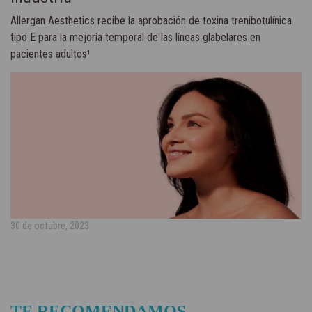
Allergan Aesthetics recibe la aprobación de toxina trenibotulínica
tipo E para la mejoría temporal de las líneas glabelares en
pacientes adultos¹
30 de octubre, 2023
TE RECOMENDAMOS