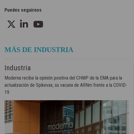
Puedes seguirnos
MÁS DE INDUSTRIA
Industria
Moderna recibe la opinión positiva del CHMP de la EMA para la
actualización de Spikevax, su vacuna de ARNm frente a la COVID-
19