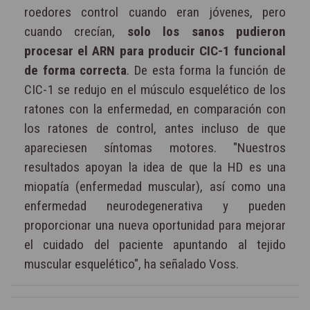
roedores control cuando eran jóvenes, pero
cuando crecían,
solo los sanos pudieron
procesar el ARN para producir CIC-1 funcional
de forma correcta
. De esta forma la función de
CIC-1 se redujo en el músculo esquelético de los
ratones con la enfermedad, en comparación con
los ratones de control, antes incluso de que
apareciesen síntomas motores. "Nuestros
resultados apoyan la idea de que la HD es una
miopatía (enfermedad muscular), así como una
enfermedad neurodegenerativa y pueden
proporcionar una nueva oportunidad para mejorar
el cuidado del paciente apuntando al tejido
muscular esquelético", ha señalado Voss.