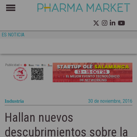
ES NOTICIA
Publicidad
30 de noviembre, 2016
Industria
Hallan nuevos
descubrimientos sobre la