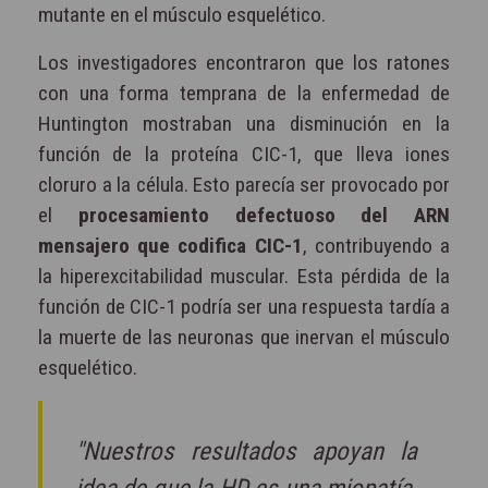
mutante en el músculo esquelético.
Los investigadores encontraron que los ratones
con una forma temprana de la enfermedad de
Huntington mostraban una disminución en la
función de la proteína CIC-1, que lleva iones
cloruro a la célula. Esto parecía ser provocado por
el
procesamiento defectuoso del ARN
mensajero que codifica CIC-1
, contribuyendo a
la hiperexcitabilidad muscular. Esta pérdida de la
función de CIC-1 podría ser una respuesta tardía a
la muerte de las neuronas que inervan el músculo
esquelético.
"Nuestros resultados apoyan la