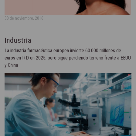
30 de noviembre, 2016
Industria
La industria farmacéutica europea invierte 60.000 millones de
euros en I+D en 2025, pero sigue perdiendo terreno frente a EEUU
y China