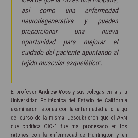
idea de que la HD es una miopatía,
así como una enfermedad
neurodegenerativa y pueden
proporcionar una nueva
oportunidad para mejorar el
cuidado del paciente apuntando al
tejido muscular esquelético".
El profesor
Andrew Voss
y sus colegas en la y la
Universidad Politécnica del Estado de California
examinaron ratones con la enfermedad a lo largo
del curso de la misma. Descubrieron que el ARN
que codifica CIC-1 fue mal procesado en los
ratones con la enfermedad de Huntington y en