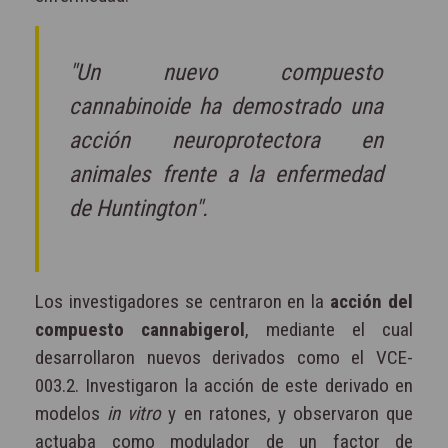
"Un nuevo compuesto
cannabinoide ha demostrado una
acción neuroprotectora en
animales frente a la enfermedad
de Huntington".
Los investigadores se centraron en la
acción del
compuesto cannabigerol
, mediante el cual
desarrollaron nuevos derivados como el VCE-
003.2. Investigaron la acción de este derivado en
modelos
in vitro
y en ratones, y observaron que
actuaba como modulador de un factor de