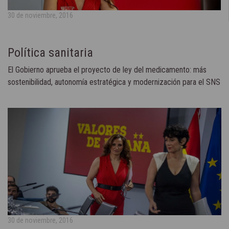
30 de noviembre, 2016
Política sanitaria
El Gobierno aprueba el proyecto de ley del medicamento: más
sostenibilidad, autonomía estratégica y modernización para el SNS
30 de noviembre, 2016