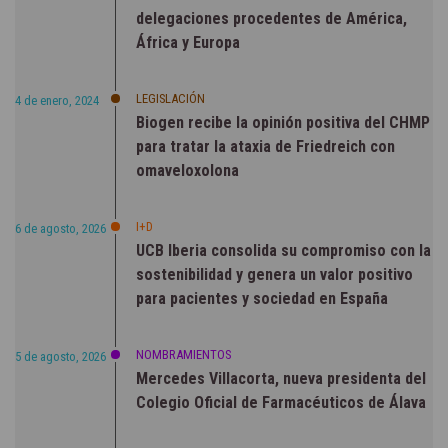
delegaciones procedentes de América,
África y Europa
LEGISLACIÓN
4 de enero, 2024
Biogen recibe la opinión positiva del CHMP
para tratar la ataxia de Friedreich con
omaveloxolona
I+D
6 de agosto, 2026
UCB Iberia consolida su compromiso con la
sostenibilidad y genera un valor positivo
para pacientes y sociedad en España
NOMBRAMIENTOS
5 de agosto, 2026
Mercedes Villacorta, nueva presidenta del
Colegio Oficial de Farmacéuticos de Álava