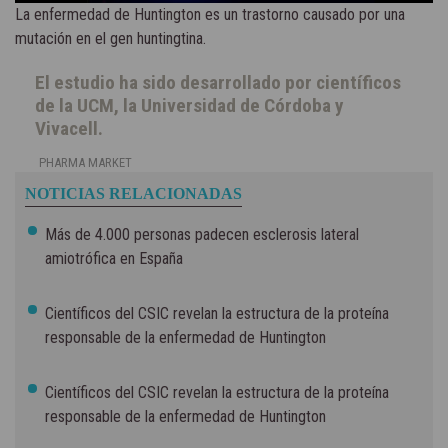
La enfermedad de Huntington es un trastorno causado por una
mutación en el gen huntingtina.
El estudio ha sido desarrollado por científicos
de la UCM, la Universidad de Córdoba y
Vivacell.
PHARMA MARKET
NOTICIAS RELACIONADAS
Más de 4.000 personas padecen esclerosis lateral
amiotrófica en España
Científicos del CSIC revelan la estructura de la proteína
responsable de la enfermedad de Huntington
Científicos del CSIC revelan la estructura de la proteína
responsable de la enfermedad de Huntington