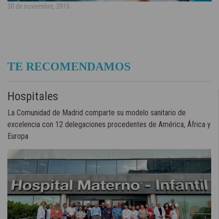
30 de noviembre, 2016
TE RECOMENDAMOS
Hospitales
La Comunidad de Madrid comparte su modelo sanitario de
excelencia con 12 delegaciones procedentes de América, África y
Europa