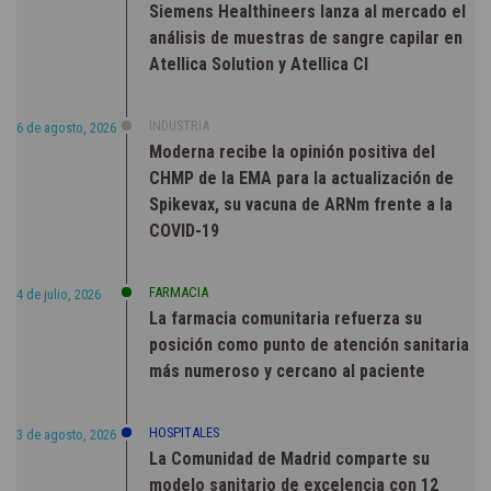
Siemens Healthineers lanza al mercado el
análisis de muestras de sangre capilar en
Atellica Solution y Atellica CI
INDUSTRIA
6 de agosto, 2026
Moderna recibe la opinión positiva del
CHMP de la EMA para la actualización de
Spikevax, su vacuna de ARNm frente a la
COVID-19
FARMACIA
4 de julio, 2026
La farmacia comunitaria refuerza su
posición como punto de atención sanitaria
más numeroso y cercano al paciente
HOSPITALES
3 de agosto, 2026
La Comunidad de Madrid comparte su
modelo sanitario de excelencia con 12