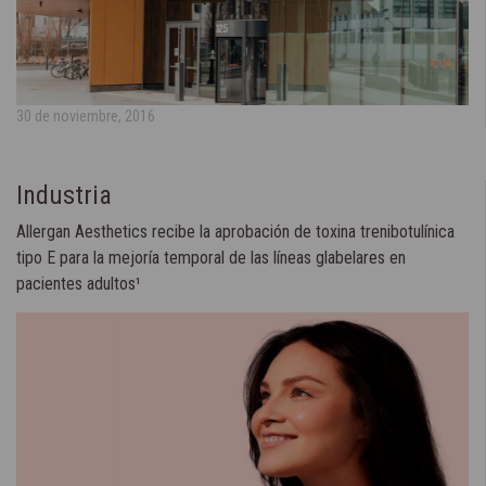
30 de noviembre, 2016
Industria
Allergan Aesthetics recibe la aprobación de toxina trenibotulínica
tipo E para la mejoría temporal de las líneas glabelares en
pacientes adultos¹