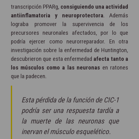
transcripción PPARg,
consiguiendo una actividad
antiinflamatoria y neuroprotectora
. Además
lograba promover la supervivencia de los
precursores neuronales afectados, por lo que
podría ejercer como neurorreparador. En otra
investigación sobre la enfermedad de Huntington,
descubrieron que esta enfermedad
afecta tanto a
los músculos como a las neuronas
en ratones
que la padecen.
Esta pérdida de la función de CIC-1
podría ser una respuesta tardía a
la muerte de las neuronas que
inervan el músculo esquelético.