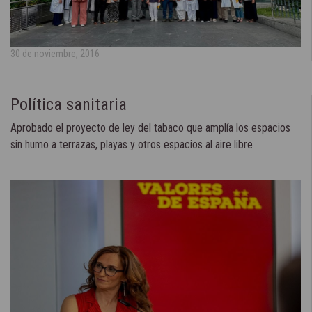
30 de noviembre, 2016
Política sanitaria
Aprobado el proyecto de ley del tabaco que amplía los espacios
sin humo a terrazas, playas y otros espacios al aire libre