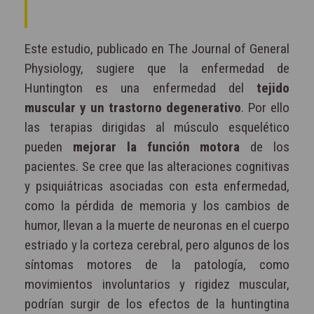
Este estudio, publicado en The Journal of General
Physiology, sugiere que la enfermedad de
Huntington es una enfermedad del
tejido
muscular y un trastorno degenerativo
. Por ello
las terapias dirigidas al músculo esquelético
pueden
mejorar la función motora
de los
pacientes. Se cree que las alteraciones cognitivas
y psiquiátricas asociadas con esta enfermedad,
como la pérdida de memoria y los cambios de
humor, llevan a la muerte de neuronas en el cuerpo
estriado y la corteza cerebral, pero algunos de los
síntomas motores de la patología, como
movimientos involuntarios y rigidez muscular,
podrían surgir de los efectos de la huntingtina