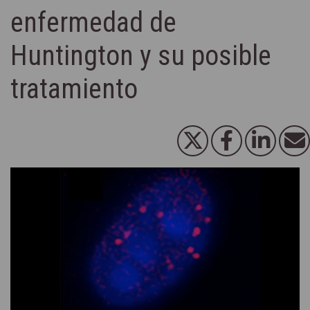
enfermedad de
Huntington y su posible
tratamiento