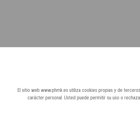
El sitio web www.phmk.es utiliza cookies propias y de terceros
carácter personal. Usted puede permitir su uso o rechaz