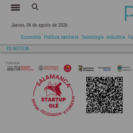
Jueves, 06 de agosto de 2026
Economía
Política sanitaria
Tecnología
Industria
Fa
ES NOTICIA
Publicidad