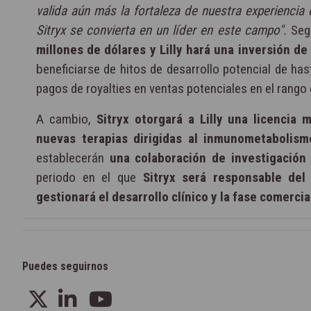
valida aún más la fortaleza de nuestra experiencia 
Sitryx se convierta en un líder en este campo".
Seg
millones de dólares y Lilly hará una inversión de
beneficiarse de hitos de desarrollo potencial de ha
pagos de royalties en ventas potenciales en el rango 
A cambio,
Sitryx otorgará a Lilly una licencia 
nuevas terapias dirigidas al inmunometabolismo
establecerán
una colaboración de investigación
periodo en el que
Sitryx será responsable del
gestionará el desarrollo clínico y la fase comercia
Puedes seguirnos