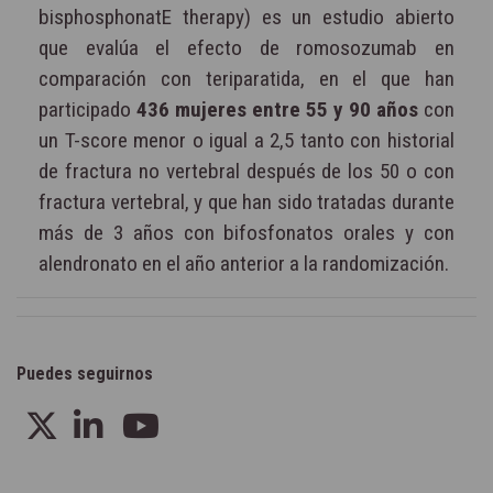
bisphosphonatE therapy) es un estudio abierto
que evalúa el efecto de romosozumab en
comparación con teriparatida, en el que han
participado
436 mujeres entre 55 y 90 años
con
un T-score menor o igual a 2,5 tanto con historial
de fractura no vertebral después de los 50 o con
fractura vertebral, y que han sido tratadas durante
más de 3 años con bifosfonatos orales y con
alendronato en el año anterior a la randomización.
Puedes seguirnos