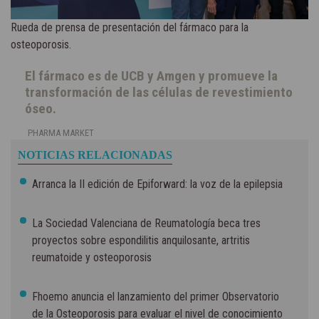
Rueda de prensa de presentación del fármaco para la
osteoporosis.
El fármaco es de UCB y Amgen y promueve la
transformación de las células de revestimiento
óseo.
PHARMA MARKET
NOTICIAS RELACIONADAS
Arranca la II edición de Epiforward: la voz de la epilepsia
La Sociedad Valenciana de Reumatología beca tres
proyectos sobre espondilitis anquilosante, artritis
reumatoide y osteoporosis
Fhoemo anuncia el lanzamiento del primer Observatorio
de la Osteoporosis para evaluar el nivel de conocimiento