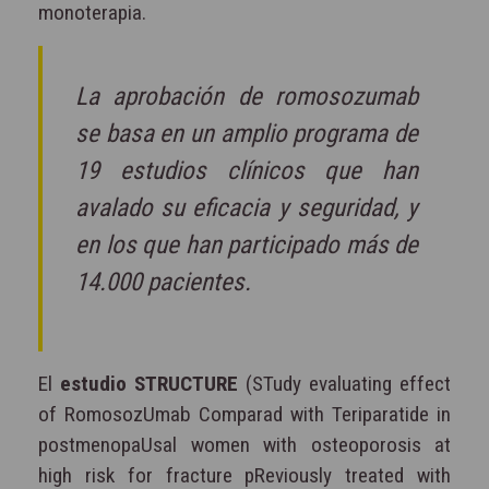
monoterapia.
La aprobación de romosozumab
se basa en un amplio programa de
19 estudios clínicos que han
avalado su eficacia y seguridad, y
en los que han participado más de
14.000 pacientes.
El
estudio STRUCTURE
(STudy evaluating effect
of RomosozUmab Comparad with Teriparatide in
postmenopaUsal women with osteoporosis at
high risk for fracture pReviously treated with