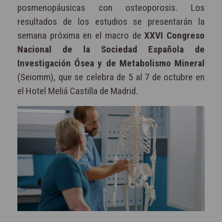
posmenopáusicas con osteoporosis. Los
resultados de los estudios se presentarán la
semana próxima en el macro de
XXVI Congreso
Nacional de la Sociedad Española de
Investigación Ósea y de Metabolismo Mineral
(Seiomm), que se celebra de 5 al 7 de octubre en
el Hotel Meliá Castilla de Madrid.