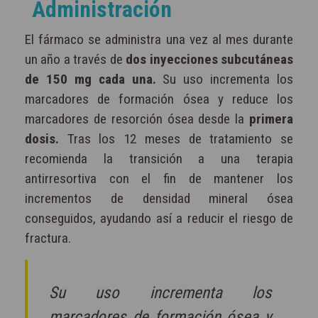
Administración
El fármaco se administra una vez al mes durante
un año a través de
dos inyecciones subcutáneas
de 150 mg cada una.
Su uso incrementa los
marcadores de formación ósea y reduce los
marcadores de resorción ósea desde la
primera
dosis.
Tras los 12 meses de tratamiento se
recomienda la transición a una terapia
antirresortiva con el fin de mantener los
incrementos de densidad mineral ósea
conseguidos, ayudando así a reducir el riesgo de
fractura.
Su uso incrementa los
marcadores de formación ósea y