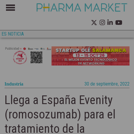
ES NOTICIA
Publicidad
30 de septiembre, 2022
Industria
Llega a España Evenity
(romosozumab) para el
tratamiento de la