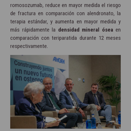
romosozumab, reduce en mayor medida el riesgo
de fractura en comparación con alendronato, la
terapia estándar, y aumenta en mayor medida y
más rápidamente la
densidad mineral ósea
en
comparación con teriparatida durante 12 meses
respectivamente.