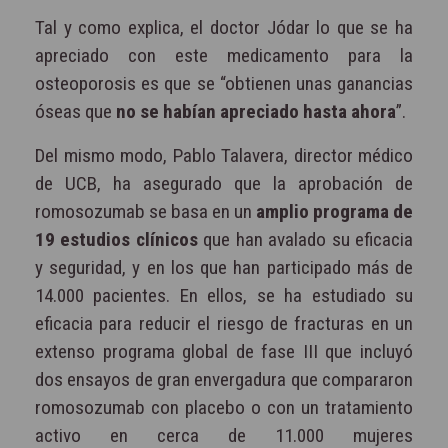
Tal y como explica, el doctor Jódar lo que se ha
apreciado con este medicamento para la
osteoporosis es que se “obtienen unas ganancias
óseas que
no se habían apreciado hasta ahora
”.
Del mismo modo, Pablo Talavera, director médico
de UCB, ha asegurado que la aprobación de
romosozumab se basa en un
amplio programa de
19 estudios clínicos
que han avalado su eficacia
y seguridad, y en los que han participado más de
14.000 pacientes. En ellos, se ha estudiado su
eficacia para reducir el riesgo de fracturas en un
extenso programa global de fase III que incluyó
dos ensayos de gran envergadura que compararon
romosozumab con placebo o con un tratamiento
activo en cerca de 11.000 mujeres