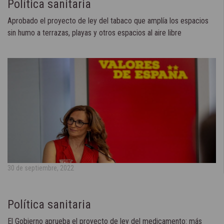
Política sanitaria
Aprobado el proyecto de ley del tabaco que amplía los espacios
sin humo a terrazas, playas y otros espacios al aire libre
30 de septiembre, 2022
Política sanitaria
El Gobierno aprueba el proyecto de ley del medicamento: más