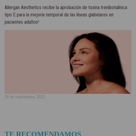
Allergan Aesthetics recibe la aprobación de toxina trenibotulínica
tipo E para la mejoría temporal de las líneas glabelares en
pacientes adultos¹
30 de septiembre, 2022
TE RECOMENDAMOS