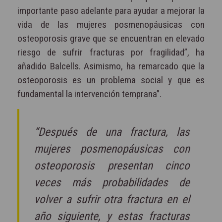
importante paso adelante para ayudar a mejorar la
vida de las mujeres posmenopáusicas con
osteoporosis grave que se encuentran en elevado
riesgo de sufrir fracturas por fragilidad”, ha
añadido Balcells. Asimismo, ha remarcado que la
osteoporosis es un problema social y que es
fundamental la intervención temprana”.
“Después de una fractura, las
mujeres posmenopáusicas con
osteoporosis presentan cinco
veces más probabilidades de
volver a sufrir otra fractura en el
año siguiente, y estas fracturas