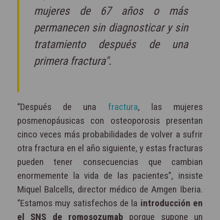
mujeres de 67 años o más
permanecen sin diagnosticar y sin
tratamiento después de una
primera fractura".
“Después de una
fractura
, las mujeres
posmenopáusicas con osteoporosis presentan
cinco veces más probabilidades de volver a sufrir
otra fractura en el año siguiente, y estas fracturas
pueden tener consecuencias que cambian
enormemente la vida de las pacientes”, insiste
Miquel Balcells, director médico de Amgen Iberia.
“Estamos muy satisfechos de la
introducción en
el SNS de romosozumab
porque supone un