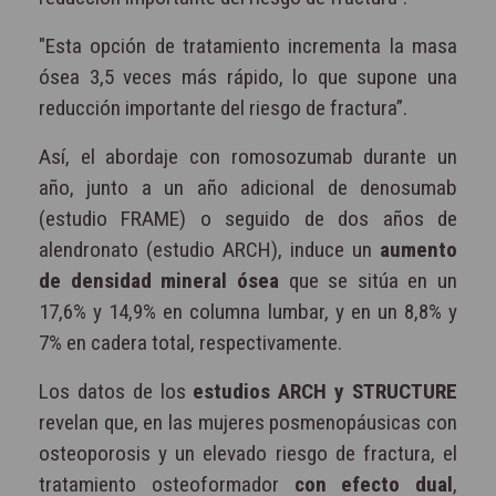
"Esta opción de tratamiento incrementa la masa
ósea 3,5 veces más rápido, lo que supone una
reducción importante del riesgo de fractura”.
Así, el abordaje con romosozumab durante un
año, junto a un año adicional de denosumab
(estudio FRAME) o seguido de dos años de
alendronato (estudio ARCH), induce un
aumento
de densidad mineral ósea
que se sitúa en un
17,6% y 14,9% en columna lumbar, y en un 8,8% y
7% en cadera total, respectivamente.
Los datos de los
estudios ARCH y STRUCTURE
revelan que, en las mujeres posmenopáusicas con
osteoporosis y un elevado riesgo de fractura, el
tratamiento osteoformador
con efecto dual
,