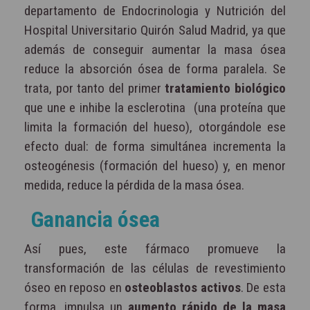
departamento de Endocrinologia y Nutrición del
Hospital Universitario Quirón Salud Madrid, ya que
además de conseguir aumentar la masa ósea
reduce la absorción ósea de forma paralela. Se
trata, por tanto del primer
tratamiento biológico
que une e inhibe la esclerotina (una proteína que
limita la formación del hueso), otorgándole ese
efecto dual: de forma simultánea incrementa la
osteogénesis (formación del hueso) y, en menor
medida, reduce la pérdida de la masa ósea.
Ganancia ósea
Así pues, este fármaco promueve la
transformación de las células de revestimiento
óseo en reposo en
osteoblastos activos
. De esta
forma, impulsa un
aumento rápido de la masa