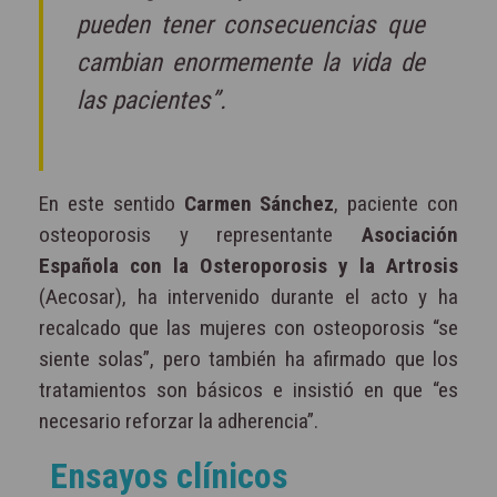
pueden tener consecuencias que
cambian enormemente la vida de
las pacientes”.
En este sentido
Carmen Sánchez
, paciente con
osteoporosis y representante
Asociación
Española con la Osteroporosis y la Artrosis
(Aecosar), ha intervenido durante el acto y ha
recalcado que las mujeres con osteoporosis “se
siente solas”, pero también ha afirmado que los
tratamientos son básicos e insistió en que “es
necesario reforzar la adherencia”.
Ensayos clínicos