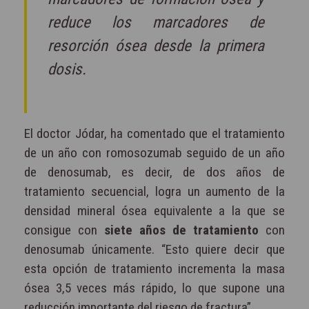
reduce los marcadores de
resorción ósea desde la primera
dosis.
El doctor Jódar, ha comentado que el tratamiento
de un año con romosozumab seguido de un año
de denosumab, es decir, de dos años de
tratamiento secuencial, logra un aumento de la
densidad mineral ósea equivalente a la que se
consigue con
siete años de tratamiento
con
denosumab únicamente. “Esto quiere decir que
esta opción de tratamiento incrementa la masa
ósea 3,5 veces más rápido, lo que supone una
reducción importante del riesgo de fractura”.