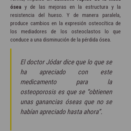
ósea
y de las mejoras en la estructura y la
resistencia del hueso. Y de manera paralela,
produce cambios en la expresión osteocítica de
los mediadores de los osteoclastos lo que
conduce a una disminución de la pérdida ósea.
El doctor Jódar dice que lo que se
ha apreciado con este
medicamento para la
osteoporosis es que se “obtienen
unas ganancias óseas que no se
habían apreciado hasta ahora”.