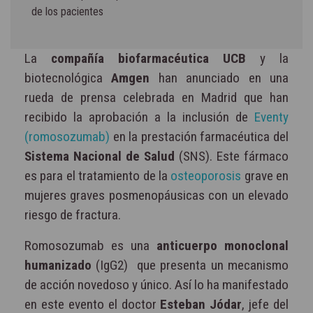
de los pacientes
La
compañía biofarmacéutica UCB
y la
biotecnológica
Amgen
han anunciado en una
rueda de prensa celebrada en Madrid que han
recibido la aprobación a la inclusión de
Eventy
(romosozumab)
en la prestación farmacéutica del
Sistema Nacional de Salud
(SNS). Este fármaco
es para el tratamiento de la
osteoporosis
grave en
mujeres graves posmenopáusicas con un elevado
riesgo de fractura.
Romosozumab es una
anticuerpo monoclonal
humanizado
(IgG2) que presenta un mecanismo
de acción novedoso y único. Así lo ha manifestado
en este evento el doctor
Esteban Jódar
, jefe del