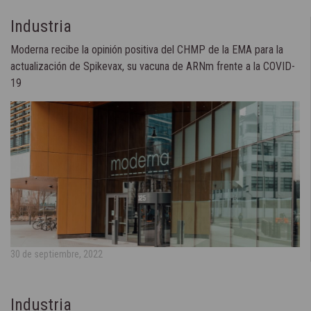
Industria
Moderna recibe la opinión positiva del CHMP de la EMA para la
actualización de Spikevax, su vacuna de ARNm frente a la COVID-
19
30 de septiembre, 2022
Industria