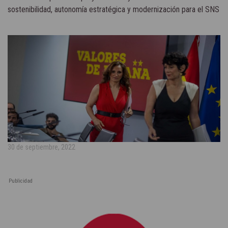
sostenibilidad, autonomía estratégica y modernización para el SNS
30 de septiembre, 2022
Publicidad