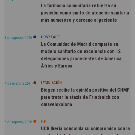
La farmacia comunitaria refuerza su
posición como punto de atención sanitaria
más numeroso y cercano al paciente
HOSPITALES
3 de agosto, 2026
La Comunidad de Madrid comparte su
modelo sanitario de excelencia con 12
delegaciones procedentes de América,
África y Europa
LEGISLACIÓN
4 de enero, 2024
Biogen recibe la opinión positiva del CHMP
para tratar la ataxia de Friedreich con
omaveloxolona
I+D
6 de agosto, 2026
UCB Iberia consolida su compromiso con la