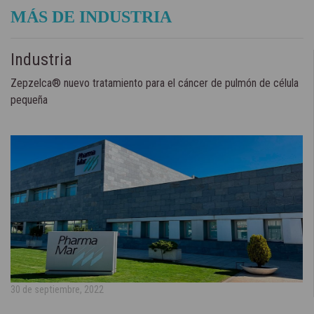
MÁS DE INDUSTRIA
Industria
Zepzelca® nuevo tratamiento para el cáncer de pulmón de célula
pequeña
30 de septiembre, 2022