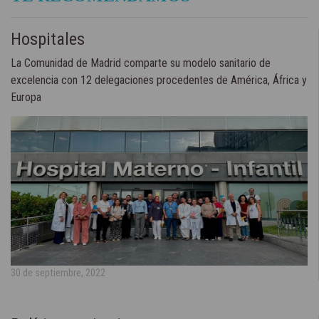
Hospitales
La Comunidad de Madrid comparte su modelo sanitario de
excelencia con 12 delegaciones procedentes de América, África y
Europa
30 de septiembre, 2022