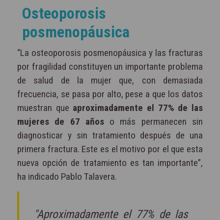
Osteoporosis
posmenopáusica
“La osteoporosis posmenopáusica y las fracturas
por fragilidad constituyen un importante problema
de salud de la mujer que, con demasiada
frecuencia, se pasa por alto, pese a que los datos
muestran que
aproximadamente el 77% de las
mujeres de 67 años
o más permanecen sin
diagnosticar y sin tratamiento después de una
primera fractura. Este es el motivo por el que esta
nueva opción de tratamiento es tan importante”,
ha indicado Pablo Talavera.
"Aproximadamente el 77% de las