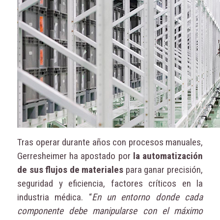
Tras operar durante años con procesos manuales,
Gerresheimer ha apostado por
la automatización
de sus flujos de materiales
para ganar precisión,
seguridad y eficiencia, factores críticos en la
industria médica. “
En un entorno donde cada
componente debe manipularse con el máximo