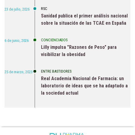
RSC
23 de julio, 2026
Sanidad publica el primer análisis nacional
sobre la situación de las TCAE en España
CONCIENCIADOS
6 de junio, 2026
Lilly impulsa "Razones de Peso" para
visibilizar la obesidad
ENTRE BASTIDORES
25 de marzo, 2023
Real Academia Nacional de Farmacia: un
laboratorio de ideas que se ha adaptado a
la sociedad actual