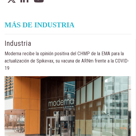
MÁS DE INDUSTRIA
Industria
Moderna recibe la opinión positiva del CHMP de la EMA para la
actualización de Spikevax, su vacuna de ARNm frente a la COVID-
19