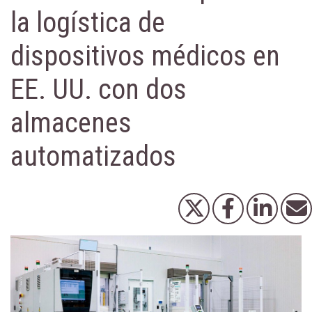
la logística de
dispositivos médicos en
EE. UU. con dos
almacenes
automatizados