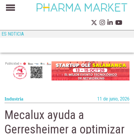
ES NOTICIA
Publicidad
11 de junio, 2026
Industria
Mecalux ayuda a
Gerresheimer a optimizar