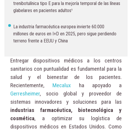
trenibotulínica tipo E para la mejoría temporal de las líneas
glabelares en pacientes adultos¹
La industria farmacéutica europea invierte 60.000
millones de euros en I+D en 2025, pero sigue perdiendo
terreno frente a EEUU y China
Entregar dispositivos médicos a los centros
sanitarios con puntualidad es fundamental para la
salud y el bienestar de los pacientes.
Recientemente,
Mecalux
ha apoyado a
Gerresheimer
, socio global y proveedor de
sistemas innovadores y soluciones para las
industrias farmacéutica, biotecnológica y
cosmética
, a optimizar su logística de
dispositivos médicos en Estados Unidos. Como