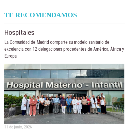
TE RECOMENDAMOS
Hospitales
La Comunidad de Madrid comparte su modelo sanitario de
excelencia con 12 delegaciones procedentes de América, África y
Europa
11 de junio, 2026