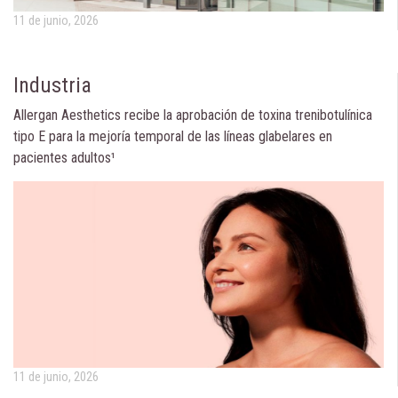
11 de junio, 2026
Industria
Allergan Aesthetics recibe la aprobación de toxina trenibotulínica
tipo E para la mejoría temporal de las líneas glabelares en
pacientes adultos¹
11 de junio, 2026