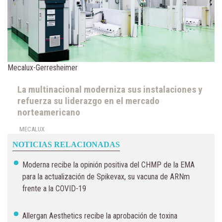
Mecalux-Gerresheimer
La multinacional moderniza sus instalaciones y
refuerza su liderazgo en el mercado
norteamericano
MECALUX
NOTICIAS RELACIONADAS
Moderna recibe la opinión positiva del CHMP de la EMA
para la actualización de Spikevax, su vacuna de ARNm
frente a la COVID-19
Allergan Aesthetics recibe la aprobación de toxina