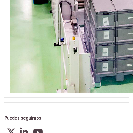
Puedes seguirnos