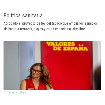
Política sanitaria
Aprobado el proyecto de ley del tabaco que amplía los espacios
sin humo a terrazas, playas y otros espacios al aire libre
11 de junio, 2026