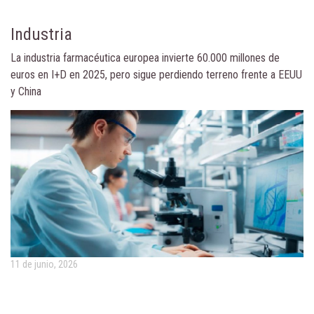
Industria
La industria farmacéutica europea invierte 60.000 millones de
euros en I+D en 2025, pero sigue perdiendo terreno frente a EEUU
y China
11 de junio, 2026