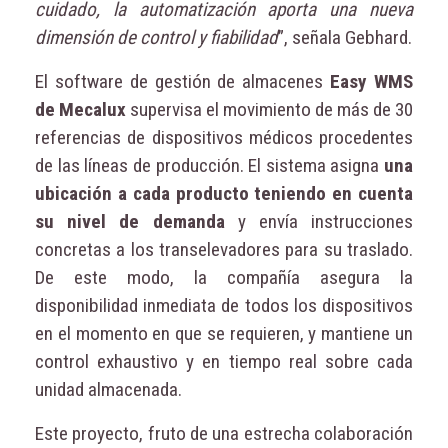
cuidado, la automatización aporta una nueva
dimensión de control y fiabilidad
”, señala Gebhard.
El software de gestión de almacenes
Easy WMS
de Mecalux
supervisa el movimiento de más de 30
referencias de dispositivos médicos procedentes
de las líneas de producción. El sistema asigna
una
ubicación a cada producto teniendo en cuenta
su nivel de demanda
y envía instrucciones
concretas a los transelevadores para su traslado.
De este modo, la compañía asegura la
disponibilidad inmediata de todos los dispositivos
en el momento en que se requieren, y mantiene un
control exhaustivo y en tiempo real sobre cada
unidad almacenada.
Este proyecto, fruto de una estrecha colaboración