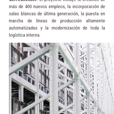
más de 400 nuevos empleos, la incorporación de
salas blancas de última generación, la puesta en
marcha de líneas de producción altamente
automatizadas y la modernización de toda la
logística interna.