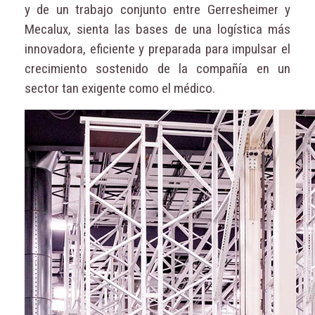
y de un trabajo conjunto entre Gerresheimer y
Mecalux, sienta las bases de una logística más
innovadora, eficiente y preparada para impulsar el
crecimiento sostenido de la compañía en un
sector tan exigente como el médico.