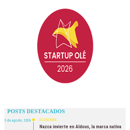
POSTS DESTACADOS
ECONOMÍA
5 de agosto, 2026
Nazca invierte en Aldous, la marca nativa