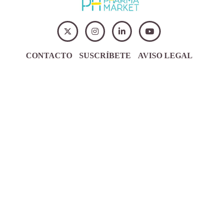
CONTACTO
SUSCRÍBETE
AVISO LEGAL