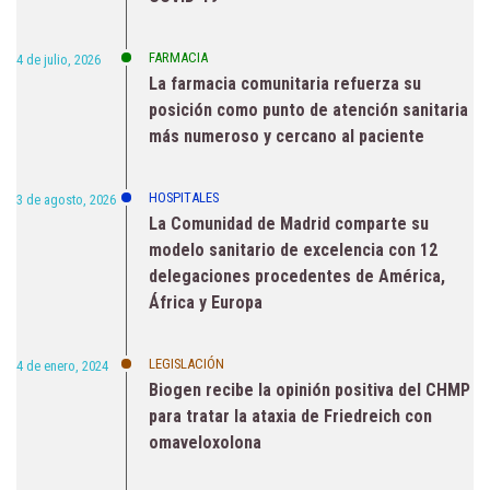
FARMACIA
4 de julio, 2026
La farmacia comunitaria refuerza su
posición como punto de atención sanitaria
más numeroso y cercano al paciente
HOSPITALES
3 de agosto, 2026
La Comunidad de Madrid comparte su
modelo sanitario de excelencia con 12
delegaciones procedentes de América,
África y Europa
LEGISLACIÓN
4 de enero, 2024
Biogen recibe la opinión positiva del CHMP
para tratar la ataxia de Friedreich con
omaveloxolona