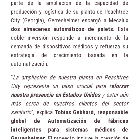
parte de la ampliación de la capacidad de
producción y logística de su planta de Peachtree
City (Georgia), Gerresheimer encargó a Mecalux
dos almacenes automáticos de palets
. Esta
doble inversión responde al incremento de la
demanda de dispositivos médicos y refuerza su
estrategia de crecimiento basada en la
automatización.
“
La ampliación de nuestra planta en Peachtree
City representa un paso crucial para r
eforzar
nuestra presencia en Estados Unidos
y estar aún
más cerca de nuestros clientes del sector
sanitario
”, explica
Tobias Gebhard, responsable
global de Automatización de fábricas
inteligentes para sistemas médicos de
Gerresheimer
. El proyecto incluye la creación de