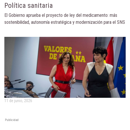
Política sanitaria
El Gobierno aprueba el proyecto de ley del medicamento: más
sostenibilidad, autonomía estratégica y modernización para el SNS
11 de junio, 2026
Publicidad