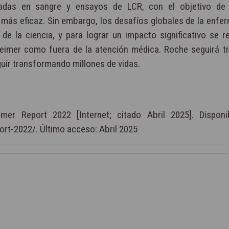
asadas en sangre y ensayos de LCR, con el objetivo de 
 más eficaz. Sin embargo, los desafíos globales de la enfe
 la ciencia, y para lograr un impacto significativo se re
eimer como fuera de la atención médica. Roche seguirá t
uir transformando millones de vidas.
mer Report 2022 [Internet; citado Abril 2025]. Disponi
ort-2022/. Último acceso: Abril 2025