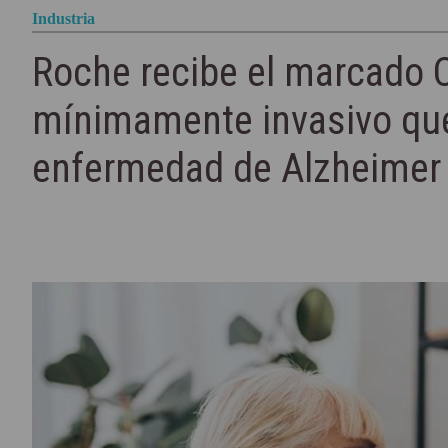
Industria
Roche recibe el marcado C
mínimamente invasivo que
enfermedad de Alzheimer