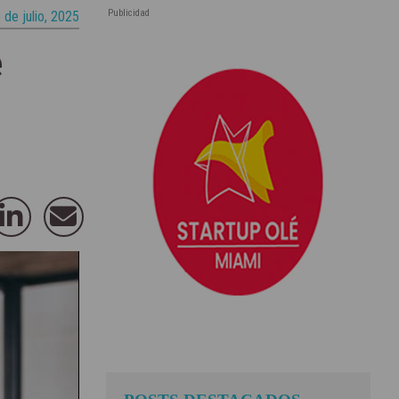
Publicidad
 de julio, 2025
e