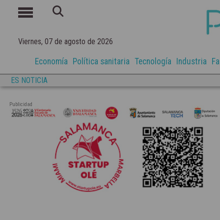
Viernes, 07 de agosto de 2026
Economía
Política sanitaria
Tecnología
Industria
Fa
ES NOTICIA
Publicidad