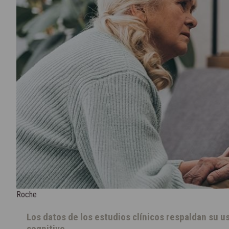
Roche
Los datos de los estudios clínicos respaldan su u
cognitivo