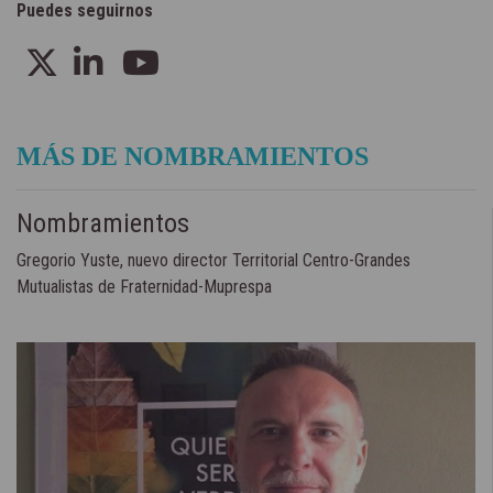
Puedes seguirnos
MÁS DE NOMBRAMIENTOS
Nombramientos
Gregorio Yuste, nuevo director Territorial Centro-Grandes
Mutualistas de Fraternidad-Muprespa