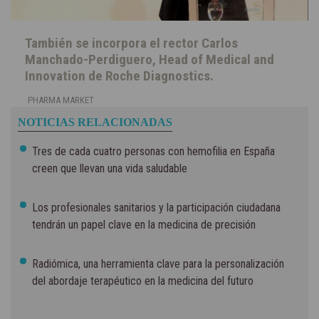
También se incorpora el rector Carlos
Manchado-Perdiguero, Head of Medical and
Innovation de Roche Diagnostics.
PHARMA MARKET
NOTICIAS RELACIONADAS
Tres de cada cuatro personas con hemofilia en España
creen que llevan una vida saludable
Los profesionales sanitarios y la participación ciudadana
tendrán un papel clave en la medicina de precisión
Radiómica, una herramienta clave para la personalización
del abordaje terapéutico en la medicina del futuro