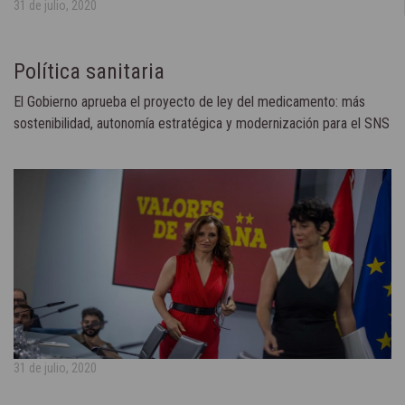
31 de julio, 2020
Política sanitaria
El Gobierno aprueba el proyecto de ley del medicamento: más
sostenibilidad, autonomía estratégica y modernización para el SNS
31 de julio, 2020