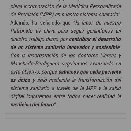
plena incorporación de la Medicina Personalizada
de Precisión (MPP) en nuestro sistema sanitario”.
Además, ha señalado que “
la labor de nuestro
Patronato es clave para seguir guiándonos en
nuestro trabajo diario por
contribuir al desarrollo
de un sistema sanitario innovador y sostenible
.
Con la incorporación de los doctores Llerena y
Manchado-Perdiguero seguiremos avanzando en
este objetivo, porque
sabemos que cada paciente
es único
y solo mediante la transformación del
sistema sanitario a través de la MPP y la salud
digital lograremos entre todos hacer realidad la
medicina del futuro”
.