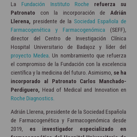
La
Fundación Instituto Roche
refuerza su
Patronato
con la incorporación de
Adrián
Llerena,
presidente de la
Sociedad Española de
Farmacogenética y Farmacogenómica
(SEFF),
director del Centro de Investigación Clínica
Hospital Universitario de Badajoz y líder del
proyecto Medea
. Un nombramiento que refuerza
el compromiso de la Fundación con la excelencia
científica y la medicina del futuro. Asimismo,
se ha
incorporado al Patronato Carlos Manchado-
Perdiguero,
Head of Medical and Innovation en
Roche Diagnostics.
Adrián Llerena, presidente de la Sociedad Española
de Farmacogenética y Farmacogenómica desde
2019,
es investigador especializado en