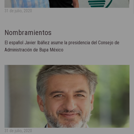
31 de julio, 2020
Nombramientos
El español Javier Ibáñez asume la presidencia del Consejo de
Administración de Bupa México
31 de julio, 2020