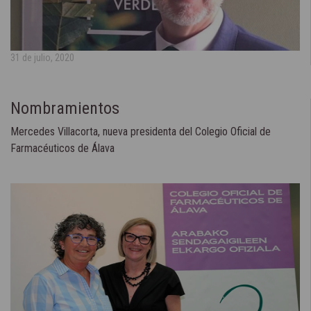
31 de julio, 2020
Nombramientos
Mercedes Villacorta, nueva presidenta del Colegio Oficial de
Farmacéuticos de Álava