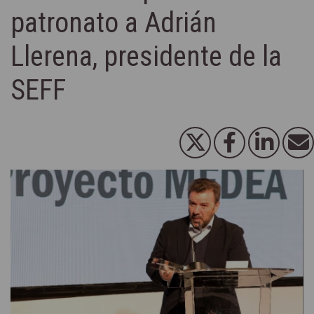
patronato a Adrián
Llerena, presidente de la
SEFF