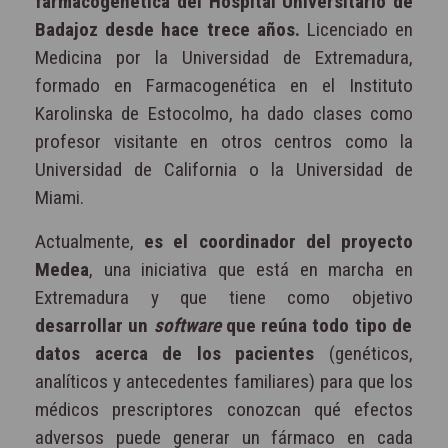
farmacogenética del Hospital Universitario de
Badajoz desde hace trece años.
Licenciado en
Medicina por la Universidad de Extremadura,
formado en Farmacogenética en el Instituto
Karolinska de Estocolmo, ha dado clases como
profesor visitante en otros centros como la
Universidad de California o la Universidad de
Miami.
Actualmente,
es el coordinador del proyecto
Medea
, una iniciativa que está en marcha en
Extremadura y que tiene como objetivo
desarrollar un
software
que reúna todo tipo de
datos acerca de los pacientes
(genéticos,
analíticos y antecedentes familiares) para que los
médicos prescriptores conozcan qué efectos
adversos puede generar un fármaco en cada