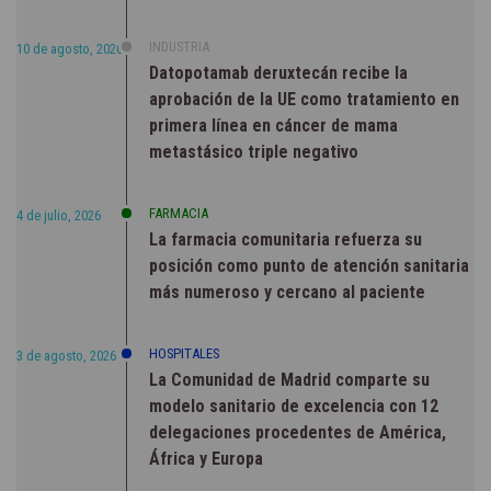
INDUSTRIA
10 de agosto, 2026
Datopotamab deruxtecán recibe la
aprobación de la UE como tratamiento en
primera línea en cáncer de mama
metastásico triple negativo
FARMACIA
4 de julio, 2026
La farmacia comunitaria refuerza su
posición como punto de atención sanitaria
más numeroso y cercano al paciente
HOSPITALES
3 de agosto, 2026
La Comunidad de Madrid comparte su
modelo sanitario de excelencia con 12
delegaciones procedentes de América,
África y Europa