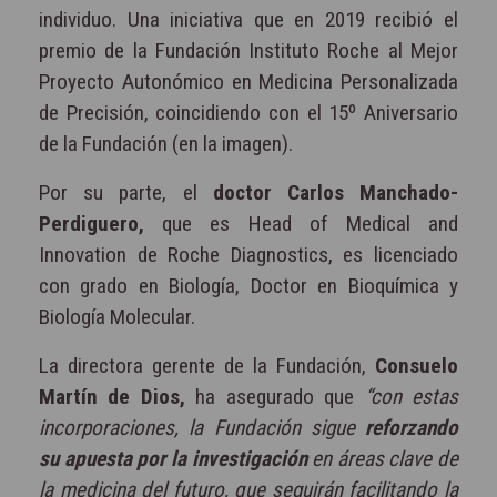
individuo. Una iniciativa que en 2019 recibió el
premio de la Fundación Instituto Roche al Mejor
Proyecto Autonómico en Medicina Personalizada
de Precisión, coincidiendo con el 15º Aniversario
de la Fundación (en la imagen).
Por su parte, el
doctor Carlos Manchado-
Perdiguero,
que es Head of Medical and
Innovation de Roche Diagnostics, es licenciado
con grado en Biología, Doctor en Bioquímica y
Biología Molecular.
La directora gerente de la Fundación,
Consuelo
Martín de Dios,
ha asegurado que
“con estas
incorporaciones, la Fundación sigue
reforzando
su apuesta por la investigación
en áreas clave de
la medicina del futuro, que seguirán facilitando la