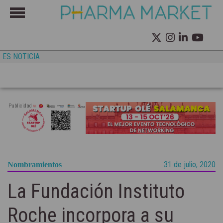
ES NOTICIA
Publicidad
31 de julio, 2020
Nombramientos
La Fundación Instituto
Roche incorpora a su