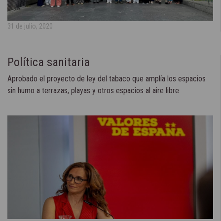
31 de julio, 2020
Política sanitaria
Aprobado el proyecto de ley del tabaco que amplía los espacios
sin humo a terrazas, playas y otros espacios al aire libre