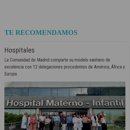
TE RECOMENDAMOS
Hospitales
La Comunidad de Madrid comparte su modelo sanitario de
excelencia con 12 delegaciones procedentes de América, África y
Europa