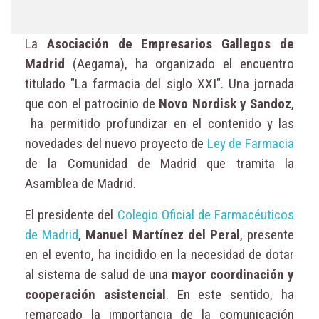
La
Asociación de Empresarios Gallegos de
Madrid
(Aegama), ha organizado el encuentro
titulado "La farmacia del siglo XXI". Una jornada
que con el patrocinio de
Novo Nordisk y Sandoz
,
ha permitido profundizar en el contenido y las
novedades del nuevo proyecto de
Ley de Farmacia
de la Comunidad de Madrid que tramita la
Asamblea de Madrid.
El presidente del
Colegio Oficial de Farmacéuticos
de Madrid
,
Manuel Martínez del Peral
, presente
en el evento, ha incidido en la necesidad de dotar
al sistema de salud de una
mayor coordinación y
cooperación asistencial
. En este sentido, ha
remarcado la importancia de la comunicación