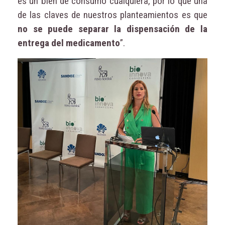
es un bien de consumo cualquiera, por lo que una
de las claves de nuestros planteamientos es que
no se puede separar la dispensación de la
entrega del medicamento
”.