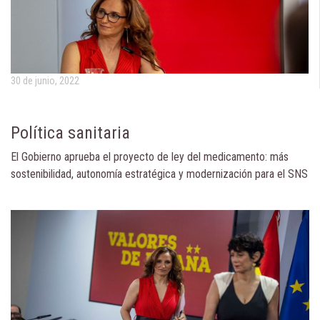
30 de junio, 2022
Política sanitaria
El Gobierno aprueba el proyecto de ley del medicamento: más
sostenibilidad, autonomía estratégica y modernización para el SNS