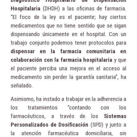
Hospitalaria
(DHDH) a las oficinas de farmacia.
“El foco de la ley es el paciente; hay ciertos
medicamentos que no tiene sentido que se sigan
dispensando únicamente en el hospital. Con un
trabajo conjunto podemos tener protocolos para
dispensar en la farmacia comunitaria en
colaboración con la farmacia hospitalaria
y que
el paciente perciba una mejora en el acceso al
medicamento sin perder la garantía sanitaria”, ha
señalado.
Asimismo, ha instado a trabajar en la adherencia a
los tratamientos “contando con los
farmacéuticos, a través de los
Sistemas
Personalizados de Dosificación
(SPD) y junto a
la atención farmacéutica domiciliaria, sin