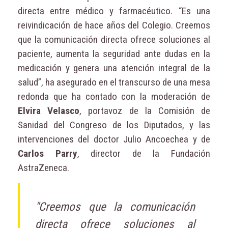
directa entre médico y farmacéutico. “Es una
reivindicación de hace años del Colegio. Creemos
que la comunicación directa ofrece soluciones al
paciente, aumenta la seguridad ante dudas en la
medicación y genera una atención integral de la
salud”, ha asegurado en el transcurso de una mesa
redonda que ha contado con la moderación de
Elvira Velasco
, portavoz de la Comisión de
Sanidad del Congreso de los Diputados, y las
intervenciones del doctor Julio Ancoechea y de
Carlos Parry
, director de la Fundación
AstraZeneca.
"Creemos que la comunicación
directa ofrece soluciones al