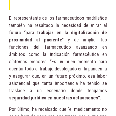
El representante de los farmacéuticos madrileños
también ha resaltado la necesidad de mirar al
futuro “para
trabajar en la digitalización de
proximidad al paciente
” y de ampliar las
funciones del farmacéutico avanzando en
ámbitos como la indicación farmacéutica en
síntomas menores. “Es un buen momento para
asentar todo el trabajo desplegado en la pandemia
y asegurar que, en un futuro próximo, esa labor
asistencial que tanta importancia ha tenido se
traslade a un escenario donde tengamos
seguridad jurídica en nuestras actuaciones”
.
Por último, ha recalcado que “el medicamento no