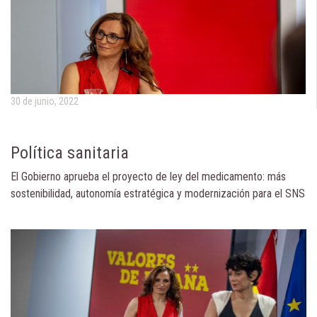
30 de junio, 2022
Política sanitaria
El Gobierno aprueba el proyecto de ley del medicamento: más
sostenibilidad, autonomía estratégica y modernización para el SNS