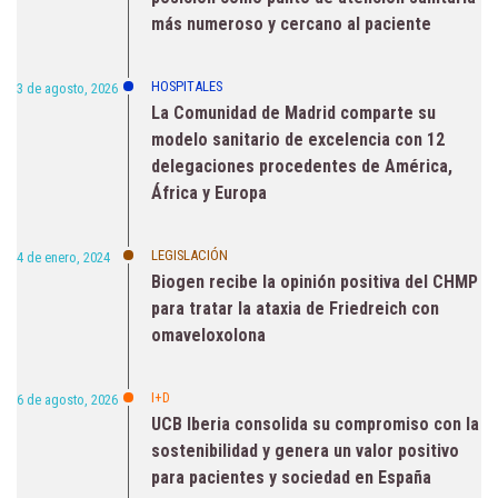
más numeroso y cercano al paciente
HOSPITALES
3 de agosto, 2026
La Comunidad de Madrid comparte su
modelo sanitario de excelencia con 12
delegaciones procedentes de América,
África y Europa
LEGISLACIÓN
4 de enero, 2024
Biogen recibe la opinión positiva del CHMP
para tratar la ataxia de Friedreich con
omaveloxolona
I+D
6 de agosto, 2026
UCB Iberia consolida su compromiso con la
sostenibilidad y genera un valor positivo
para pacientes y sociedad en España