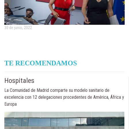
30 de junio, 2022
TE RECOMENDAMOS
Hospitales
La Comunidad de Madrid comparte su modelo sanitario de
excelencia con 12 delegaciones procedentes de América, África y
Europa