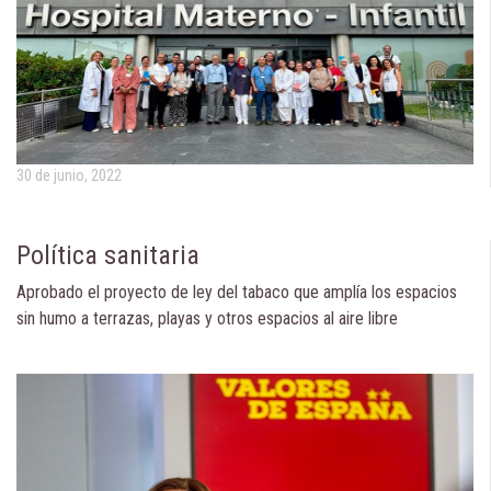
30 de junio, 2022
Política sanitaria
Aprobado el proyecto de ley del tabaco que amplía los espacios
sin humo a terrazas, playas y otros espacios al aire libre