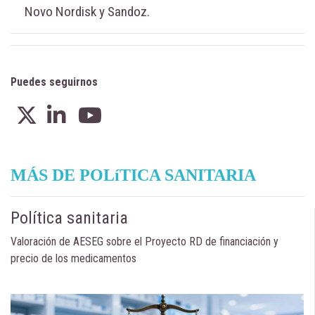
Novo Nordisk y Sandoz.
Puedes seguirnos
MÁS DE POLíTICA SANITARIA
Política sanitaria
Valoración de AESEG sobre el Proyecto RD de financiación y
precio de los medicamentos