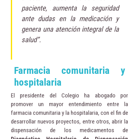
paciente, aumenta la seguridad
ante dudas en la medicación y
genera una atención integral de la
salud”.
Farmacia comunitaria y
hospitalaria
El presidente del Colegio ha abogado por
promover un mayor entendimiento entre la
farmacia comunitaria y la hospitalaria, con el fin de
desarrollar nuevos proyectos, entre otros, abrir la
dispensación de los medicamentos de
Diagnóstico Hospitalario de Dispensación