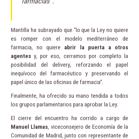
farmacias”.
Mantilla ha subrayado que “lo que la Ley no quiere
es romper con el modelo mediterráneo de
farmacia, no quiere
abrir la puerta a otros
agentes
y, por eso, cerramos por completo la
posibilidad del delivery, reforzando el papel
inequívoco del farmacéutico y preservando el
papel único de las oficinas de farmacia”.
Finalmente, ha ofrecido su mano tendida a todos
los grupos parlamentarios para aprobar la Ley.
El cierre del encuentro ha corrido a cargo de
Manuel Llamas
, viceconsejero de Economía de la
Comunidad de Madrid, junto con representante de