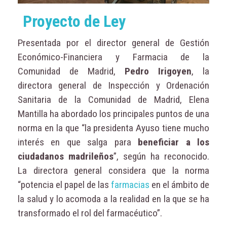
Proyecto de Ley
Presentada por el director general de Gestión
Económico-Financiera y Farmacia de la
Comunidad de Madrid,
Pedro Irigoyen
, la
directora general de Inspección y Ordenación
Sanitaria de la Comunidad de Madrid, Elena
Mantilla ha abordado los principales puntos de una
norma en la que “la presidenta Ayuso tiene mucho
interés en que salga para
beneficiar a los
ciudadanos madrileños
”, según ha reconocido.
La directora general considera que la norma
“potencia el papel de las
farmacias
en el ámbito de
la salud y lo acomoda a la realidad en la que se ha
transformado el rol del farmacéutico”.