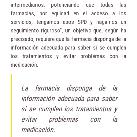
intermediarios, potenciando que todas las
farmacias, por equidad en el acceso a los
servicios, tengamos esos SPD y hagamos un
seguimiento riguroso”, un objetivo que, según ha
precisado, requiere que la farmacia disponga de la
información adecuada para saber si se cumplen
los tratamientos y evitar problemas con la
medicación.
La farmacia disponga de la
información adecuada para saber
si se cumplen los tratamientos y
evitar problemas con la
medicación.