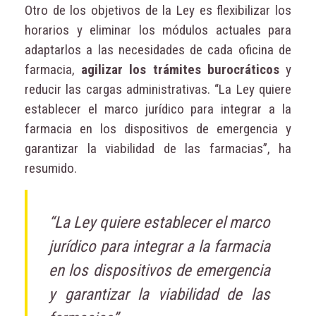
Otro de los objetivos de la Ley es flexibilizar los
horarios y eliminar los módulos actuales para
adaptarlos a las necesidades de cada oficina de
farmacia,
agilizar los trámites burocráticos
y
reducir las cargas administrativas. “La Ley quiere
establecer el marco jurídico para integrar a la
farmacia en los dispositivos de emergencia y
garantizar la viabilidad de las farmacias”, ha
resumido.
“La Ley quiere establecer el marco
jurídico para integrar a la farmacia
en los dispositivos de emergencia
y garantizar la viabilidad de las