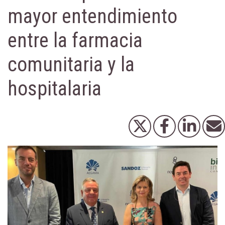
mayor entendimiento
entre la farmacia
comunitaria y la
hospitalaria