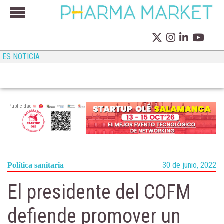
ES NOTICIA
Publicidad
30 de junio, 2022
Política sanitaria
El presidente del COFM
defiende promover un