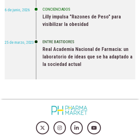
CONCIENCIADOS
6 de junio, 2026
Lilly impulsa "Razones de Peso" para
visibilizar la obesidad
ENTRE BASTIDORES
25 de marzo, 2023
Real Academia Nacional de Farmacia: un
laboratorio de ideas que se ha adaptado a
la sociedad actual