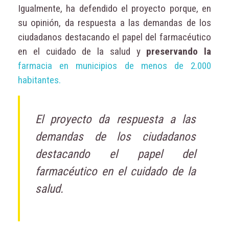
Igualmente, ha defendido el proyecto porque, en
su opinión, da respuesta a las demandas de los
ciudadanos destacando el papel del farmacéutico
en el cuidado de la salud y
preservando la
farmacia en municipios de menos de 2.000
habitantes.
El proyecto da respuesta a las
demandas de los ciudadanos
destacando el papel del
farmacéutico en el cuidado de la
salud.