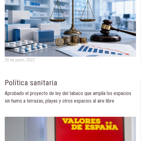
30 de junio, 2022
Política sanitaria
Aprobado el proyecto de ley del tabaco que amplía los espacios
sin humo a terrazas, playas y otros espacios al aire libre