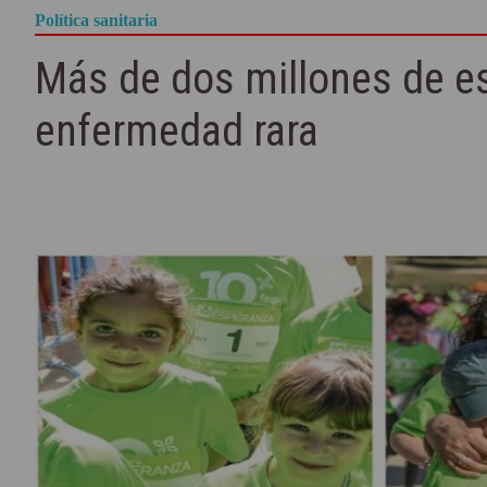
Política sanitaria
Más de dos millones de 
enfermedad rara