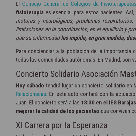
El
Consejo General de Colegios de Fisioterapeut
fisioterapia
es esencial para estos pacientes. Así
motores y neurológicos, problemas respiratorios,
limitaciones en la coordinación, en el equilibrio y p
que su enfermedad
les impide, en gran medida, des
Para concienciar a la población de la importancia 
todas las comunidades autónomas. En Madrid, son v
Concierto Solidario Asociación Mas
Hoy sábado
tendrá lugar un concierto solidario en 
Relacionadas.
En este acto contará con la actuació
Juan. El concierto será a las
18:30 en el IES Baraja
mejorar la calidad de los pacientes
que conviven co
XI Carrera por la Esperanza