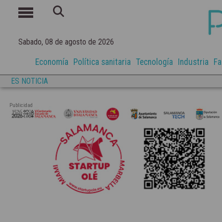
Sabado, 08 de agosto de 2026
Economía
Política sanitaria
Tecnología
Industria
Fa
ES NOTICIA
Publicidad