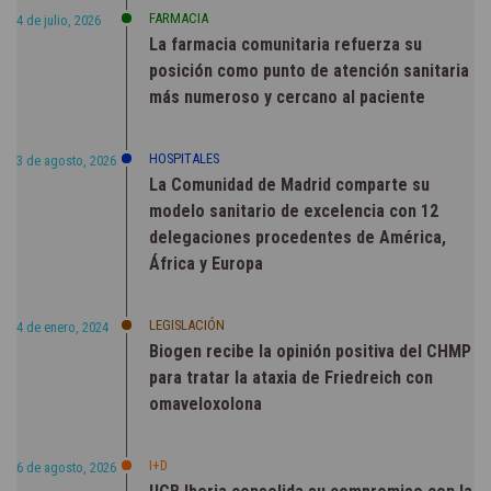
FARMACIA
4 de julio, 2026
La farmacia comunitaria refuerza su
posición como punto de atención sanitaria
más numeroso y cercano al paciente
HOSPITALES
3 de agosto, 2026
La Comunidad de Madrid comparte su
modelo sanitario de excelencia con 12
delegaciones procedentes de América,
África y Europa
LEGISLACIÓN
4 de enero, 2024
Biogen recibe la opinión positiva del CHMP
para tratar la ataxia de Friedreich con
omaveloxolona
I+D
6 de agosto, 2026