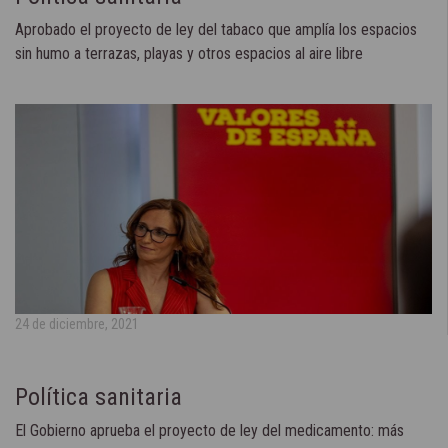
Aprobado el proyecto de ley del tabaco que amplía los espacios
sin humo a terrazas, playas y otros espacios al aire libre
24 de diciembre, 2021
Política sanitaria
El Gobierno aprueba el proyecto de ley del medicamento: más