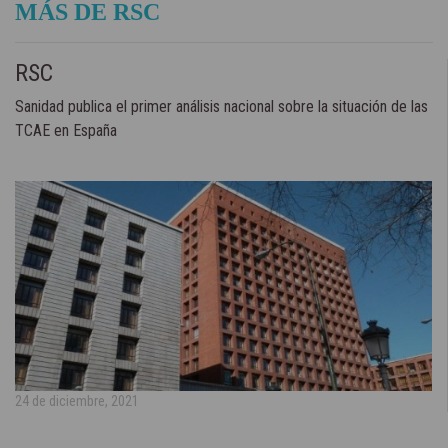
MÁS DE RSC
RSC
Sanidad publica el primer análisis nacional sobre la situación de las
TCAE en España
24 de diciembre, 2021