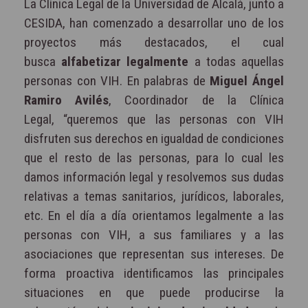
La Clínica Legal de la Universidad de Alcalá, junto a
CESIDA, han comenzado a desarrollar uno de los
proyectos más destacados, el cual
busca
alfabetizar legalmente
a todas aquellas
personas con VIH. En palabras de
Miguel Ángel
Ramiro Avilés
, Coordinador de la Clínica
Legal, “queremos que las personas con VIH
disfruten sus derechos en igualdad de condiciones
que el resto de las personas, para lo cual les
damos información legal y resolvemos sus dudas
relativas a temas sanitarios, jurídicos, laborales,
etc. En el día a día orientamos legalmente a las
personas con VIH, a sus familiares y a las
asociaciones que representan sus intereses. De
forma proactiva identificamos las principales
situaciones en que puede producirse la