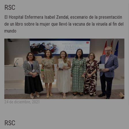
RSC
El Hospital Enfermera Isabel Zendal, escenario de la presentación
de un libro sobre la mujer que llevó la vacuna de la viruela al fin del
mundo
24 de diciembre, 2021
RSC