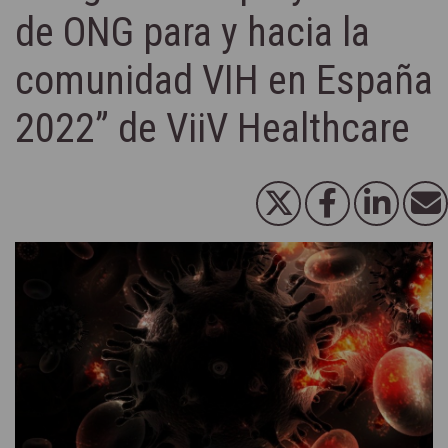
de ONG para y hacia la
comunidad VIH en España
2022” de ViiV Healthcare