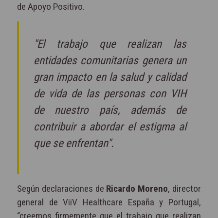
de Apoyo Positivo.
"El trabajo que realizan las
entidades comunitarias genera un
gran impacto en la salud y calidad
de vida de las personas con VIH
de nuestro país, además de
contribuir a abordar el estigma al
que se enfrentan".
Según declaraciones de
Ricardo Moreno
, director
general de ViiV Healthcare España y Portugal,
“creemos firmemente que el trabajo que realizan