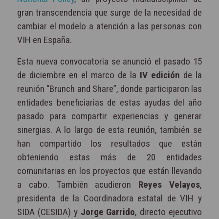
gran transcendencia que surge de la necesidad de
cambiar el modelo a atención a las personas con
VIH en España.
Esta nueva convocatoria se anunció el pasado 15
de diciembre en el marco de la
IV edición
de la
reunión “Brunch and Share”, donde participaron las
entidades beneficiarias de estas ayudas del año
pasado para compartir experiencias y generar
sinergias. A lo largo de esta reunión, también se
han compartido los resultados que están
obteniendo estas más de 20 entidades
comunitarias en los proyectos que están llevando
a cabo. También acudieron
Reyes Velayos
,
presidenta de la Coordinadora estatal de VIH y
SIDA (CESIDA) y
Jorge Garrido
, directo ejecutivo