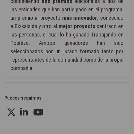
concediendo
dos premios
adicionales a dos de
las entidades que han participado en el programa:
un premio al proyecto
más innovador
, concedido
a Bizkaisida y otro al
mejor proyecto
centrado en
las personas, el cual lo ha ganado Trabajando en
Positivo. Ambos ganadores han sido
seleccionados por un jurado formado tanto por
representantes de la comunidad como de la propia
compañía.
Puedes seguirnos