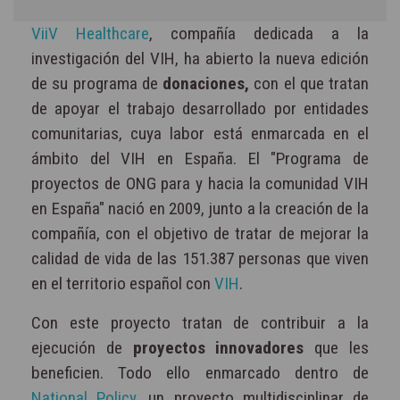
ViiV Healthcare
, compañía dedicada a la
investigación del VIH, ha abierto la nueva edición
de su programa de
donaciones,
con el que tratan
de apoyar el trabajo desarrollado por entidades
comunitarias, cuya labor está enmarcada en el
ámbito del VIH en España. El "Programa de
proyectos de ONG para y hacia la comunidad VIH
en España" nació en 2009, junto a la creación de la
compañía, con el objetivo de tratar de mejorar la
calidad de vida de las 151.387 personas que viven
en el territorio español con
VIH
.
Con este proyecto tratan de contribuir a la
ejecución de
proyectos innovadores
que les
beneficien. Todo ello enmarcado dentro de
National Policy
, un proyecto multidisciplinar de