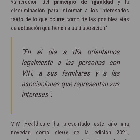
vulneración del
principio de igualdad
y la
discriminación para informar a los interesados
tanto de lo que ocurre como de las posibles vías
de actuación que tienen a su disposición.”
"En el día a día orientamos
legalmente a las personas con
VIH, a sus familiares y a las
asociaciones que representan sus
intereses".
ViiV Healthcare ha presentado este año una
novedad como cierre de la edición 2021,