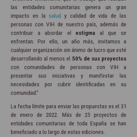
las entidades comunitarias genera un gran
impacto en la
salud
y calidad de vida de las
personas con VIH de nuestro país, además de
contribuir a abordar el
estigma
al que se
enfrentan. Por ello, un año más, invitamos a
cualquier organización sin ánimo de lucro que esté
desarrollando al menos el
50% de sus proyectos
con comunidades de personas con VIH a
presentar sus iniciativas y manifestar las
necesidades por cubrir identificadas en su
comunidad.”
La fecha límite para enviar las propuestas es el 31
de enero de 2022. Más de 25 proyectos de
entidades comunitarias de toda España se han
beneficiado a lo largo de estas ediciones.