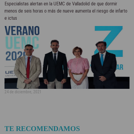
Especialistas alertan en la UEMC de Valladolid de que dormir
menos de seis horas o más de nueve aumenta el riesgo de infarto
e ictus
24 de diciembre, 2021
TE RECOMENDAMOS