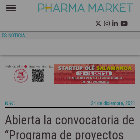
ES NOTICIA
Publicidad
24 de diciembre, 2021
RSC
Abierta la convocatoria de
“Programa de proyectos