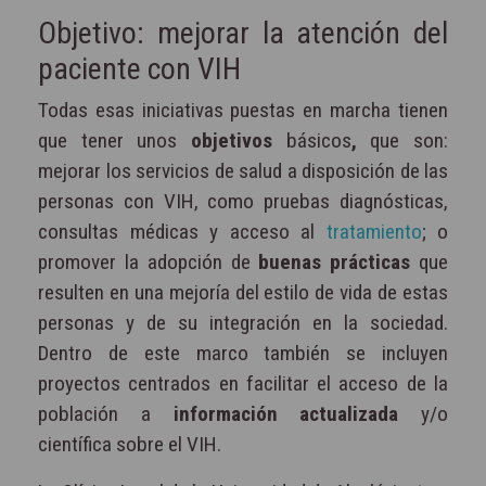
Objetivo: mejorar la atención del
paciente con VIH
Todas esas iniciativas puestas en marcha tienen
que tener unos
objetivos
básicos
,
que son:
mejorar los servicios de salud a disposición de las
personas con VIH, como pruebas diagnósticas,
consultas médicas y acceso al
tratamiento
; o
promover la adopción de
buenas prácticas
que
resulten en una mejoría del estilo de vida de estas
personas y de su integración en la sociedad.
Dentro de este marco también se incluyen
proyectos centrados en facilitar el acceso de la
población a
información actualizada
y/o
científica sobre el VIH.