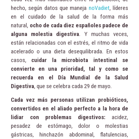
hecho, según datos que maneja
noVadiet
, líderes
en el cuidado de la salud de la forma más
natural,
ocho de cada diez españoles padece de
alguna molestia digestiva
. Y muchas veces,
están relacionadas con el estrés, el ritmo de vida
acelerado o una dieta desequilibrada. En estos
casos,
cuidar la microbiota intestinal se
convierte en una prioridad, tal y como se
recuerda en el Día Mundial de la Salud
Digestiva
, que se celebra cada 29 de mayo.
Cada vez más personas utilizan probióticos,
convertidos en el aliado perfecto a la hora de
lidiar con problemas digestivos:
acidez,
pesadez de estómago, dolor o molestias
gástricas, hinchazón abdominal, flatulencias,