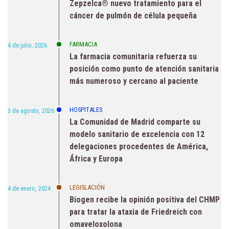
Zepzelca® nuevo tratamiento para el
cáncer de pulmón de célula pequeña
FARMACIA
4 de julio, 2026
La farmacia comunitaria refuerza su
posición como punto de atención sanitaria
más numeroso y cercano al paciente
HOSPITALES
3 de agosto, 2026
La Comunidad de Madrid comparte su
modelo sanitario de excelencia con 12
delegaciones procedentes de América,
África y Europa
LEGISLACIÓN
4 de enero, 2024
Biogen recibe la opinión positiva del CHMP
para tratar la ataxia de Friedreich con
omaveloxolona