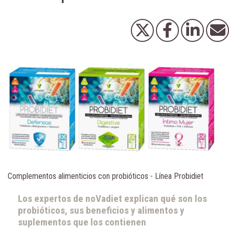
Complementos alimenticios con probióticos - Línea Probidiet
Los expertos de noVadiet explican qué son los
probióticos, sus beneficios y alimentos y
suplementos que los contienen