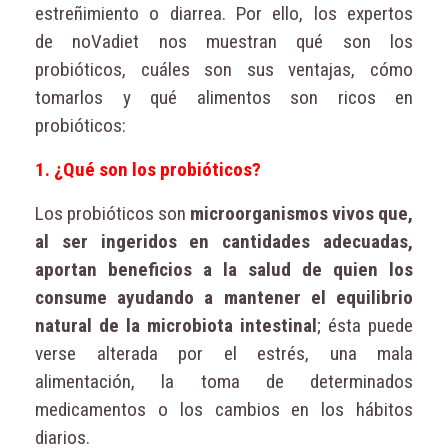
estreñimiento o diarrea. Por ello, los expertos
de noVadiet nos muestran qué son los
probióticos, cuáles son sus ventajas, cómo
tomarlos y qué alimentos son ricos en
probióticos:
1. ¿Qué son los probióticos?
Los probióticos son
microorganismos vivos que,
al ser ingeridos en cantidades adecuadas,
aportan beneficios a la salud de quien los
consume ayudando a mantener el equilibrio
natural de la microbiota intestinal
; ésta puede
verse alterada por el estrés, una mala
alimentación, la toma de determinados
medicamentos o los cambios en los hábitos
diarios.