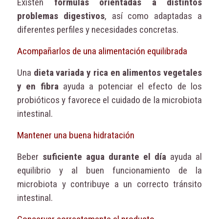
Existen
fórmulas orientadas a distintos
problemas digestivos
, así como adaptadas a
diferentes perfiles y necesidades concretas.
Acompañarlos de una alimentación equilibrada
Una
dieta variada y rica en alimentos vegetales
y en fibra
ayuda a potenciar el efecto de los
probióticos y favorece el cuidado de la microbiota
intestinal.
Mantener una buena hidratación
Beber
suficiente agua durante el día
ayuda al
equilibrio y al buen funcionamiento de la
microbiota y contribuye a un correcto tránsito
intestinal.