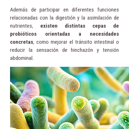
Además de participar en diferentes funciones
relacionadas con la digestión y la asimilación de
nutrientes,
existen distintas cepas de
probióticos orientadas a necesidades
concretas
, como mejorar el tránsito intestinal o
reducir la sensación de hinchazón y tensión
abdominal.