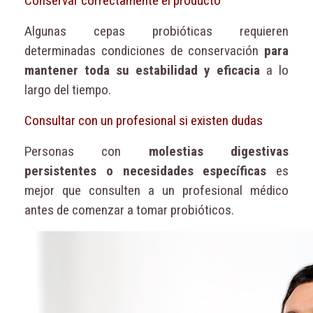
Conservar correctamente el producto
Algunas cepas probióticas requieren
determinadas condiciones de conservación
para
mantener toda su estabilidad y eficacia
a lo
largo del tiempo.
Consultar con un profesional si existen dudas
Personas con
molestias digestivas
persistentes o necesidades específicas
es
mejor que consulten a un profesional médico
antes de comenzar a tomar probióticos.