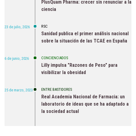
PlusQuam Pharma: crecer sin renunciar a la
ciencia
RSC
23 de julio, 2026
Sanidad publica el primer análisis nacional
sobre la situación de las TCAE en España
CONCIENCIADOS
6 de junio, 2026
Lilly impulsa "Razones de Peso" para
visibilizar la obesidad
ENTRE BASTIDORES
25 de marzo, 2023
Real Academia Nacional de Farmacia: un
laboratorio de ideas que se ha adaptado a
la sociedad actual