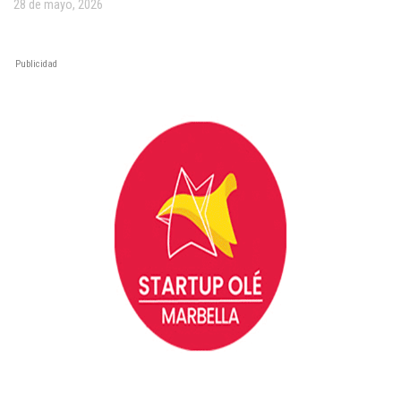
28 de mayo, 2026
Publicidad