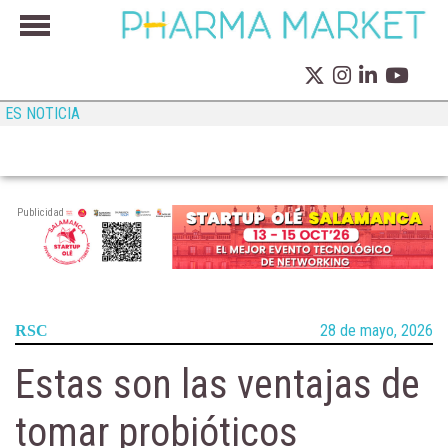
ES NOTICIA
Publicidad
28 de mayo, 2026
RSC
Estas son las ventajas de
tomar probióticos