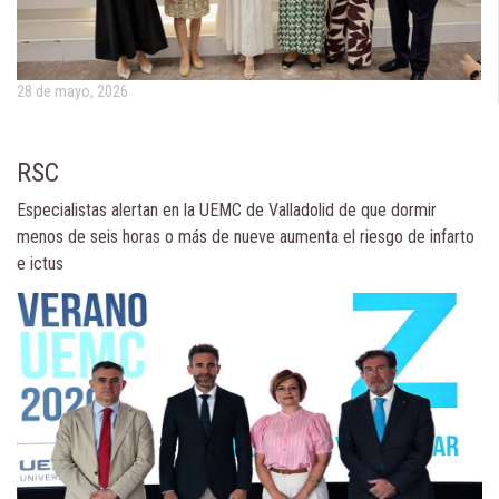
28 de mayo, 2026
RSC
Especialistas alertan en la UEMC de Valladolid de que dormir
menos de seis horas o más de nueve aumenta el riesgo de infarto
e ictus