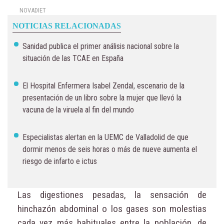
NOVADIET
NOTICIAS RELACIONADAS
Sanidad publica el primer análisis nacional sobre la
situación de las TCAE en España
El Hospital Enfermera Isabel Zendal, escenario de la
presentación de un libro sobre la mujer que llevó la
vacuna de la viruela al fin del mundo
Especialistas alertan en la UEMC de Valladolid de que
dormir menos de seis horas o más de nueve aumenta el
riesgo de infarto e ictus
Las digestiones pesadas, la sensación de
hinchazón abdominal o los gases son molestias
cada vez más habituales entre la población, de