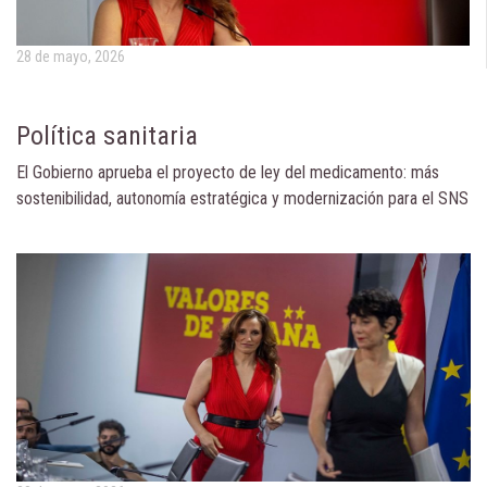
28 de mayo, 2026
Política sanitaria
El Gobierno aprueba el proyecto de ley del medicamento: más
sostenibilidad, autonomía estratégica y modernización para el SNS