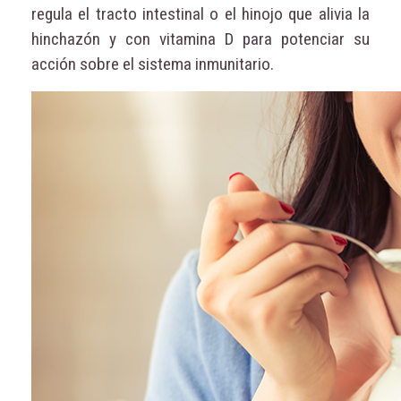
regula el tracto intestinal o el hinojo que alivia la
hinchazón y con vitamina D para potenciar su
acción sobre el sistema inmunitario.