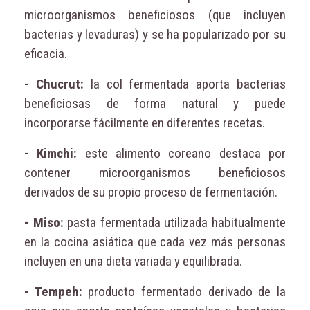
microorganismos beneficiosos (que incluyen
bacterias y levaduras) y se ha popularizado por su
eficacia.
- Chucrut:
la col fermentada aporta bacterias
beneficiosas de forma natural y puede
incorporarse fácilmente en diferentes recetas.
- Kimchi:
este alimento coreano destaca por
contener microorganismos beneficiosos
derivados de su propio proceso de fermentación.
- Miso:
pasta fermentada utilizada habitualmente
en la cocina asiática que cada vez más personas
incluyen en una dieta variada y equilibrada.
- Tempeh:
producto fermentado derivado de la