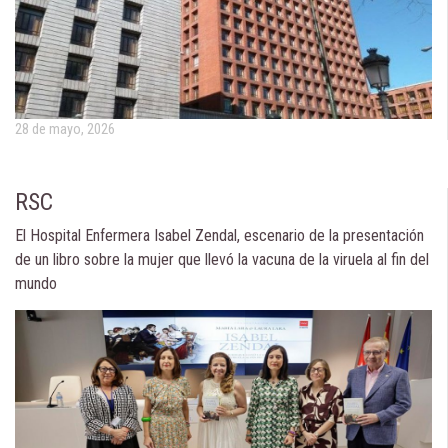
28 de mayo, 2026
RSC
El Hospital Enfermera Isabel Zendal, escenario de la presentación
de un libro sobre la mujer que llevó la vacuna de la viruela al fin del
mundo