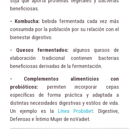
soja que aporta proteínas vegetales y bacterias
beneficiosas.
- Kombucha:
bebida fermentada cada vez más
consumida por la población por su relación con el
bienestar digestivo.
- Quesos fermentados:
algunos quesos de
elaboración tradicional contienen bacterias
beneficiosas derivadas de la fermentación.
- Complementos alimenticios con
probióticos:
permiten incorporar cepas
específicas de forma práctica y adaptada a
distintas necesidades digestivas y estilos de vida.
Un ejemplo es la
Línea Probidiet
: Digestive,
Defensas e Íntimo Mujer de noVadiet.