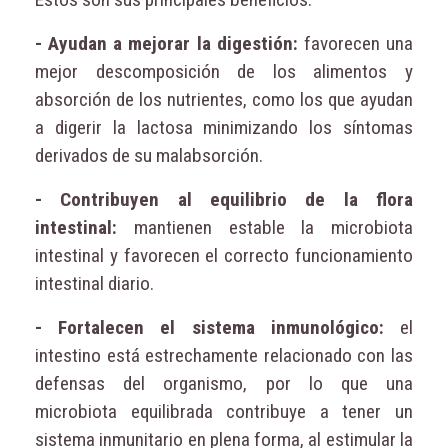
- Ayudan a mejorar la digestión:
favorecen una
mejor descomposición de los alimentos y
absorción de los nutrientes, como los que ayudan
a digerir la lactosa minimizando los síntomas
derivados de su malabsorción.
- Contribuyen al equilibrio de la flora
intestinal:
mantienen estable la microbiota
intestinal y favorecen el correcto funcionamiento
intestinal diario.
- Fortalecen el sistema inmunológico:
el
intestino está estrechamente relacionado con las
defensas del organismo, por lo que una
microbiota equilibrada contribuye a tener un
sistema inmunitario en plena forma, al estimular la