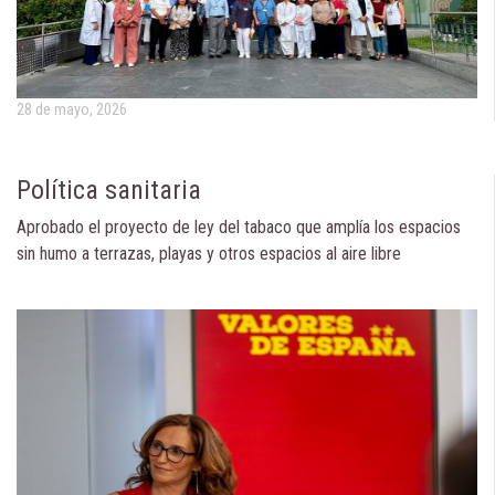
28 de mayo, 2026
Política sanitaria
Aprobado el proyecto de ley del tabaco que amplía los espacios
sin humo a terrazas, playas y otros espacios al aire libre