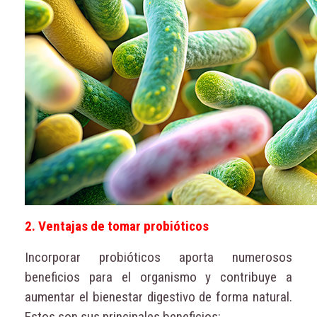
2. Ventajas de tomar probióticos
Incorporar probióticos aporta numerosos
beneficios para el organismo y contribuye a
aumentar el bienestar digestivo de forma natural.
Estos son sus principales beneficios: