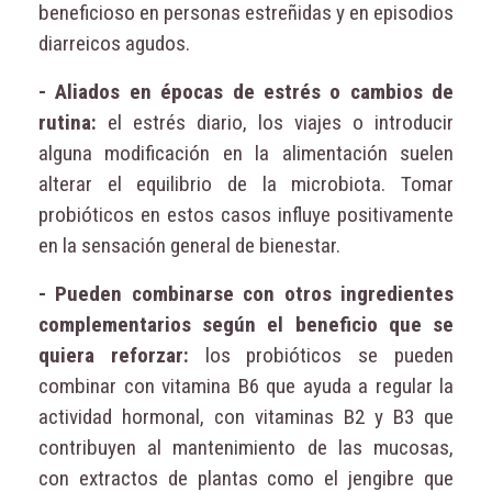
beneficioso en personas estreñidas y en episodios
diarreicos agudos.
- Aliados en épocas de estrés o cambios de
rutina:
el estrés diario, los viajes o introducir
alguna modificación en la alimentación suelen
alterar el equilibrio de la microbiota. Tomar
probióticos en estos casos influye positivamente
en la sensación general de bienestar.
- Pueden combinarse con otros ingredientes
complementarios según el beneficio que se
quiera reforzar:
los probióticos se pueden
combinar con vitamina B6 que ayuda a regular la
actividad hormonal, con vitaminas B2 y B3 que
contribuyen al mantenimiento de las mucosas,
con extractos de plantas como el jengibre que