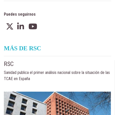
Puedes seguirnos
MÁS DE RSC
RSC
Sanidad publica el primer análisis nacional sobre la situación de las
TCAE en España