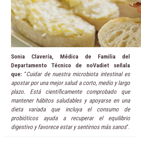
Sonia Clavería, Médica de Familia del
Departamento Técnico de noVadiet señala
que:
“
Cuidar de nuestra microbiota intestinal es
apostar por una mejor salud a corto, medio y largo
plazo. Está científicamente comprobado que
mantener hábitos saludables y apoyarse en una
dieta variada que incluya el consumo de
probióticos ayuda a recuperar el equilibrio
digestivo y favorece estar y sentirnos más sanos
”.