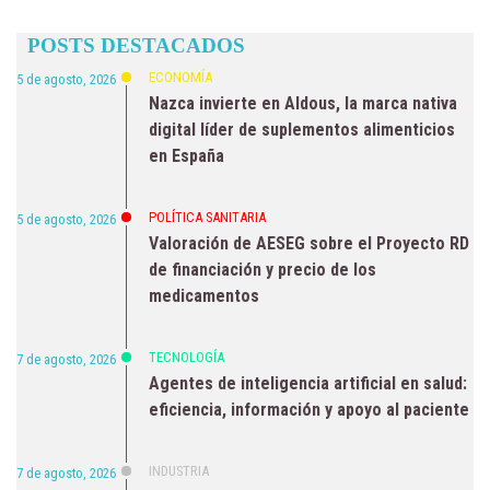
POSTS DESTACADOS
ECONOMÍA
5 de agosto, 2026
Nazca invierte en Aldous, la marca nativa
digital líder de suplementos alimenticios
en España
POLÍTICA SANITARIA
5 de agosto, 2026
Valoración de AESEG sobre el Proyecto RD
de financiación y precio de los
medicamentos
TECNOLOGÍA
7 de agosto, 2026
Agentes de inteligencia artificial en salud:
eficiencia, información y apoyo al paciente
INDUSTRIA
7 de agosto, 2026