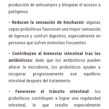
producción de anticuerpos y bloquear el acceso a
patógenos.
- Reducen la sensación de hinchazón:
algunas
cepas probióticas favorecen una mayor sensación
de ligereza y confort digestivo, especialmente en
personas que sufren molestias frecuentes.
- Contribuyen al bienestar intestinal tras los
antibióticos:
dado que los antibióticos pueden
alterar la microbiota, los probióticos ayudan a
recuperar progresivamente ese equilibrio
intestinal después del tratamiento.
- Favorecen el tránsito intestinal:
los
probióticos contribuyen a lograr una regularidad
intestinal, lo que resulta especialmente