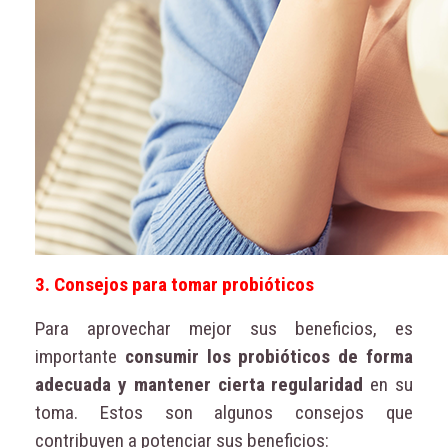
3. Consejos para tomar probióticos
Para aprovechar mejor sus beneficios, es
importante
consumir los probióticos de forma
adecuada y mantener cierta regularidad
en su
toma. Estos son algunos consejos que
contribuyen a potenciar sus beneficios: