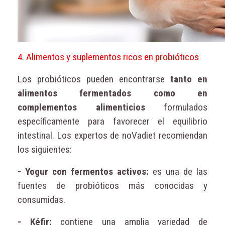
4. Alimentos y suplementos ricos en probióticos
Los probióticos pueden encontrarse
tanto en
alimentos fermentados como en
complementos alimenticios
formulados
específicamente para favorecer el equilibrio
intestinal. Los expertos de noVadiet recomiendan
los siguientes:
- Yogur con fermentos activos:
es una de las
fuentes de probióticos más conocidas y
consumidas.
- Kéfir:
contiene una amplia variedad de