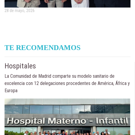
28 de mayo, 2026
TE RECOMENDAMOS
Hospitales
La Comunidad de Madrid comparte su modelo sanitario de
excelencia con 12 delegaciones procedentes de América, África y
Europa