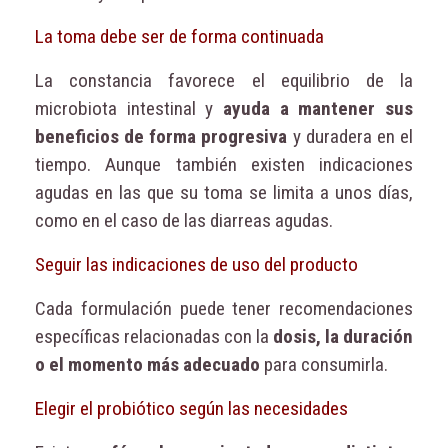
La toma debe ser de forma continuada
La constancia favorece el equilibrio de la
microbiota intestinal y
ayuda a mantener sus
beneficios de forma progresiva
y duradera en el
tiempo. Aunque también existen indicaciones
agudas en las que su toma se limita a unos días,
como en el caso de las diarreas agudas.
Seguir las indicaciones de uso del producto
Cada formulación puede tener recomendaciones
específicas relacionadas con la
dosis, la duración
o el momento más adecuado
para consumirla.
Elegir el probiótico según las necesidades