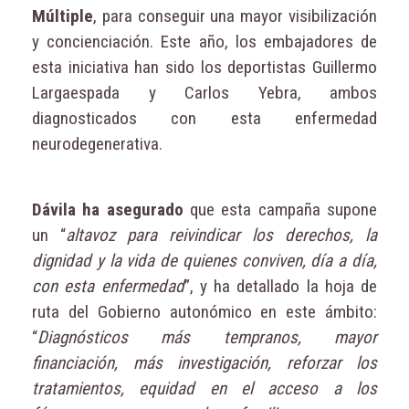
Múltiple
, para conseguir una mayor visibilización
y concienciación. Este año, los embajadores de
esta iniciativa han sido los deportistas Guillermo
Largaespada y Carlos Yebra, ambos
diagnosticados con esta enfermedad
neurodegenerativa.
Dávila ha asegurado
que esta campaña supone
un “
altavoz para reivindicar los derechos, la
dignidad y la vida de quienes conviven, día a día,
con esta enfermedad
”, y ha detallado la hoja de
ruta del Gobierno autonómico en este ámbito:
“
Diagnósticos más tempranos, mayor
financiación, más investigación, reforzar los
tratamientos, equidad en el acceso a los