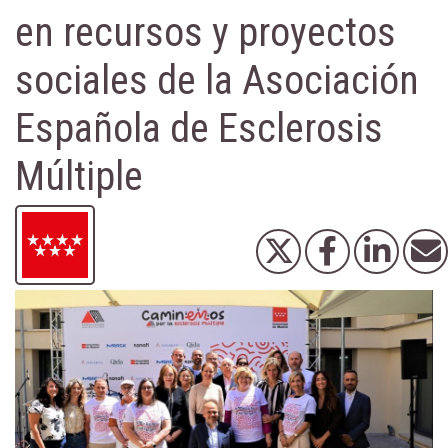
en recursos y proyectos
sociales de la Asociación
Española de Esclerosis
Múltiple