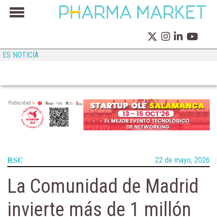
ES NOTICIA
Publicidad
22 de mayo, 2026
RSC
La Comunidad de Madrid
invierte más de 1 millón