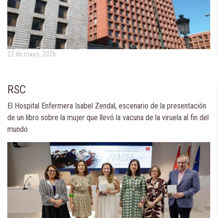
22 de mayo, 2026
RSC
El Hospital Enfermera Isabel Zendal, escenario de la presentación
de un libro sobre la mujer que llevó la vacuna de la viruela al fin del
mundo