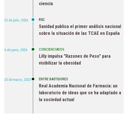
ciencia
RSC
23 de julio, 2026
Sanidad publica el primer análisis nacional
sobre la situación de las TCAE en España
CONCIENCIADOS
6 de junio, 2026
Lilly impulsa "Razones de Peso" para
visibilizar la obesidad
ENTRE BASTIDORES
25 de marzo, 2023
Real Academia Nacional de Farmacia: un
laboratorio de ideas que se ha adaptado a
la sociedad actual