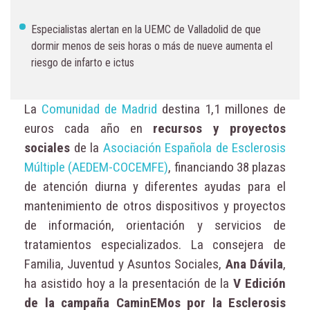
Especialistas alertan en la UEMC de Valladolid de que
dormir menos de seis horas o más de nueve aumenta el
riesgo de infarto e ictus
La
Comunidad de Madrid
destina 1,1 millones de
euros cada año en
recursos y proyectos
sociales
de la
Asociación Española de Esclerosis
Múltiple (AEDEM-COCEMFE)
, financiando 38 plazas
de atención diurna y diferentes ayudas para el
mantenimiento de otros dispositivos y proyectos
de información, orientación y servicios de
tratamientos especializados. La consejera de
Familia, Juventud y Asuntos Sociales,
Ana Dávila
,
ha asistido hoy a la presentación de la
V Edición
de la campaña CaminEMos por la Esclerosis