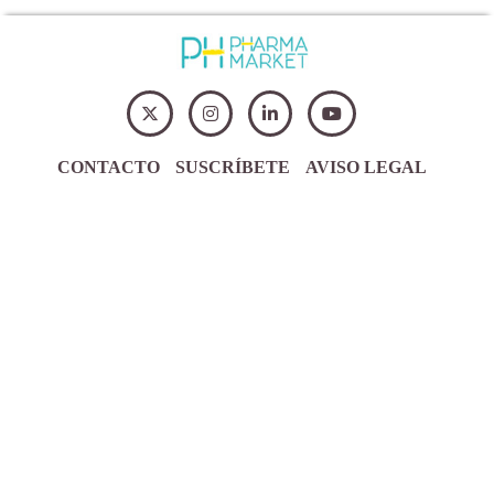
CONTACTO
SUSCRÍBETE
AVISO LEGAL