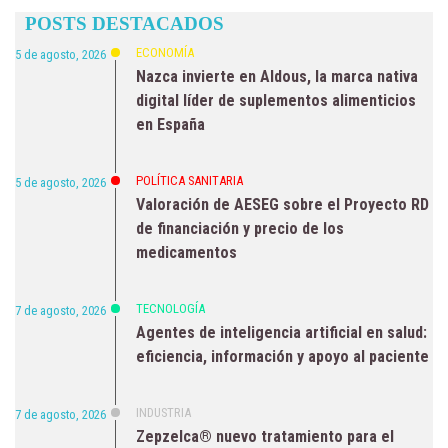
POSTS DESTACADOS
ECONOMÍA
5 de agosto, 2026
Nazca invierte en Aldous, la marca nativa
digital líder de suplementos alimenticios
en España
POLÍTICA SANITARIA
5 de agosto, 2026
Valoración de AESEG sobre el Proyecto RD
de financiación y precio de los
medicamentos
TECNOLOGÍA
7 de agosto, 2026
Agentes de inteligencia artificial en salud:
eficiencia, información y apoyo al paciente
INDUSTRIA
7 de agosto, 2026
Zepzelca® nuevo tratamiento para el