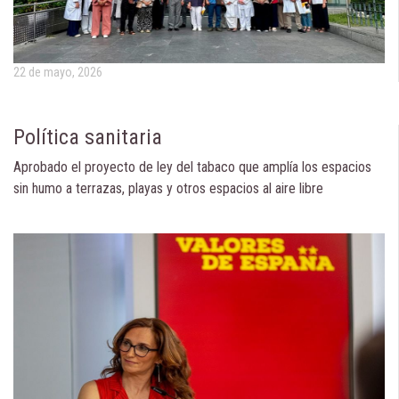
22 de mayo, 2026
Política sanitaria
Aprobado el proyecto de ley del tabaco que amplía los espacios
sin humo a terrazas, playas y otros espacios al aire libre