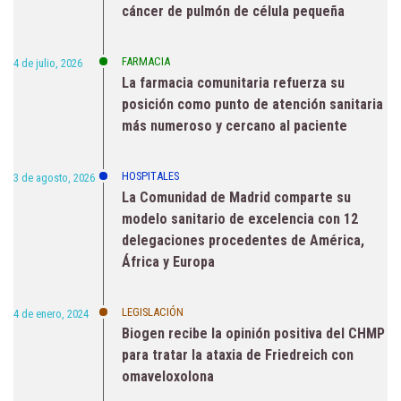
cáncer de pulmón de célula pequeña
FARMACIA
4 de julio, 2026
La farmacia comunitaria refuerza su
posición como punto de atención sanitaria
más numeroso y cercano al paciente
HOSPITALES
3 de agosto, 2026
La Comunidad de Madrid comparte su
modelo sanitario de excelencia con 12
delegaciones procedentes de América,
África y Europa
LEGISLACIÓN
4 de enero, 2024
Biogen recibe la opinión positiva del CHMP
para tratar la ataxia de Friedreich con
omaveloxolona