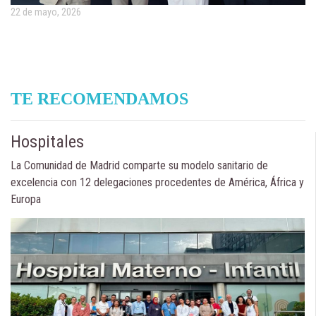
22 de mayo, 2026
TE RECOMENDAMOS
Hospitales
La Comunidad de Madrid comparte su modelo sanitario de
excelencia con 12 delegaciones procedentes de América, África y
Europa