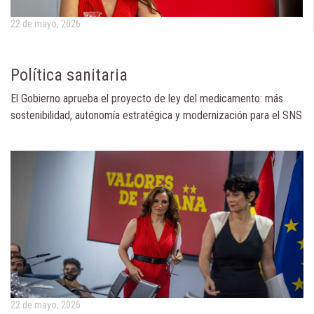
22 de mayo, 2026
Política sanitaria
El Gobierno aprueba el proyecto de ley del medicamento: más
sostenibilidad, autonomía estratégica y modernización para el SNS
22 de mayo, 2026