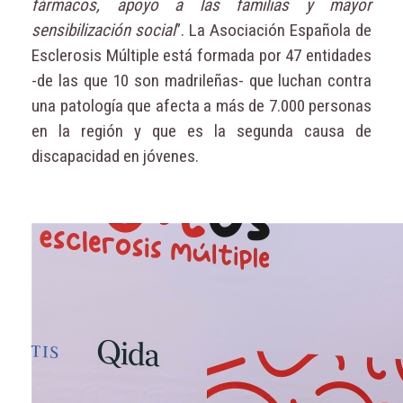
fármacos, apoyo a las familias y mayor
sensibilización social
”. La Asociación Española de
Esclerosis Múltiple está formada por 47 entidades
-de las que 10 son madrileñas- que luchan contra
una patología que afecta a más de 7.000 personas
en la región y que es la segunda causa de
discapacidad en jóvenes.