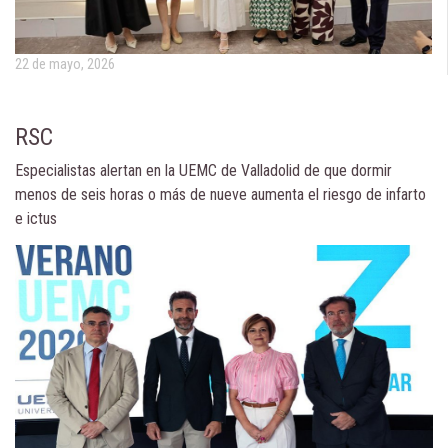
22 de mayo, 2026
RSC
Especialistas alertan en la UEMC de Valladolid de que dormir
menos de seis horas o más de nueve aumenta el riesgo de infarto
e ictus