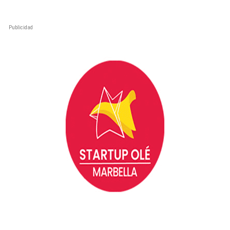
Publicidad