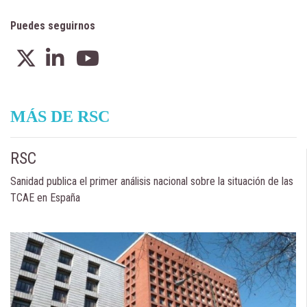
Puedes seguirnos
MÁS DE RSC
RSC
Sanidad publica el primer análisis nacional sobre la situación de las
TCAE en España