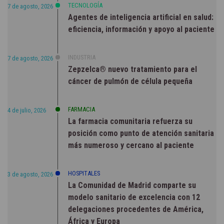
TECNOLOGÍA
7 de agosto, 2026
Agentes de inteligencia artificial en salud:
eficiencia, información y apoyo al paciente
INDUSTRIA
7 de agosto, 2026
Zepzelca® nuevo tratamiento para el
cáncer de pulmón de célula pequeña
FARMACIA
4 de julio, 2026
La farmacia comunitaria refuerza su
posición como punto de atención sanitaria
más numeroso y cercano al paciente
HOSPITALES
3 de agosto, 2026
La Comunidad de Madrid comparte su
modelo sanitario de excelencia con 12
delegaciones procedentes de América,
África y Europa