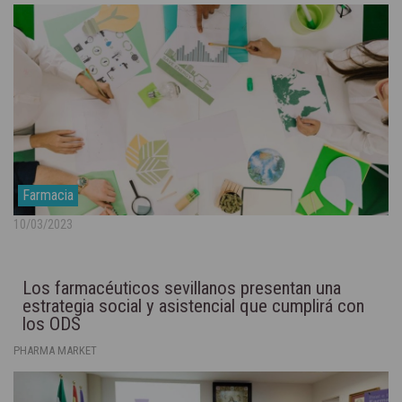
Farmacia
10/03/2023
Los farmacéuticos sevillanos presentan una
estrategia social y asistencial que cumplirá con
los ODS
PHARMA MARKET