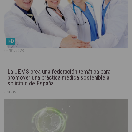
I+D
06/01/2023
La UEMS crea una federación temática para
promover una práctica médica sostenible a
solicitud de España
CGCOM