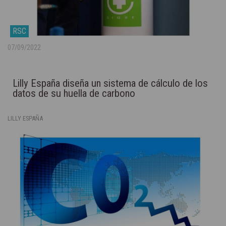
RSC
07/09/2022
Lilly España diseña un sistema de cálculo de los
datos de su huella de carbono
LILLY ESPAÑA