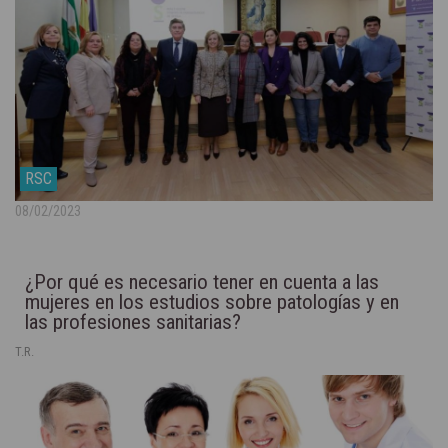
RSC
08/02/2023
¿Por qué es necesario tener en cuenta a las
mujeres en los estudios sobre patologías y en
las profesiones sanitarias?
T.R.