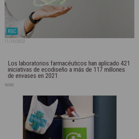
RSC
11/10/2022
Los laboratorios farmacéuticos han aplicado 421
iniciativas de ecodiseño a más de 117 millones
de envases en 2021
SIGRE