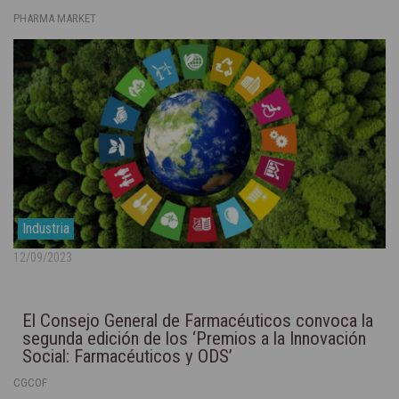
PHARMA MARKET
Industria
12/09/2023
El Consejo General de Farmacéuticos convoca la
segunda edición de los ‘Premios a la Innovación
Social: Farmacéuticos y ODS’
CGCOF