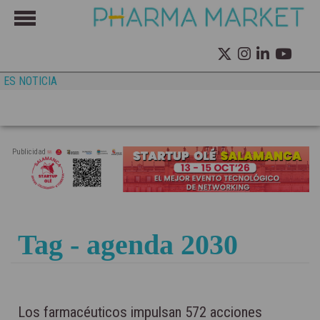
ES NOTICIA
Publicidad
Tag - agenda 2030
Los farmacéuticos impulsan 572 acciones