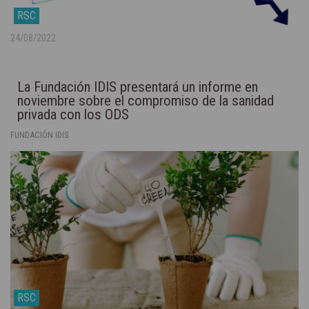
RSC
24/08/2022
La Fundación IDIS presentará un informe en
noviembre sobre el compromiso de la sanidad
privada con los ODS
FUNDACIÓN IDIS
RSC