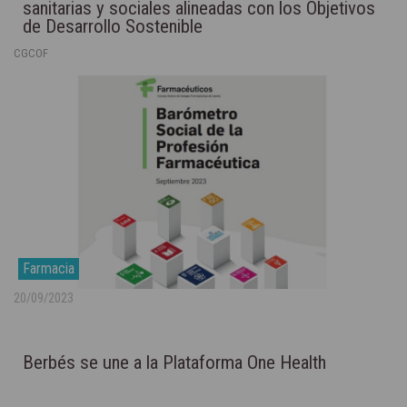
sanitarias y sociales alineadas con los Objetivos
de Desarrollo Sostenible
CGCOF
Farmacia
20/09/2023
Berbés se une a la Plataforma One Health