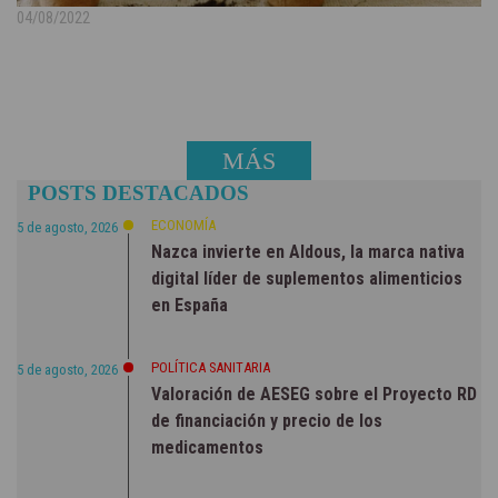
04/08/2022
MÁS
POSTS DESTACADOS
NOTICIAS
ECONOMÍA
5 de agosto, 2026
Nazca invierte en Aldous, la marca nativa
digital líder de suplementos alimenticios
en España
POLÍTICA SANITARIA
5 de agosto, 2026
Valoración de AESEG sobre el Proyecto RD
de financiación y precio de los
medicamentos