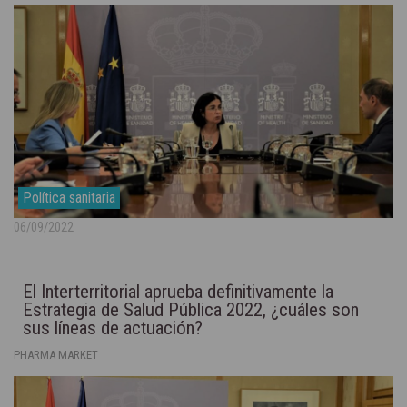
Política sanitaria
06/09/2022
El Interterritorial aprueba definitivamente la
Estrategia de Salud Pública 2022, ¿cuáles son
sus líneas de actuación?
PHARMA MARKET