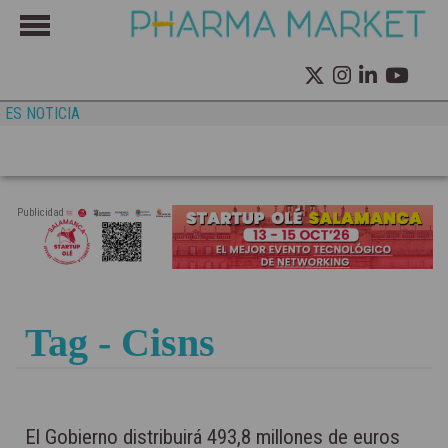
ES NOTICIA
Publicidad
Tag - Cisns
El Gobierno distribuirá 493,8 millones de euros