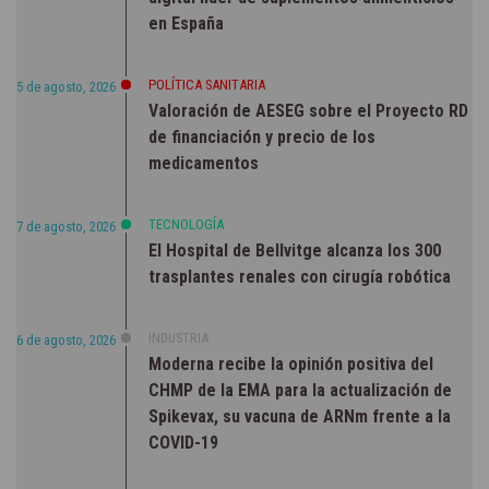
en España
POLÍTICA SANITARIA
5 de agosto, 2026
Valoración de AESEG sobre el Proyecto RD
de financiación y precio de los
medicamentos
TECNOLOGÍA
7 de agosto, 2026
El Hospital de Bellvitge alcanza los 300
trasplantes renales con cirugía robótica
INDUSTRIA
6 de agosto, 2026
Moderna recibe la opinión positiva del
CHMP de la EMA para la actualización de
Spikevax, su vacuna de ARNm frente a la
COVID-19