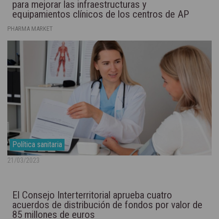
para mejorar las infraestructuras y
equipamientos clínicos de los centros de AP
PHARMA MARKET
Política sanitaria
21/03/2023
El Consejo Interterritorial aprueba cuatro
acuerdos de distribución de fondos por valor de
85 millones de euros