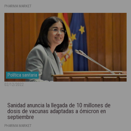
PHARMA MARKET
Política sanitaria
02/12/2022
Sanidad anuncia la llegada de 10 millones de
dosis de vacunas adaptadas a ómicron en
septiembre
PHARMA MARKET