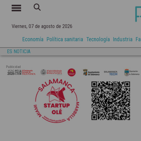
Viernes, 07 de agosto de 2026
Economía
Política sanitaria
Tecnología
Industria
Fa
ES NOTICIA
Publicidad