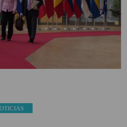
OTICIAS