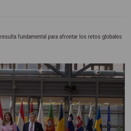
resulta fundamental para afrontar los retos globales