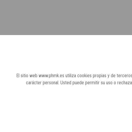
El sitio web www.phmk.es utiliza cookies propias y de terceros
carácter personal. Usted puede permitir su uso o rechaz