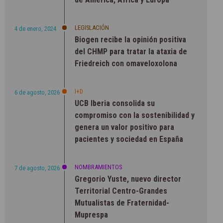
LEGISLACIÓN
4 de enero, 2024
Biogen recibe la opinión positiva
del CHMP para tratar la ataxia de
Friedreich con omaveloxolona
I+D
6 de agosto, 2026
UCB Iberia consolida su
compromiso con la sostenibilidad y
genera un valor positivo para
pacientes y sociedad en España
NOMBRAMIENTOS
7 de agosto, 2026
Gregorio Yuste, nuevo director
Territorial Centro-Grandes
Mutualistas de Fraternidad-
Muprespa