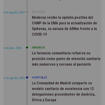
INDUSTRIA
6 de agosto, 2026
Moderna recibe la opinión positiva del
CHMP de la EMA para la actualización de
Spikevax, su vacuna de ARNm frente a la
COVID-19
FARMACIA
4 de julio, 2026
La farmacia comunitaria refuerza su
posición como punto de atención sanitaria
más numeroso y cercano al paciente
HOSPITALES
3 de agosto, 2026
La Comunidad de Madrid comparte su
modelo sanitario de excelencia con 12
delegaciones procedentes de América,
África y Europa