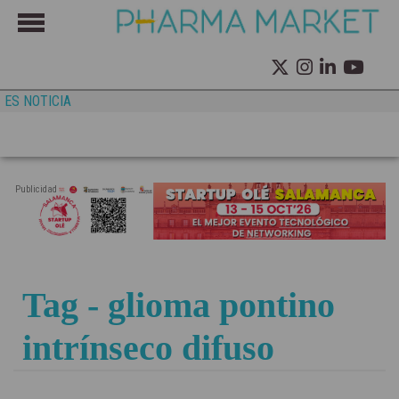
ES NOTICIA
Publicidad
Tag - glioma pontino
intrínseco difuso