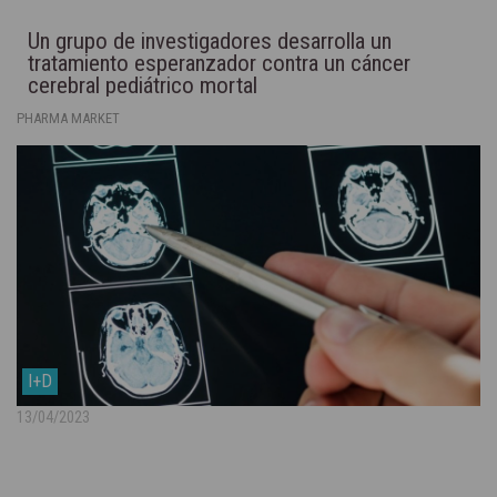
Un grupo de investigadores desarrolla un
tratamiento esperanzador contra un cáncer
cerebral pediátrico mortal
PHARMA MARKET
I+D
13/04/2023