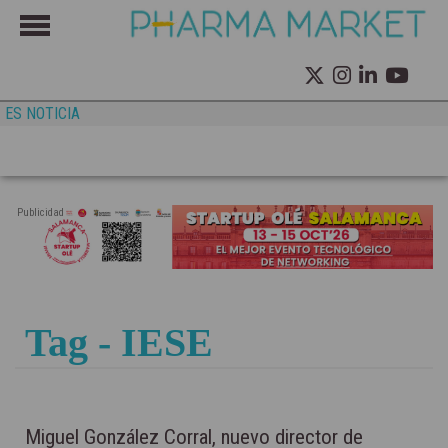
ES NOTICIA
Publicidad
Tag - IESE
Miguel González Corral, nuevo director de