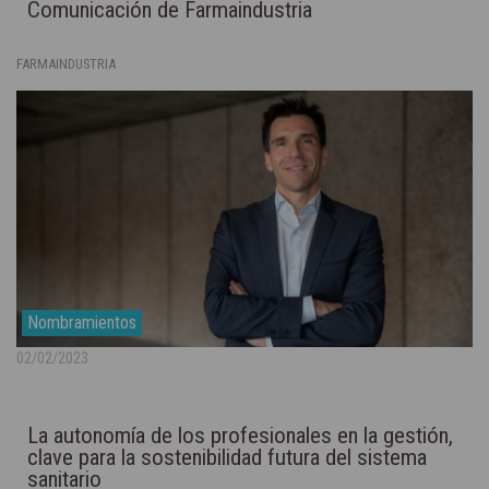
Comunicación de Farmaindustria
FARMAINDUSTRIA
Nombramientos
02/02/2023
La autonomía de los profesionales en la gestión,
clave para la sostenibilidad futura del sistema
sanitario