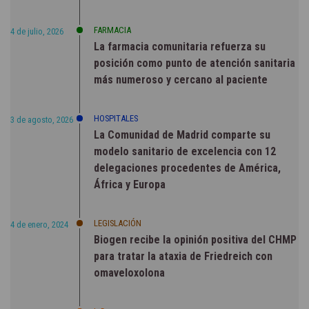
FARMACIA
4 de julio, 2026
La farmacia comunitaria refuerza su
posición como punto de atención sanitaria
más numeroso y cercano al paciente
HOSPITALES
3 de agosto, 2026
La Comunidad de Madrid comparte su
modelo sanitario de excelencia con 12
delegaciones procedentes de América,
África y Europa
LEGISLACIÓN
4 de enero, 2024
Biogen recibe la opinión positiva del CHMP
para tratar la ataxia de Friedreich con
omaveloxolona