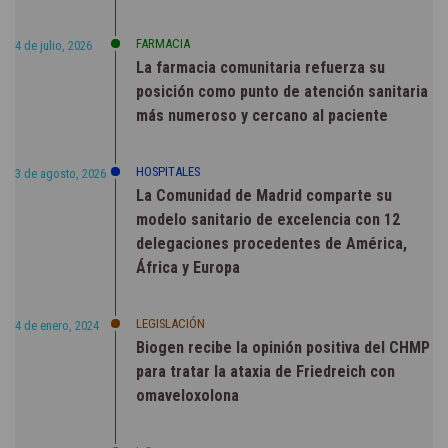
FARMACIA
4 de julio, 2026
La farmacia comunitaria refuerza su
posición como punto de atención sanitaria
más numeroso y cercano al paciente
HOSPITALES
3 de agosto, 2026
La Comunidad de Madrid comparte su
modelo sanitario de excelencia con 12
delegaciones procedentes de América,
África y Europa
LEGISLACIÓN
4 de enero, 2024
Biogen recibe la opinión positiva del CHMP
para tratar la ataxia de Friedreich con
omaveloxolona