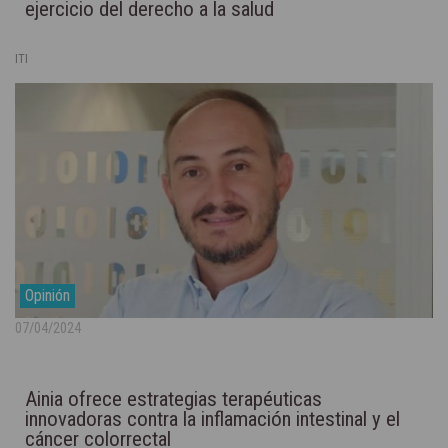
ejercicio del derecho a la salud
ITI
Opinión
07/04/2024
Ainia ofrece estrategias terapéuticas
innovadoras contra la inflamación intestinal y el
cáncer colorrectal