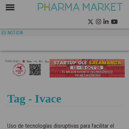
ES NOTICIA
Publicidad
Tag - Ivace
Uso de tecnologías disruptivas para facilitar el