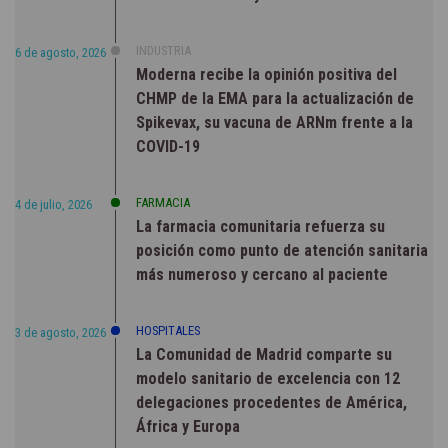
INDUSTRIA
6 de agosto, 2026
Moderna recibe la opinión positiva del
CHMP de la EMA para la actualización de
Spikevax, su vacuna de ARNm frente a la
COVID-19
FARMACIA
4 de julio, 2026
La farmacia comunitaria refuerza su
posición como punto de atención sanitaria
más numeroso y cercano al paciente
HOSPITALES
3 de agosto, 2026
La Comunidad de Madrid comparte su
modelo sanitario de excelencia con 12
delegaciones procedentes de América,
África y Europa