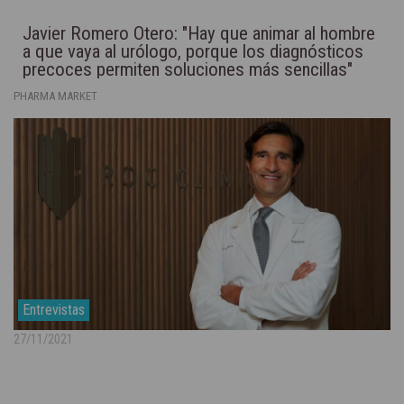
Javier Romero Otero: "Hay que animar al hombre
a que vaya al urólogo, porque los diagnósticos
precoces permiten soluciones más sencillas"
PHARMA MARKET
Entrevistas
27/11/2021