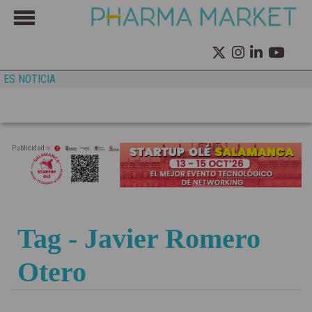
ES NOTICIA
Publicidad
Tag - Javier Romero
Otero