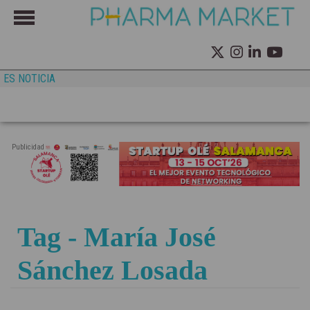
ES NOTICIA
Publicidad
Tag - María José
Sánchez Losada