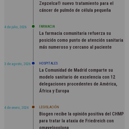
Zepzelca® nuevo tratamiento para el
cáncer de pulmón de célula pequeña
FARMACIA
4 de julio, 2026
La farmacia comunitaria refuerza su
posición como punto de atención sanitaria
más numeroso y cercano al paciente
HOSPITALES
3 de agosto, 2026
La Comunidad de Madrid comparte su
modelo sanitario de excelencia con 12
delegaciones procedentes de América,
África y Europa
LEGISLACIÓN
4 de enero, 2024
Biogen recibe la opinión positiva del CHMP
para tratar la ataxia de Friedreich con
omaveloxolona