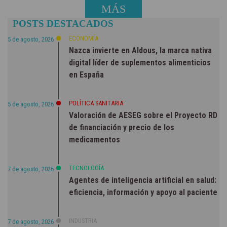
MÁS
POSTS DESTACADOS
NOTICIAS
ECONOMÍA
5 de agosto, 2026
Nazca invierte en Aldous, la marca nativa
digital líder de suplementos alimenticios
en España
POLÍTICA SANITARIA
5 de agosto, 2026
Valoración de AESEG sobre el Proyecto RD
de financiación y precio de los
medicamentos
TECNOLOGÍA
7 de agosto, 2026
Agentes de inteligencia artificial en salud:
eficiencia, información y apoyo al paciente
INDUSTRIA
7 de agosto, 2026