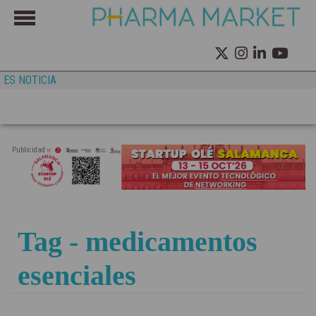
ES NOTICIA
Publicidad
Tag - medicamentos
esenciales