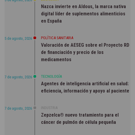
Nazca invierte en Aldous, la marca nativa
digital líder de suplementos alimenticios
en España
POLÍTICA SANITARIA
5 de agosto, 2026
Valoración de AESEG sobre el Proyecto RD
de financiación y precio de los
medicamentos
TECNOLOGÍA
7 de agosto, 2026
Agentes de inteligencia artificial en salud:
eficiencia, información y apoyo al paciente
INDUSTRIA
7 de agosto, 2026
Zepzelca® nuevo tratamiento para el
cáncer de pulmón de célula pequeña