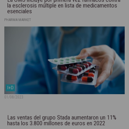
la esclerosis múltiple en lista de medicamentos
esenciales
PHARMA MARKET
I+D
01/08/2023
Las ventas del grupo Stada aumentaron un 11%
hasta los 3.800 millones de euros en 2022