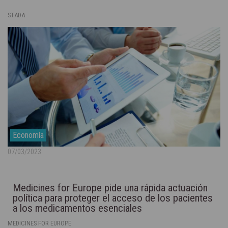
STADA
Economía
07/03/2023
Medicines for Europe pide una rápida actuación
política para proteger el acceso de los pacientes
a los medicamentos esenciales
MEDICINES FOR EUROPE