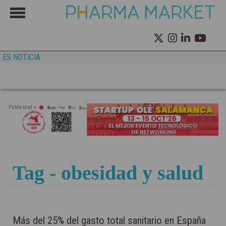
ES NOTICIA
Publicidad
Tag - obesidad y salud
Más del 25% del gasto total sanitario en España