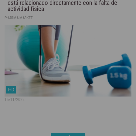
está relacionado directamente con la falta de
actividad física
PHARMA MARKET
I+D
15/11/2022