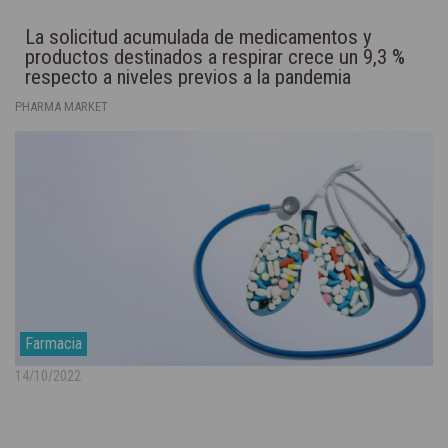
La solicitud acumulada de medicamentos y
productos destinados a respirar crece un 9,3 %
respecto a niveles previos a la pandemia
PHARMA MARKET
Farmacia
14/10/2022