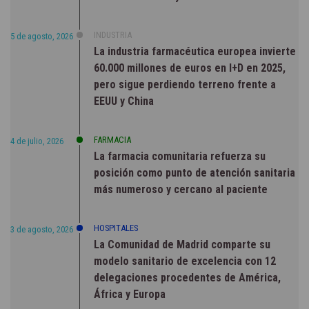
INDUSTRIA
5 de agosto, 2026
La industria farmacéutica europea invierte
60.000 millones de euros en I+D en 2025,
pero sigue perdiendo terreno frente a
EEUU y China
FARMACIA
4 de julio, 2026
La farmacia comunitaria refuerza su
posición como punto de atención sanitaria
más numeroso y cercano al paciente
HOSPITALES
3 de agosto, 2026
La Comunidad de Madrid comparte su
modelo sanitario de excelencia con 12
delegaciones procedentes de América,
África y Europa