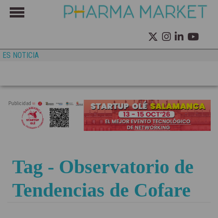
ES NOTICIA
Publicidad
Tag - Observatorio de
Tendencias de Cofare