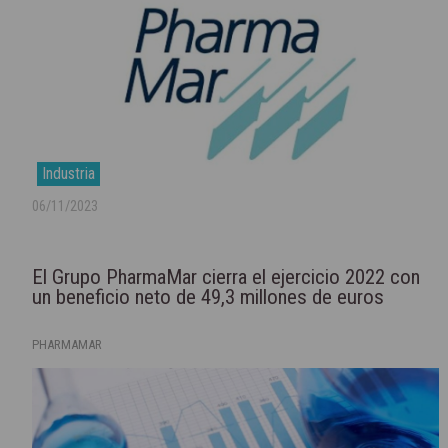
Industria
06/11/2023
El Grupo PharmaMar cierra el ejercicio 2022 con
un beneficio neto de 49,3 millones de euros
PHARMAMAR