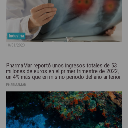
Industria
10/01/2023
PharmaMar reportó unos ingresos totales de 53
millones de euros en el primer trimestre de 2022,
un 4% más que en mismo periodo del año anterior
PHARMAMAR