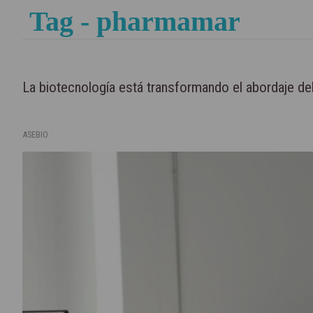
Tag - pharmamar
La biotecnología está transformando el abordaje de
ASEBIO