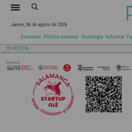
Jueves, 06 de agosto de 2026
Economía
Política sanitaria
Tecnología
Industria
Fa
ES NOTICIA
Publicidad