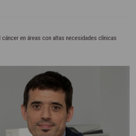
l cáncer en áreas con altas necesidades clínicas