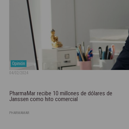
Opinión
04/02/2024
PharmaMar recibe 10 millones de dólares de
Janssen como hito comercial
PHARMAMAR