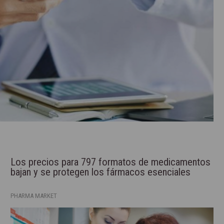
Los precios para 797 formatos de medicamentos
bajan y se protegen los fármacos esenciales
PHARMA MARKET