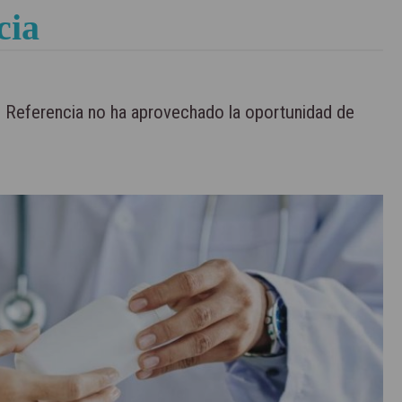
cia
 Referencia no ha aprovechado la oportunidad de