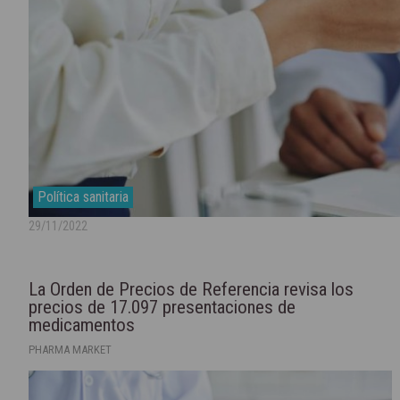
Política sanitaria
29/11/2022
La Orden de Precios de Referencia revisa los
precios de 17.097 presentaciones de
medicamentos
PHARMA MARKET