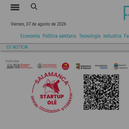
Viernes, 07 de agosto de 2026
Economía
Política sanitaria
Tecnología
Industria
Fa
ES NOTICIA
Publicidad