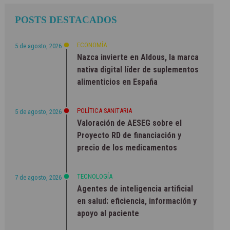
POSTS DESTACADOS
ECONOMÍA
5 de agosto, 2026
Nazca invierte en Aldous, la marca
nativa digital líder de suplementos
alimenticios en España
POLÍTICA SANITARIA
5 de agosto, 2026
Valoración de AESEG sobre el
Proyecto RD de financiación y
precio de los medicamentos
TECNOLOGÍA
7 de agosto, 2026
Agentes de inteligencia artificial
en salud: eficiencia, información y
apoyo al paciente