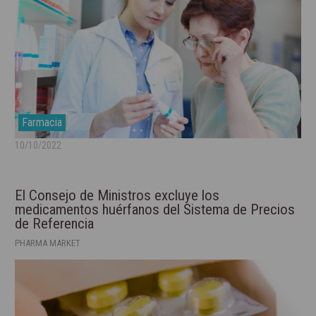
Farmacia
10/10/2022
El Consejo de Ministros excluye los
medicamentos huérfanos del Sistema de Precios
de Referencia
PHARMA MARKET