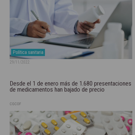
Política sanitaria
29/11/2022
Desde el 1 de enero más de 1.680 presentaciones
de medicamentos han bajado de precio
CGCOF