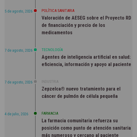
POLÍTICA SANITARIA
5 de agosto, 2026
Valoración de AESEG sobre el Proyecto RD
de financiación y precio de los
medicamentos
TECNOLOGÍA
7 de agosto, 2026
Agentes de inteligencia artificial en salud:
eficiencia, información y apoyo al paciente
INDUSTRIA
7 de agosto, 2026
Zepzelca® nuevo tratamiento para el
cáncer de pulmón de célula pequeña
FARMACIA
4 de julio, 2026
La farmacia comunitaria refuerza su
posición como punto de atención sanitaria
más numeroso y cercano al paciente