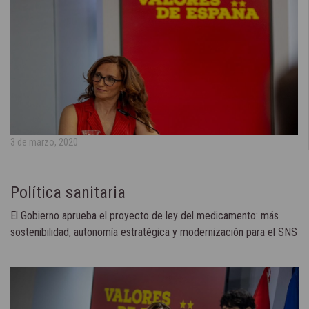
3 de marzo, 2020
Política sanitaria
El Gobierno aprueba el proyecto de ley del medicamento: más
sostenibilidad, autonomía estratégica y modernización para el SNS