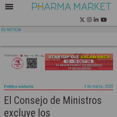
ES NOTICIA
Publicidad
3 de marzo, 2020
Política sanitaria
El Consejo de Ministros
excluye los