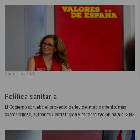
3 de marzo, 2020
Política sanitaria
El Gobierno aprueba el proyecto de ley del medicamento: más
sostenibilidad, autonomía estratégica y modernización para el SNS