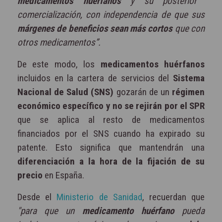
medicamentos huérfanos
y su posterior
comercialización, con independencia de que sus
márgenes de beneficios sean más cortos
que con
otros medicamentos”.
De este modo, los
medicamentos huérfanos
incluidos en la cartera de servicios del
Sistema
Nacional de Salud (SNS)
gozarán de un
régimen
económico específico y no se rejirán por el SPR
que se aplica al resto de medicamentos
financiados por el SNS cuando ha expirado su
patente. Esto significa que mantendrán una
diferenciación a la hora de la fijación de su
precio
en España.
Desde el
Ministerio de Sanidad
, recuerdan que
"para que un
medicamento huérfano
pueda