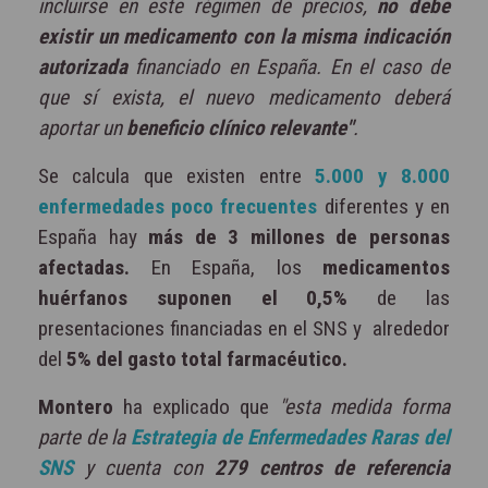
incluirse en este régimen de precios,
no debe
existir un medicamento con la misma indicación
autorizada
financiado en España. En el caso de
que sí exista, el nuevo medicamento deberá
aportar un
beneficio clínico relevante"
.
Se calcula que existen entre
5.000 y 8.000
enfermedades poco frecuentes
diferentes y en
España hay
más de 3 millones de personas
afectadas.
En España, los
medicamentos
huérfanos suponen el 0,5%
de las
presentaciones financiadas en el SNS y alrededor
del
5% del gasto total farmacéutico.
Montero
ha explicado que
"esta medida forma
parte de la
Estrategia de Enfermedades Raras del
SNS
y cuenta con
279 centros de referencia