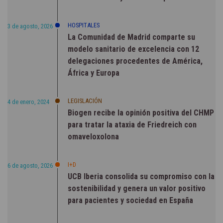
HOSPITALES
3 de agosto, 2026
La Comunidad de Madrid comparte su
modelo sanitario de excelencia con 12
delegaciones procedentes de América,
África y Europa
LEGISLACIÓN
4 de enero, 2024
Biogen recibe la opinión positiva del CHMP
para tratar la ataxia de Friedreich con
omaveloxolona
I+D
6 de agosto, 2026
UCB Iberia consolida su compromiso con la
sostenibilidad y genera un valor positivo
para pacientes y sociedad en España