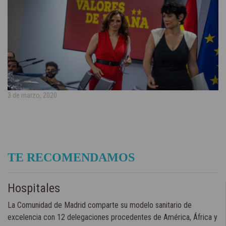
3 de marzo, 2020
TE RECOMENDAMOS
Hospitales
La Comunidad de Madrid comparte su modelo sanitario de
excelencia con 12 delegaciones procedentes de América, África y