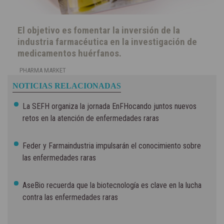
El objetivo es fomentar la inversión de la
industria farmacéutica en la investigación de
medicamentos huérfanos.
PHARMA MARKET
NOTICIAS RELACIONADAS
La SEFH organiza la jornada EnFHocando juntos nuevos
retos en la atención de enfermedades raras
Feder y Farmaindustria impulsarán el conocimiento sobre
las enfermedades raras
AseBio recuerda que la biotecnología es clave en la lucha
contra las enfermedades raras