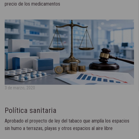
precio de los medicamentos
3 de marzo, 2020
Política sanitaria
Aprobado el proyecto de ley del tabaco que amplía los espacios
sin humo a terrazas, playas y otros espacios al aire libre