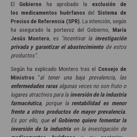
El
Gobierno
ha aprobado la
exclusión de
los medicamentos huérfanos
del
Sistema de
Precios de Referencia (SPR)
. La intención, según
ha asegurado la portavoz del Gobierno,
María
Jesús Montero
, es
"incentivar la i
nvestigación
privada y garantizar el abastecimiento
de estos
productos".
Según ha explicado Montero tras el
Consejo de
Ministros
“
al tener una baja prevalencia, las
enfermedades raras
algunas veces no son fruto o
lugares atractivos para la
inversión de la industria
farmacéutica
, porque la
rentabilidad es menor
frente a otros productos de mayor prevalencia
.
Es por ello, que
el Gobierno quiere fomentar la
inversión de la industria
en la investigación de