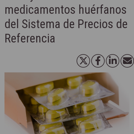
medicamentos huérfanos
del Sistema de Precios de
Referencia