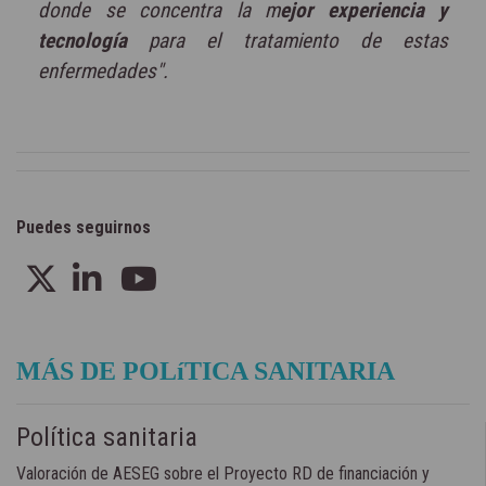
donde se concentra la m
ejor experiencia y
tecnología
para el tratamiento de estas
enfermedades".
Puedes seguirnos
MÁS DE POLíTICA SANITARIA
Política sanitaria
Valoración de AESEG sobre el Proyecto RD de financiación y