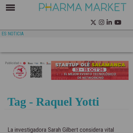
ES NOTICIA
Publicidad
Tag - Raquel Yotti
La investigadora Sarah Gilbert considera vital