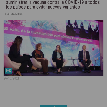
suministrar la vacuna contra la COVID-19 a todos
los países para evitar nuevas variantes
PHARMA MARKET
I+D
26/10/2021