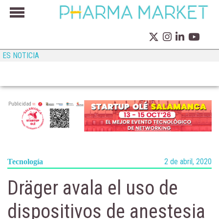
ES NOTICIA
Publicidad
2 de abril, 2020
Tecnología
Dräger avala el uso de
dispositivos de anestesia