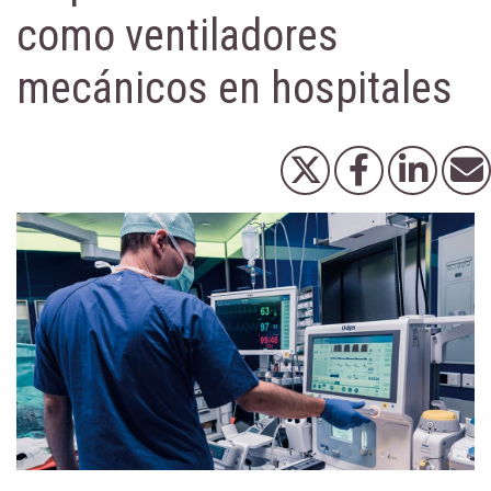
como ventiladores
mecánicos en hospitales