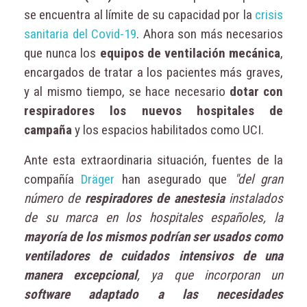
se encuentra al límite de su capacidad por la
crisis
sanitaria del Covid-19
. Ahora son más necesarios
que nunca los
equipos de ventilación mecánica
,
encargados de tratar a los pacientes más graves,
y al mismo tiempo, se hace necesario
dotar con
respiradores los nuevos hospitales de
campaña
y los espacios habilitados como UCI.
Ante esta extraordinaria situación, fuentes de la
compañía
Dräger
han asegurado que
"del gran
número de
respiradores de anestesia
instalados
de su marca en los hospitales españoles, la
mayoría de los mismos podrían ser usados como
ventiladores de cuidados intensivos de una
manera excepcional
, ya que incorporan un
software adaptado a las necesidades