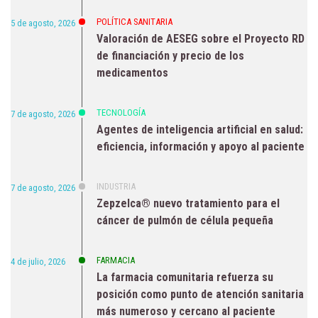
POLÍTICA SANITARIA
5 de agosto, 2026
Valoración de AESEG sobre el Proyecto RD
de financiación y precio de los
medicamentos
TECNOLOGÍA
7 de agosto, 2026
Agentes de inteligencia artificial en salud:
eficiencia, información y apoyo al paciente
INDUSTRIA
7 de agosto, 2026
Zepzelca® nuevo tratamiento para el
cáncer de pulmón de célula pequeña
FARMACIA
4 de julio, 2026
La farmacia comunitaria refuerza su
posición como punto de atención sanitaria
más numeroso y cercano al paciente