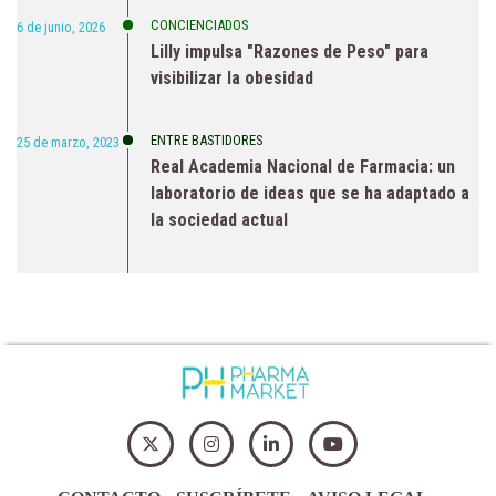
CONCIENCIADOS
6 de junio, 2026
Lilly impulsa "Razones de Peso" para
visibilizar la obesidad
ENTRE BASTIDORES
25 de marzo, 2023
Real Academia Nacional de Farmacia: un
laboratorio de ideas que se ha adaptado a
la sociedad actual