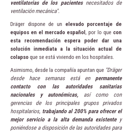
ventilatorias de los pacientes
necesitados de
ventilación mecánica".
Dräger dispone de un
elevado porcentaje de
equipos en el mercado español
, por lo que
con
esta recomendación espera poder dar una
solución inmediata a la situación actual de
colapso
que se está viviendo en los hospitales.
Asimismo, desde la compañía apuntan que
"Dräger
desde hace semanas está en
permanente
contacto con las autoridades sanitarias
nacionales y autonómicas,
así como con
gerencias de los principales grupos privados
hospitalarios,
trabajando al 200% para ofrecer el
mejor servicio a la alta demanda existente
y
poniéndose a disposición de las autoridades para