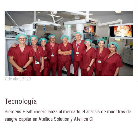
2 de abril, 2020
Tecnología
Siemens Healthineers lanza al mercado el análisis de muestras de
sangre capilar en Atellica Solution y Atellica CI