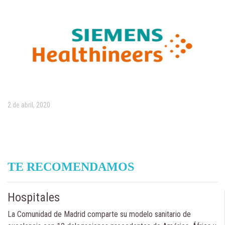
2 de abril, 2020
TE RECOMENDAMOS
Hospitales
La Comunidad de Madrid comparte su modelo sanitario de