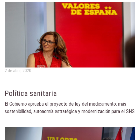
2 de abril, 2020
Política sanitaria
El Gobierno aprueba el proyecto de ley del medicamento: más
sostenibilidad, autonomía estratégica y modernización para el SNS