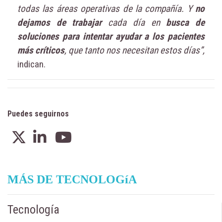
todas las áreas operativas de la compañía. Y
no
dejamos de trabajar
cada día en
busca de
soluciones para intentar ayudar a los pacientes
más críticos
, que tanto nos necesitan estos días”,
indican.
Puedes seguirnos
MÁS DE TECNOLOGíA
Tecnología