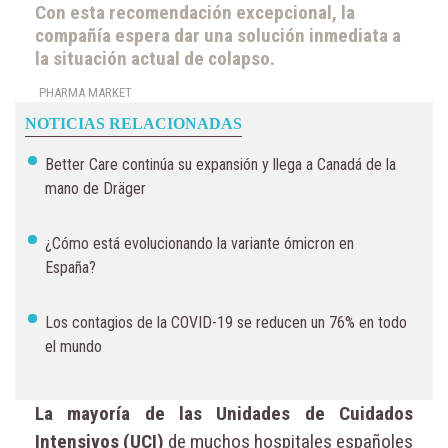
Con esta recomendación excepcional, la
compañía espera dar una solución inmediata a
la situación actual de colapso.
PHARMA MARKET
NOTICIAS RELACIONADAS
Better Care continúa su expansión y llega a Canadá de la
mano de Dräger
¿Cómo está evolucionando la variante ómicron en
España?
Los contagios de la COVID-19 se reducen un 76% en todo
el mundo
La mayoría de las Unidades de Cuidados
Intensivos (UCI)
de muchos hospitales españoles