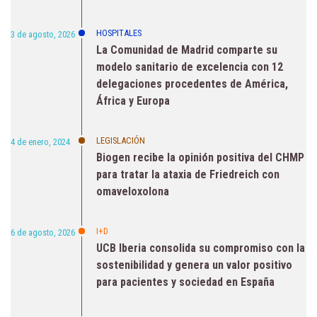
HOSPITALES
3 de agosto, 2026
La Comunidad de Madrid comparte su
modelo sanitario de excelencia con 12
delegaciones procedentes de América,
África y Europa
LEGISLACIÓN
4 de enero, 2024
Biogen recibe la opinión positiva del CHMP
para tratar la ataxia de Friedreich con
omaveloxolona
I+D
6 de agosto, 2026
UCB Iberia consolida su compromiso con la
sostenibilidad y genera un valor positivo
para pacientes y sociedad en España