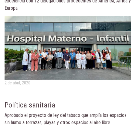
excelencia con 12 delegaciones procedentes de América, África y
Europa
2 de abril, 2020
Política sanitaria
Aprobado el proyecto de ley del tabaco que amplía los espacios
sin humo a terrazas, playas y otros espacios al aire libre