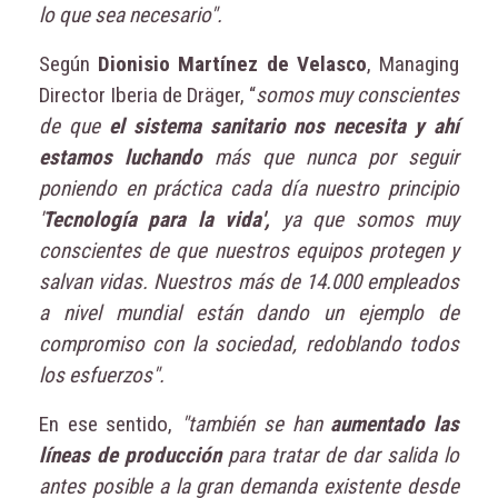
lo que sea necesario".
Según
Dionisio Martínez de Velasco
, Managing
Director Iberia de Dräger, “
somos muy conscientes
de que
el sistema sanitario nos necesita y ahí
estamos luchando
más que nunca por seguir
poniendo en práctica cada día nuestro principio
'
Tecnología para la vida',
ya que somos muy
conscientes de que nuestros equipos protegen y
salvan vidas. Nuestros más de 14.000 empleados
a nivel mundial están dando un ejemplo de
compromiso con la sociedad, redoblando todos
los esfuerzos".
En ese sentido,
"también se han
aumentado las
líneas de producción
para tratar de dar salida lo
antes posible a la gran demanda existente desde