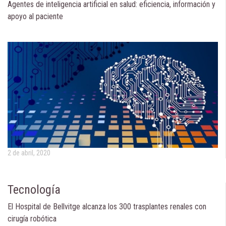
Agentes de inteligencia artificial en salud: eficiencia, información y
apoyo al paciente
2 de abril, 2020
Tecnología
El Hospital de Bellvitge alcanza los 300 trasplantes renales con
cirugía robótica