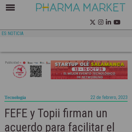
ES NOTICIA
Publicidad
22 de febrero, 2023
Tecnología
FEFE y Topii firman un
acuerdo para facilitar el