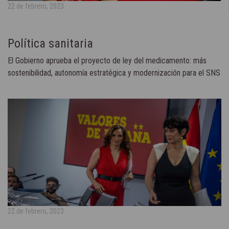
22 de febrero, 2023
Política sanitaria
El Gobierno aprueba el proyecto de ley del medicamento: más
sostenibilidad, autonomía estratégica y modernización para el SNS
22 de febrero, 2023