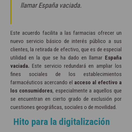
llamar España vaciada.
Este acuerdo facilita a las farmacias ofrecer un
nuevo servicio básico de interés público a sus
clientes, la retirada de efectivo, que es de especial
utilidad en la que se ha dado en llamar
España
vaciada.
Este servicio redundará en ampliar los
fines sociales de los establecimientos
farmacéuticos acercando el
acceso al efectivo a
los consumidores
, especialmente a aquellos que
se encuentran en cierto grado de exclusión por
cuestiones geográficas, sociales o de movilidad.
Hito para la digitalización