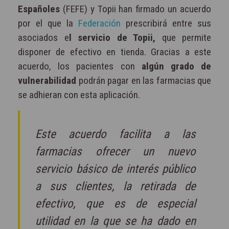
Españoles
(FEFE) y Topii han firmado un acuerdo
por el que la
Federación
prescribirá entre sus
asociados e
l servicio de Topii,
que permite
disponer de efectivo en tienda. Gracias a este
acuerdo, los pacientes con
algún grado de
vulnerabilidad
podrán pagar en las farmacias que
se adhieran con esta aplicación.
Este acuerdo facilita a las
farmacias ofrecer un nuevo
servicio básico de interés público
a sus clientes, la retirada de
efectivo, que es de especial
utilidad en la que se ha dado en