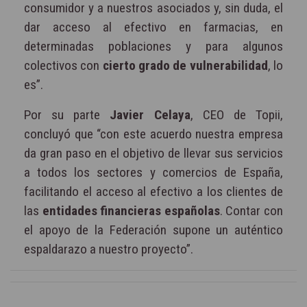
consumidor y a nuestros asociados y, sin duda, el
dar acceso al efectivo en farmacias, en
determinadas poblaciones y para algunos
colectivos con
cierto grado de vulnerabilidad
, lo
es”.
Por su parte
Javier Celaya
, CEO de Topii,
concluyó que “con este acuerdo nuestra empresa
da gran paso en el objetivo de llevar sus servicios
a todos los sectores y comercios de España,
facilitando el acceso al efectivo a los clientes de
las
entidades financieras españolas
. Contar con
el apoyo de la Federación supone un auténtico
espaldarazo a nuestro proyecto”.