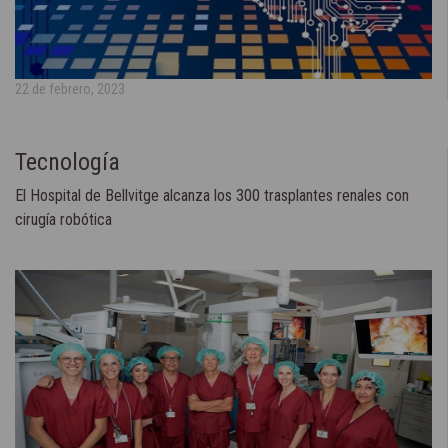
22 de febrero, 2023
Tecnología
El Hospital de Bellvitge alcanza los 300 trasplantes renales con
cirugía robótica