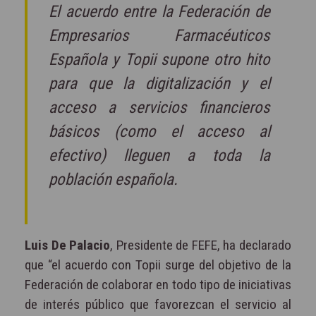
El acuerdo entre la Federación de
Empresarios Farmacéuticos
Española y Topii supone otro hito
para que la digitalización y el
acceso a servicios financieros
básicos (como el acceso al
efectivo) lleguen a toda la
población española.
Luis De Palacio
, Presidente de FEFE, ha declarado
que “el acuerdo con Topii surge del objetivo de la
Federación de colaborar en todo tipo de iniciativas
de interés público que favorezcan el servicio al