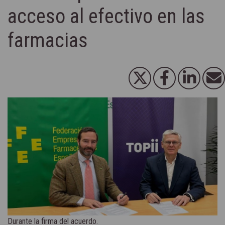
acceso al efectivo en las
farmacias
Durante la firma del acuerdo.