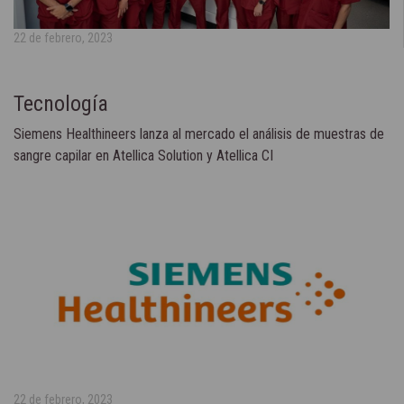
22 de febrero, 2023
Tecnología
Siemens Healthineers lanza al mercado el análisis de muestras de
sangre capilar en Atellica Solution y Atellica CI
22 de febrero, 2023