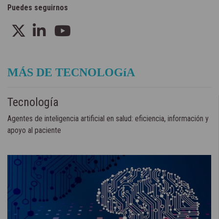
Puedes seguirnos
MÁS DE TECNOLOGíA
Tecnología
Agentes de inteligencia artificial en salud: eficiencia, información y
apoyo al paciente