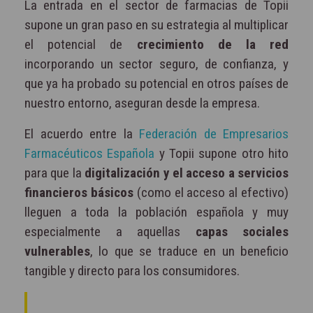
La entrada en el sector de farmacias de Topii
supone un gran paso en su estrategia al multiplicar
el potencial de
crecimiento de la red
incorporando un sector seguro, de confianza, y
que ya ha probado su potencial en otros países de
nuestro entorno, aseguran desde la empresa.
El acuerdo entre la
Federación de Empresarios
Farmacéuticos Española
y Topii supone otro hito
para que la
digitalización y el acceso a servicios
financieros básicos
(como el acceso al efectivo)
lleguen a toda la población española y muy
especialmente a aquellas
capas sociales
vulnerables
, lo que se traduce en un beneficio
tangible y directo para los consumidores.