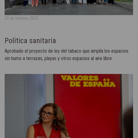
22 de febrero, 2023
Política sanitaria
Aprobado el proyecto de ley del tabaco que amplía los espacios
sin humo a terrazas, playas y otros espacios al aire libre