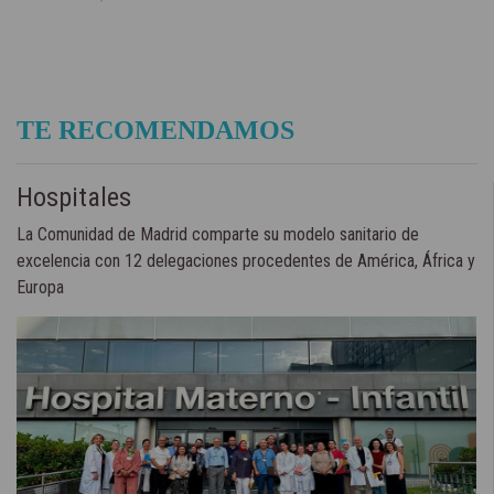
TE RECOMENDAMOS
Hospitales
La Comunidad de Madrid comparte su modelo sanitario de
excelencia con 12 delegaciones procedentes de América, África y
Europa