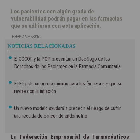
Los pacientes con algún grado de
vulnerabilidad podrán pagar en las farmacias
que se adhieran con esta aplicación.
PHARMA MARKET
NOTICIAS RELACIONADAS
El CGCOF y la POP presentan un Decálogo de los
Derechos de los Pacientes en la Farmacia Comunitaria
FEFE pide un precio mínimo para los fármacos y que se
revise con la inflación
Un nuevo modelo ayudará a predecir el riesgo de sufrir
una recaída de cáncer de endometrio
La
Federación Empresarial de Farmacéuticos