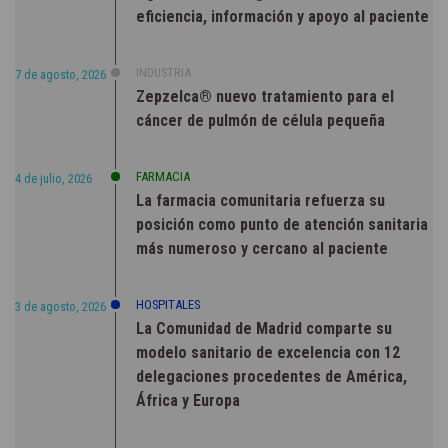
eficiencia, información y apoyo al paciente
INDUSTRIA
7 de agosto, 2026
Zepzelca® nuevo tratamiento para el
cáncer de pulmón de célula pequeña
FARMACIA
4 de julio, 2026
La farmacia comunitaria refuerza su
posición como punto de atención sanitaria
más numeroso y cercano al paciente
HOSPITALES
3 de agosto, 2026
La Comunidad de Madrid comparte su
modelo sanitario de excelencia con 12
delegaciones procedentes de América,
África y Europa