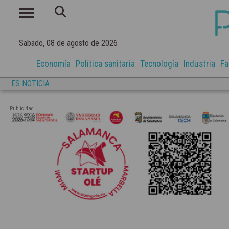
Sabado, 08 de agosto de 2026
Economía
Política sanitaria
Tecnología
Industria
Fa
ES NOTICIA
Publicidad