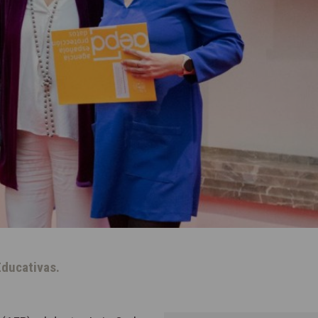
Educativas.