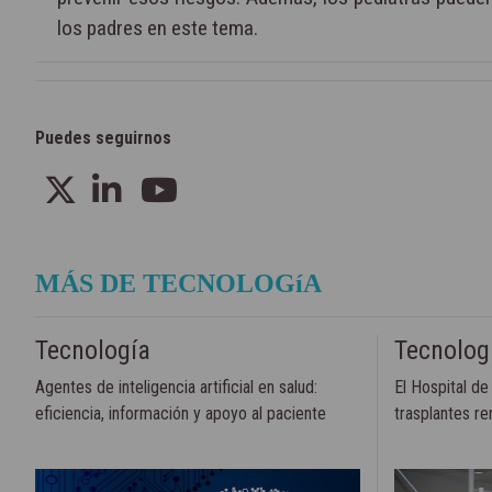
los padres en este tema.
Puedes seguirnos
MÁS DE TECNOLOGíA
Tecnología
Tecnolog
Agentes de inteligencia artificial en salud:
El Hospital de
eficiencia, información y apoyo al paciente
trasplantes re