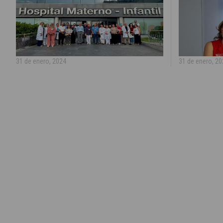
31 de enero, 2024
31 de enero, 2