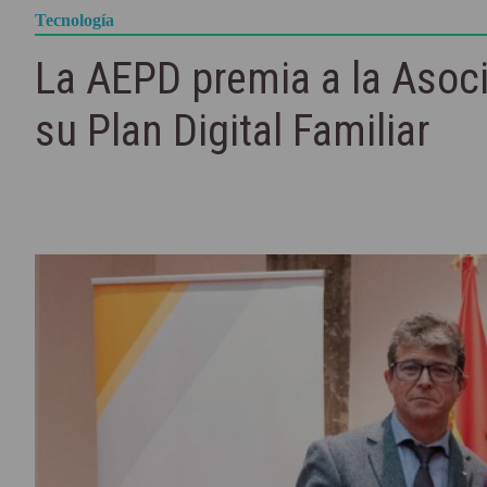
Tecnología
La AEPD premia a la Asoci
su Plan Digital Familiar