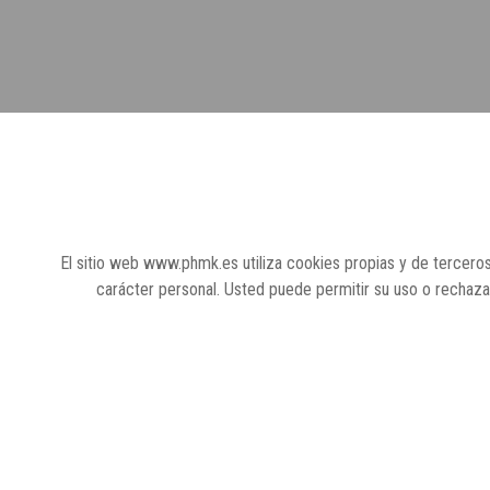
El sitio web www.phmk.es utiliza cookies propias y de terceros
carácter personal. Usted puede permitir su uso o rechaz