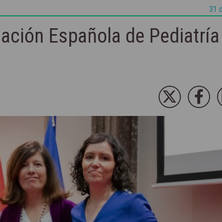
31 
ación Española de Pediatría