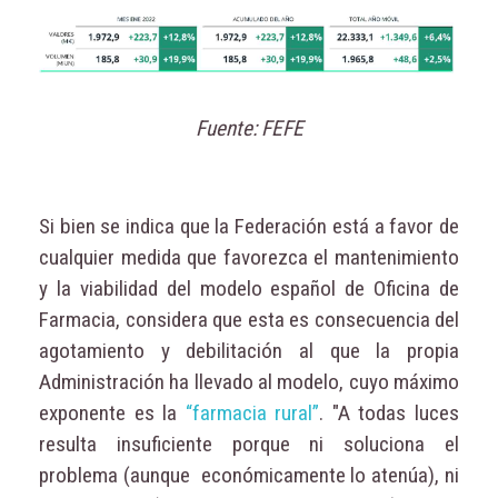
Fuente: FEFE
Si bien se indica que la Federación está a favor de
cualquier medida que favorezca el mantenimiento
y la viabilidad del modelo español de Oficina de
Farmacia, considera que esta es consecuencia del
agotamiento y debilitación al que la propia
Administración ha llevado al modelo, cuyo máximo
exponente es la
“farmacia rural”
. "A todas luces
resulta insuficiente porque ni soluciona el
problema (aunque económicamente lo atenúa), ni