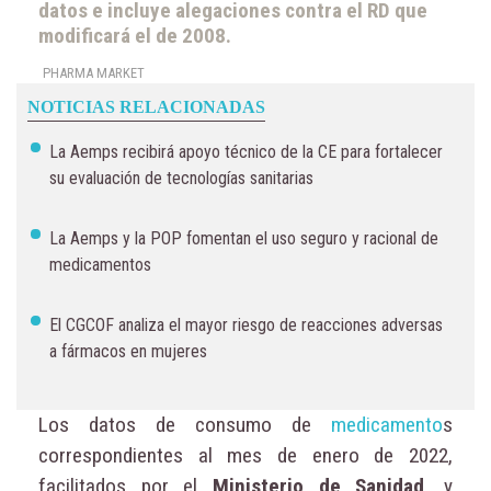
datos e incluye alegaciones contra el RD que
modificará el de 2008.
PHARMA MARKET
NOTICIAS RELACIONADAS
La Aemps recibirá apoyo técnico de la CE para fortalecer
su evaluación de tecnologías sanitarias
La Aemps y la POP fomentan el uso seguro y racional de
medicamentos
El CGCOF analiza el mayor riesgo de reacciones adversas
a fármacos en mujeres
Los datos de consumo de
medicamento
s
correspondientes al mes de enero de 2022,
facilitados por el
Ministerio de Sanidad
, y