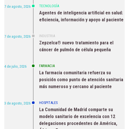
TECNOLOGÍA
7 de agosto, 2026
Agentes de inteligencia artificial en salud:
eficiencia, información y apoyo al paciente
INDUSTRIA
7 de agosto, 2026
Zepzelca® nuevo tratamiento para el
cáncer de pulmón de célula pequeña
FARMACIA
4 de julio, 2026
La farmacia comunitaria refuerza su
posición como punto de atención sanitaria
más numeroso y cercano al paciente
HOSPITALES
3 de agosto, 2026
La Comunidad de Madrid comparte su
modelo sanitario de excelencia con 12
delegaciones procedentes de América,