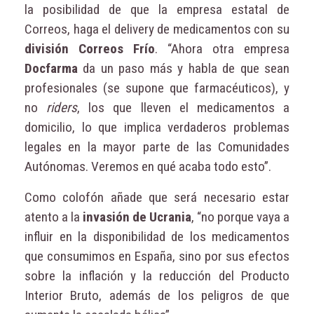
la posibilidad de que la empresa estatal de
Correos, haga el delivery de medicamentos con su
división Correos Frío
. “Ahora otra empresa
Docfarma
da un paso más y habla de que sean
profesionales (se supone que farmacéuticos), y
no
riders
, los que lleven el medicamentos a
domicilio, lo que implica verdaderos problemas
legales en la mayor parte de las Comunidades
Autónomas. Veremos en qué acaba todo esto”.
Como colofón añade que será necesario estar
atento a la
invasión de Ucrania
, “no porque vaya a
influir en la disponibilidad de los medicamentos
que consumimos en España, sino por sus efectos
sobre la inflación y la reducción del Producto
Interior Bruto, además de los peligros de que