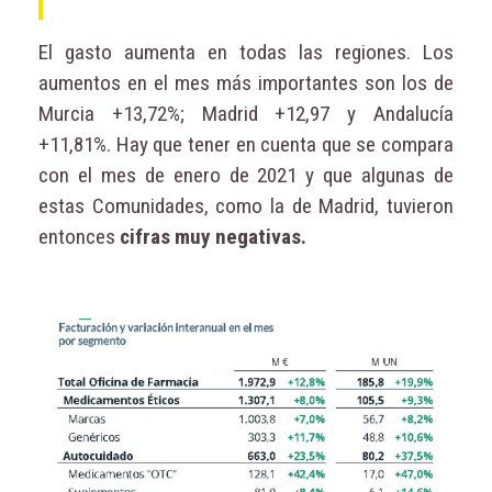
El gasto aumenta en todas las regiones. Los
aumentos en el mes más importantes son los de
Murcia +13,72%; Madrid +12,97 y Andalucía
+11,81%. Hay que tener en cuenta que se compara
con el mes de enero de 2021 y que algunas de
estas Comunidades, como la de Madrid, tuvieron
entonces
cifras muy negativas.