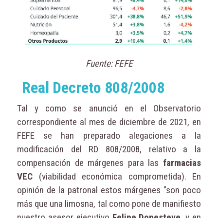
Fuente: FEFE
Real Decreto 808/2008
Tal y como se anunció en el Observatorio
correspondiente al mes de diciembre de 2021, en
FEFE se han preparado alegaciones a la
modificación del RD 808/2008, relativo a la
compensación de márgenes para las
farmacias
VEC
(viabilidad económica comprometida). En
opinión de la patronal estos márgenes "son poco
más que una limosna, tal como pone de manifiesto
nuestro asesor ejecutivo
Felipe Donesteve
, y en