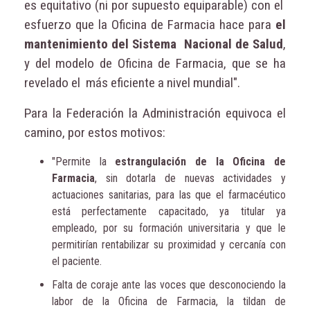
es equitativo (ni por supuesto equiparable) con el
esfuerzo que la Oficina de Farmacia hace para
el
mantenimiento del Sistema Nacional de Salud
,
y del modelo de Oficina de Farmacia, que se ha
revelado el más eficiente a nivel mundial".
Para la Federación la Administración equivoca el
camino, por estos motivos:
"Permite la
estrangulación de la Oficina de
Farmacia
, sin dotarla de nuevas actividades y
actuaciones sanitarias, para las que el farmacéutico
está perfectamente capacitado, ya titular ya
empleado, por su formación universitaria y que le
permitirían rentabilizar su proximidad y cercanía con
el paciente.
Falta de coraje ante las voces que desconociendo la
labor de la Oficina de Farmacia, la tildan de