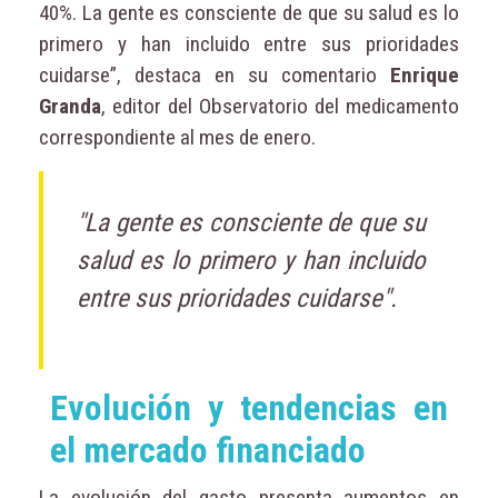
40%. La gente es consciente de que su salud es lo
primero y han incluido entre sus prioridades
cuidarse”, destaca en su comentario
Enrique
Granda
, editor del Observatorio del medicamento
correspondiente al mes de enero.
"La gente es consciente de que su
salud es lo primero y han incluido
entre sus prioridades cuidarse".
Evolución y tendencias en
el mercado financiado
La evolución del gasto presenta aumentos en