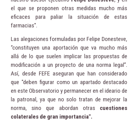
el que se proponen otras medidas mucho más
eficaces para paliar la situación de estas
farmacias".
Las alegaciones formuladas por Felipe Donesteve,
“constituyen una aportación que va mucho más
allá de lo que suelen implicar las propuestas de
modificación a un proyecto de una norma legal”.
Así, desde FEFE aseguran que han considerado
que "deben figurar como un apartado destacado
en este Observatorio y permanecer en el ideario de
la patronal, ya que no solo tratan de mejorar la
norma, sino que abordan otras
cuestiones
colaterales de gran importancia".