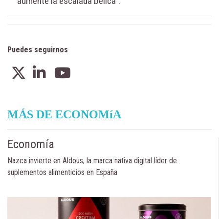
aumente la escalada bélica”.
Puedes seguirnos
MÁS DE ECONOMíA
Economía
Nazca invierte en Aldous, la marca nativa digital líder de
suplementos alimenticios en España