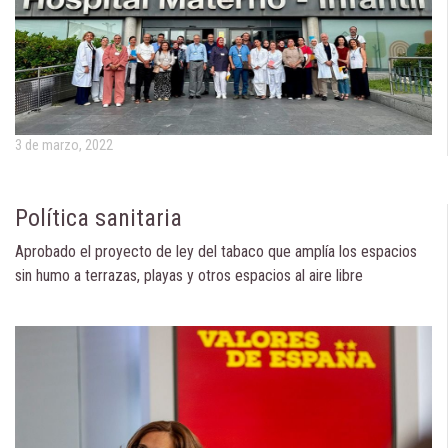
3 de marzo, 2022
Política sanitaria
Aprobado el proyecto de ley del tabaco que amplía los espacios
sin humo a terrazas, playas y otros espacios al aire libre