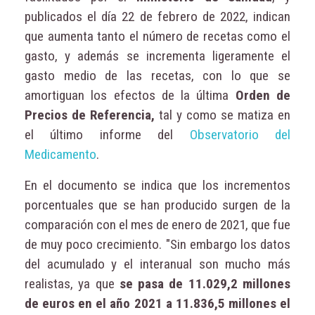
publicados el día 22 de febrero de 2022, indican
que aumenta tanto el número de recetas como el
gasto, y además se incrementa ligeramente el
gasto medio de las recetas, con lo que se
amortiguan los efectos de la última
Orden de
Precios de Referencia,
tal y como se matiza en
el último informe del
Observatorio del
Medicamento
.
En el documento se indica que los incrementos
porcentuales que se han producido surgen de la
comparación con el mes de enero de 2021, que fue
de muy poco crecimiento. "Sin embargo los datos
del acumulado y el interanual son mucho más
realistas, ya que
se pasa de 11.029,2 millones
de euros en el año 2021 a 11.836,5 millones el