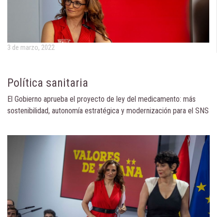
3 de marzo, 2022
Política sanitaria
El Gobierno aprueba el proyecto de ley del medicamento: más
sostenibilidad, autonomía estratégica y modernización para el SNS