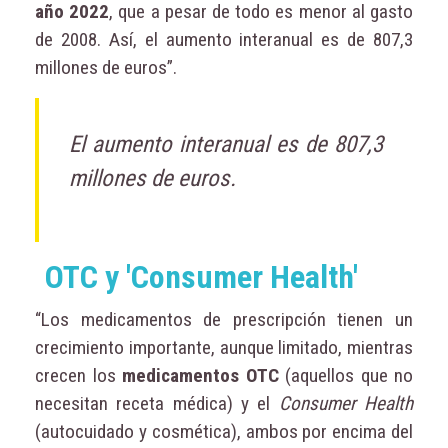
año 2022
, que a pesar de todo es menor al gasto
de 2008. Así, el aumento interanual es de 807,3
millones de euros”.
El aumento interanual es de 807,3
millones de euros.
OTC y 'Consumer Health'
“Los medicamentos de prescripción tienen un
crecimiento importante, aunque limitado, mientras
crecen los
medicamentos OTC
(aquellos que no
necesitan receta médica) y el
Consumer Health
(autocuidado y cosmética), ambos por encima del