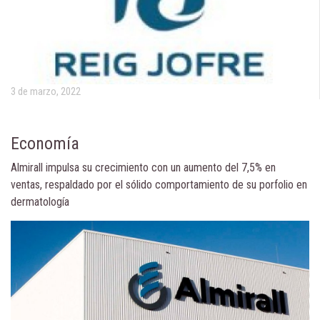
3 de marzo, 2022
Economía
Almirall impulsa su crecimiento con un aumento del 7,5% en
ventas, respaldado por el sólido comportamiento de su porfolio en
dermatología