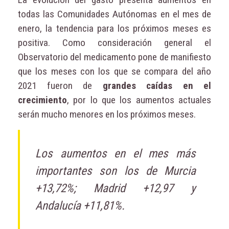
todas las Comunidades Autónomas en el mes de
enero, la tendencia para los próximos meses es
positiva. Como consideración general el
Observatorio del medicamento pone de manifiesto
que los meses con los que se compara del año
2021 fueron de
grandes caídas en el
crecimiento
, por lo que los aumentos actuales
serán mucho menores en los próximos meses.
Los aumentos en el mes más
importantes son los de Murcia
+13,72%; Madrid +12,97 y
Andalucía +11,81%.