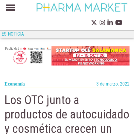
ES NOTICIA
Publicidad
3 de marzo, 2022
Economía
Los OTC junto a
productos de autocuidado
y cosmética crecen un