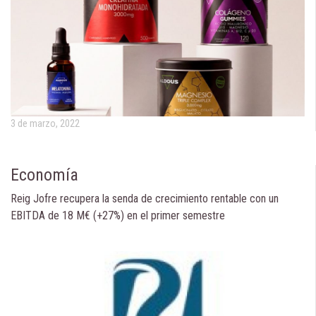
3 de marzo, 2022
Economía
Reig Jofre recupera la senda de crecimiento rentable con un
EBITDA de 18 M€ (+27%) en el primer semestre