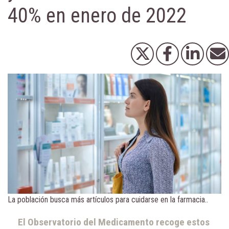
40% en enero de 2022
La población busca más artículos para cuidarse en la farmacia..
El Observatorio del Medicamento recoge estos