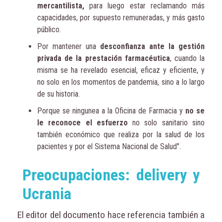
mercantilista,
para luego estar reclamando más
capacidades, por supuesto remuneradas, y más gasto
público.
Por mantener una
desconfianza ante la gestión
privada de la prestación farmacéutica
, cuando la
misma se ha revelado esencial, eficaz y eficiente, y
no solo en los momentos de pandemia, sino a lo largo
de su historia.
Porque se ningunea a la Oficina de Farmacia y
no se
le reconoce el esfuerzo
no solo sanitario sino
también económico que realiza por la salud de los
pacientes y por el Sistema Nacional de Salud".
Preocupaciones: delivery y
Ucrania
El editor del documento hace referencia también a