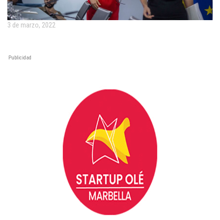
3 de marzo, 2022
Publicidad