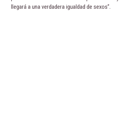
llegará a una verdadera igualdad de sexos”.