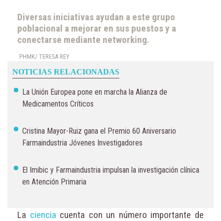
Diversas iniciativas ayudan a este grupo
poblacional a mejorar en sus puestos y a
conectarse mediante networking.
PHMK/ TERESA REY
NOTICIAS RELACIONADAS
La Unión Europea pone en marcha la Alianza de
Medicamentos Críticos
Cristina Mayor-Ruiz gana el Premio 60 Aniversario
Farmaindustria Jóvenes Investigadores
El Imibic y Farmaindustria impulsan la investigación clínica
en Atención Primaria
La
ciencia
cuenta con un número importante de