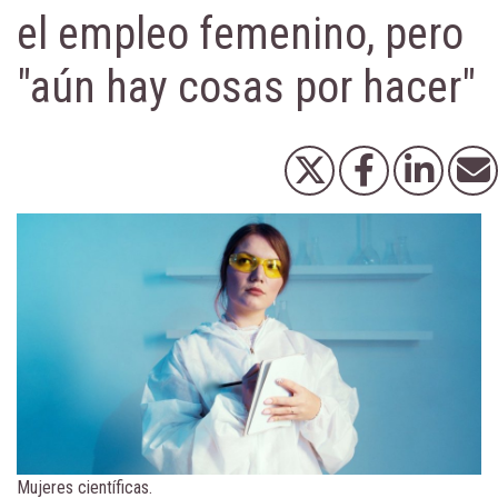
el empleo femenino, pero
"aún hay cosas por hacer"
Mujeres científicas.