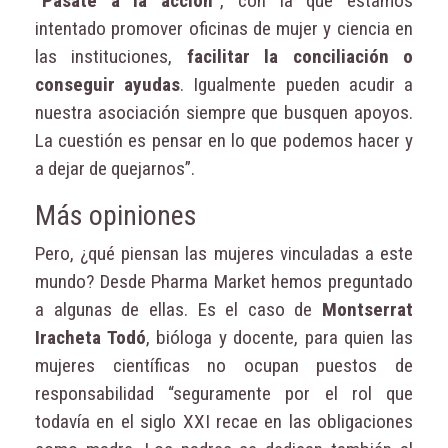
“Pásate a la acción”
, con la que estamos
intentado promover oficinas de mujer y ciencia en
las instituciones,
facilitar la conciliación o
conseguir ayudas
. Igualmente pueden acudir a
nuestra asociación siempre que busquen apoyos.
La cuestión es pensar en lo que podemos hacer y
a dejar de quejarnos”.
Más opiniones
Pero, ¿qué piensan las mujeres vinculadas a este
mundo? Desde Pharma Market hemos preguntado
a algunas de ellas. Es el caso de
Montserrat
Iracheta Todó
, bióloga y docente, para quien las
mujeres científicas no ocupan puestos de
responsabilidad “seguramente por el rol que
todavía en el siglo XXI recae en las obligaciones