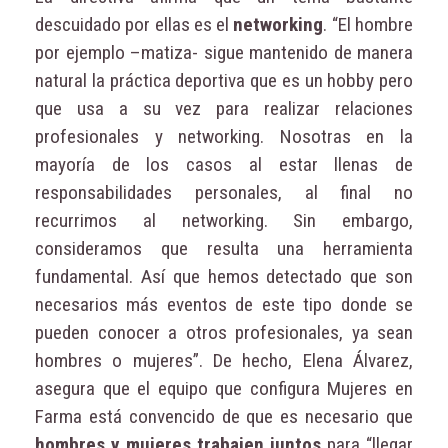
descuidado por ellas es el
networking
. “El hombre
por ejemplo –matiza- sigue mantenido de manera
natural la práctica deportiva que es un hobby pero
que usa a su vez para realizar relaciones
profesionales y networking. Nosotras en la
mayoría de los casos al estar llenas de
responsabilidades personales, al final no
recurrimos al networking. Sin embargo,
consideramos que resulta una herramienta
fundamental. Así que hemos detectado que son
necesarios más eventos de este tipo donde se
pueden conocer a otros profesionales, ya sean
hombres o mujeres”. De hecho, Elena Álvarez,
asegura que el equipo que configura Mujeres en
Farma está convencido de que es necesario que
hombres y mujeres trabajen juntos
para “llegar