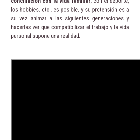
conciliación con la vida familiar
, con el deporte,
los hobbies, etc., es posible, y su pretensión es a
su vez animar a las siguientes generaciones y
hacerlas ver que compatibilizar el trabajo y la vida
personal supone una realidad.