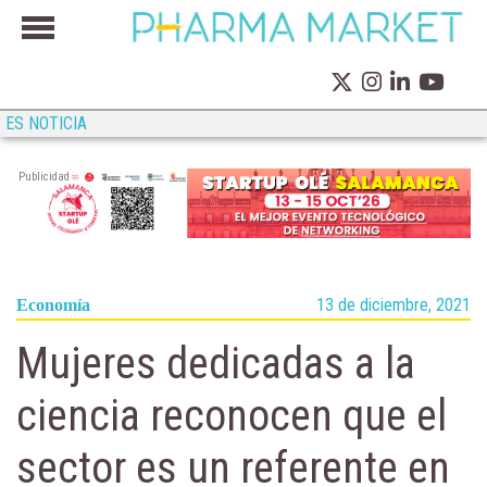
ES NOTICIA
Publicidad
13 de diciembre, 2021
Economía
Mujeres dedicadas a la
ciencia reconocen que el
sector es un referente en