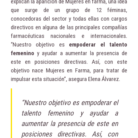
explican la aparición de Mujeres en farma, una idea
que surge de un grupo de 12 féminas,
conocedoras del sector y todas ellas con cargos
directivos en alguna de las principales compañías
farmacéuticas nacionales e internacionales.
“Nuestro objetivo es
empoderar el talento
femenino
y ayudar a aumentar la presencia de
este en posiciones directivas. Así, con este
objetivo nace Mujeres en Farma, para tratar de
impulsar esta situación”, asegura Elena Álvarez.
“Nuestro objetivo es empoderar el
talento femenino y ayudar a
aumentar la presencia de este en
posiciones directivas. Así, con