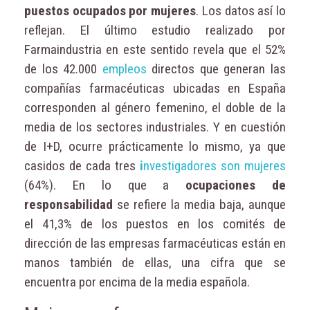
puestos ocupados por mujeres
. Los datos así lo
reflejan. El último estudio realizado por
Farmaindustria en este sentido revela que el 52%
de los 42.000
empleos
directos que generan las
compañías farmacéuticas ubicadas en España
corresponden al género femenino, el doble de la
media de los sectores industriales. Y en cuestión
de I+D, ocurre prácticamente lo mismo, ya que
casidos de cada tres
i
nvestigadores son mujeres
(64%). En lo que a
ocupaciones de
responsabilidad
se refiere la media baja, aunque
el 41,3% de los puestos en los comités de
dirección de las empresas farmacéuticas están en
manos también de ellas, una cifra que se
encuentra por encima de la media española.