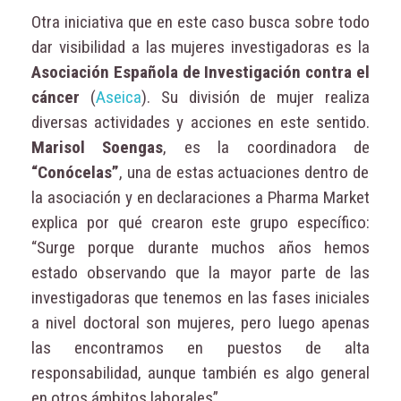
Otra iniciativa que en este caso busca sobre todo
dar visibilidad a las mujeres investigadoras es la
Asociación Española de Investigación contra el
cáncer
(
Aseica
). Su división de mujer realiza
diversas actividades y acciones en este sentido.
Marisol Soengas
, es la coordinadora de
“Conócelas”
, una de estas actuaciones dentro de
la asociación y en declaraciones a Pharma Market
explica por qué crearon este grupo específico:
“Surge porque durante muchos años hemos
estado observando que la mayor parte de las
investigadoras que tenemos en las fases iniciales
a nivel doctoral son mujeres, pero luego apenas
las encontramos en puestos de alta
responsabilidad, aunque también es algo general
en otros ámbitos laborales”.