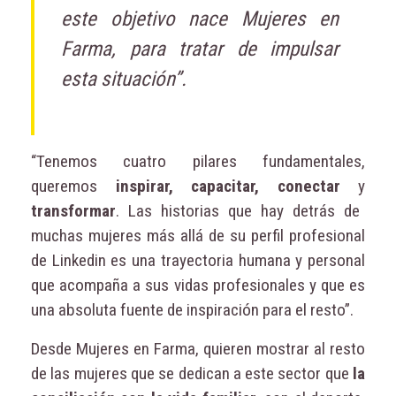
este objetivo nace Mujeres en
Farma, para tratar de impulsar
esta situación”.
“Tenemos cuatro pilares fundamentales,
queremos
inspirar, capacitar, conectar
y
transformar
. Las historias que hay detrás de
muchas mujeres más allá de su perfil profesional
de Linkedin es una trayectoria humana y personal
que acompaña a sus vidas profesionales y que es
una absoluta fuente de inspiración para el resto”.
Desde Mujeres en Farma, quieren mostrar al resto
de las mujeres que se dedican a este sector que
la