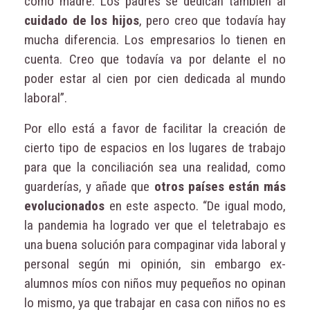
como madre. Los padres se dedican también al
cuidado de los hijos
, pero creo que todavía hay
mucha diferencia. Los empresarios lo tienen en
cuenta. Creo que todavía va por delante el no
poder estar al cien por cien dedicada al mundo
laboral”.
Por ello está a favor de facilitar la creación de
cierto tipo de espacios en los lugares de trabajo
para que la conciliación sea una realidad, como
guarderías, y añade que
otros países están más
evolucionados
en este aspecto. “De igual modo,
la pandemia ha logrado ver que el teletrabajo es
una buena solución para compaginar vida laboral y
personal según mi opinión, sin embargo ex-
alumnos míos con niños muy pequeños no opinan
lo mismo, ya que trabajar en casa con niños no es