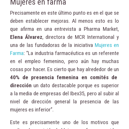
Mujeres en farma
Precisamente en este último punto es en el que se
deben establecer mejoras. Al menos esto es lo
que afirma en una entrevista a Pharma Market,
Elena Álvarez
, directora de MCR International y
una de las fundadoras de la iniciativa
Mujeres en
Farma
: “La industria farmacéutica es un referente
en el empleo femenino, pero aún hay muchas
cosas por hacer. Es cierto que hay alrededor de un
40% de presencia femenina en comités de
dirección
un dato destacable porque es superior
a la media de empresas del Ibex35, pero al subir al
nivel de dirección general la presencia de las
mujeres es inferior”.
Este es precisamente uno de los motivos que