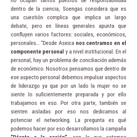
no ocupan tantos puestos de responsabilidad
dentro de la ciencia, Soengas considera que es
una cuestión complica que implica un largo
debate, pero en líneas generales apunta que
confluyen varios factores: sociales, económicos,
personales… “Desde Aseica
nos centramos en el
componente personal
y a nivel institucional. En el
personal, hay un problema de conciliación además
de económico. Nosotros pensamos que dentro de
ese aspecto personal debemos impulsar aspectos
de liderazgo ya que por un lado la mujer no se
siente lo suficientemente preparada y por ello
trabajamos en eso. Por otra parte, también se
sienten aisladas por eso nos dedicamos al
potenciar el networking. La pregunta es qué
podemos hacer por eso desarrollamos la campaña