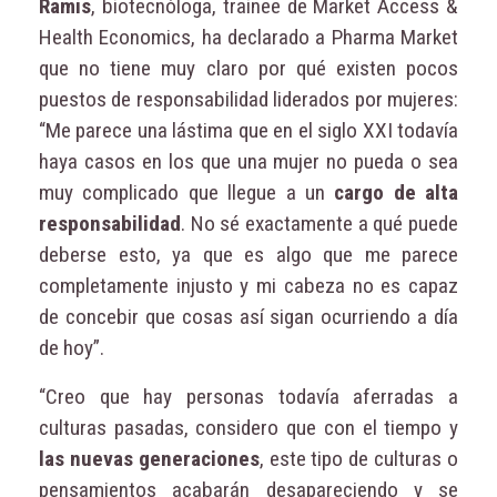
Ramis
, biotecnóloga, trainee de Market Access &
Health Economics, ha declarado a Pharma Market
que no tiene muy claro por qué existen pocos
puestos de responsabilidad liderados por mujeres:
“Me parece una lástima que en el siglo XXI todavía
haya casos en los que una mujer no pueda o sea
muy complicado que llegue a un
cargo de alta
responsabilidad
. No sé exactamente a qué puede
deberse esto, ya que es algo que me parece
completamente injusto y mi cabeza no es capaz
de concebir que cosas así sigan ocurriendo a día
de hoy”.
“Creo que hay personas todavía aferradas a
culturas pasadas, considero que con el tiempo y
las nuevas generaciones
, este tipo de culturas o
pensamientos acabarán desapareciendo y se