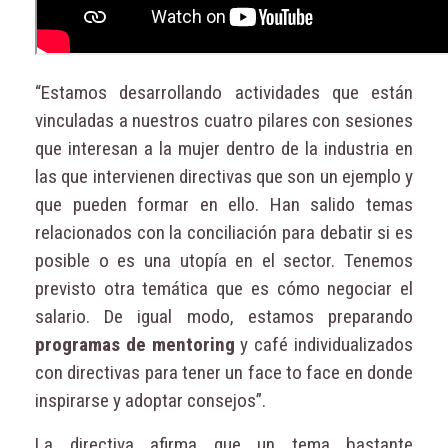
“Estamos desarrollando actividades que están
vinculadas a nuestros cuatro pilares con sesiones
que interesan a la mujer dentro de la industria en
las que intervienen directivas que son un ejemplo y
que pueden formar en ello. Han salido temas
relacionados con la conciliación para debatir si es
posible o es una utopía en el sector. Tenemos
previsto otra temática que es cómo negociar el
salario. De igual modo, estamos preparando
programas de mentoring
y café individualizados
con directivas para tener un face to face en donde
inspirarse y adoptar consejos”.
La directiva afirma que un tema bastante