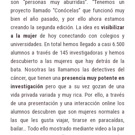
son “personas muy aburridas”. “Tenemos un
proyecto llamado “Conócelas” que funcionó muy
bien el año pasado, y por ello ahora estamos
creando la segunda edición. La idea es
visibilizar
a la mujer
de hoy conectando con colegios y
universidades. En total hemos llegado a casi 6.500
alumnos a través de 145 investigadoras y hemos
descubierto a las mujeres que hay detrás de la
bata. Nosotras las llamamos las detectives del
cáncer, que tienen una
presencia muy potente en
investigación
pero que a su vez gozan de una
vida privada variada y muy rica. Por ello, a través
de una presentación y una interacción online los
alumnos descubren que son mujeres normales a
las que les gusta viajar, tirarse en paracaídas,
bailar… Todo ello mostrado mediante video a la par