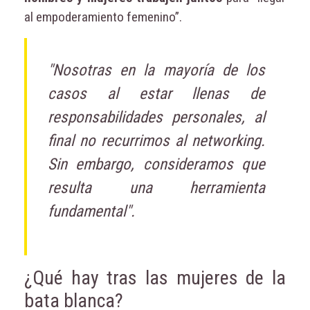
al empoderamiento femenino”.
"Nosotras en la mayoría de los
casos al estar llenas de
responsabilidades personales, al
final no recurrimos al networking.
Sin embargo, consideramos que
resulta una herramienta
fundamental".
¿Qué hay tras las mujeres de la
bata blanca?