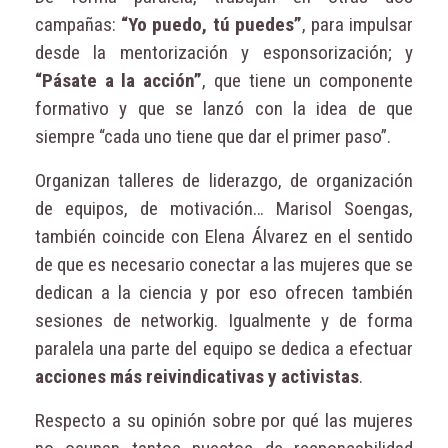
campañas:
“Yo puedo, tú puedes”
, para impulsar
desde la mentorización y esponsorización; y
“Pásate a la acción”
, que tiene un componente
formativo y que se lanzó con la idea de que
siempre “cada uno tiene que dar el primer paso”.
Organizan talleres de liderazgo, de organización
de equipos, de motivación… Marisol Soengas,
también coincide con Elena Álvarez en el sentido
de que es necesario conectar a las mujeres que se
dedican a la ciencia y por eso ofrecen también
sesiones de networkig. Igualmente y de forma
paralela una parte del equipo se dedica a efectuar
acciones más reivindicativas y activistas
.
Respecto a su opinión sobre por qué las mujeres