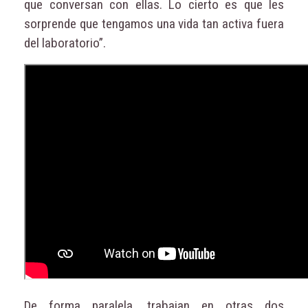
que conversan con ellas. Lo cierto es que les
sorprende que tengamos una vida tan activa fuera
del laboratorio”.
De forma paralela, trabajan en otras dos