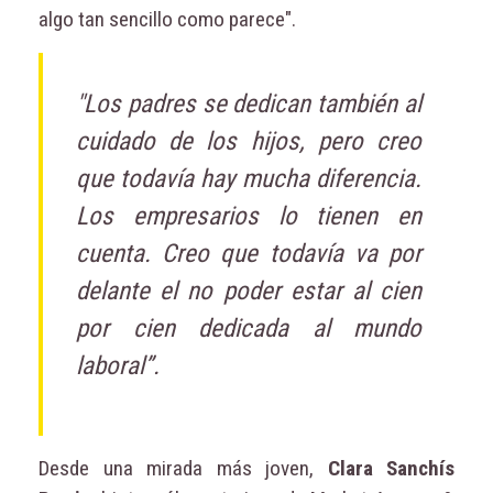
algo tan sencillo como parece".
"Los padres se dedican también al
cuidado de los hijos, pero creo
que todavía hay mucha diferencia.
Los empresarios lo tienen en
cuenta. Creo que todavía va por
delante el no poder estar al cien
por cien dedicada al mundo
laboral”.
Desde una mirada más joven,
Clara Sanchís