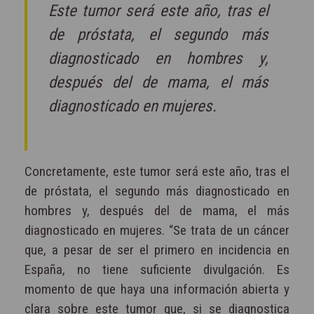
Este tumor será este año, tras el
de próstata, el segundo más
diagnosticado en hombres y,
después del de mama, el más
diagnosticado en mujeres.
Concretamente, este tumor será este año, tras el
de próstata, el segundo más diagnosticado en
hombres y, después del de mama, el más
diagnosticado en mujeres. “Se trata de un cáncer
que, a pesar de ser el primero en incidencia en
España, no tiene suficiente divulgación. Es
momento de que haya una información abierta y
clara sobre este tumor que, si se diagnostica