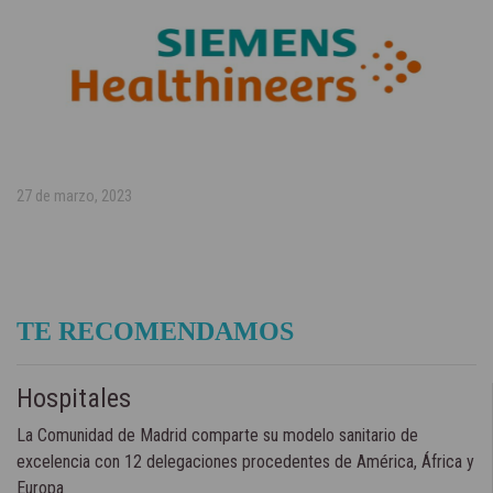
27 de marzo, 2023
TE RECOMENDAMOS
Hospitales
La Comunidad de Madrid comparte su modelo sanitario de
excelencia con 12 delegaciones procedentes de América, África y
Europa