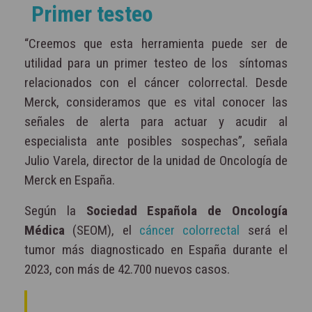
Primer testeo
“Creemos que esta herramienta puede ser de
utilidad para un primer testeo de los síntomas
relacionados con el cáncer colorrectal. Desde
Merck, consideramos que es vital conocer las
señales de alerta para actuar y acudir al
especialista ante posibles sospechas”, señala
Julio Varela, director de la unidad de Oncología de
Merck en España.
Según la
Sociedad Española de Oncología
Médica
(SEOM), el
cáncer colorrectal
será el
tumor más diagnosticado en España durante el
2023, con más de 42.700 nuevos casos.