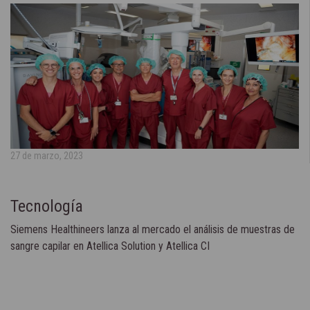
27 de marzo, 2023
Tecnología
Siemens Healthineers lanza al mercado el análisis de muestras de
sangre capilar en Atellica Solution y Atellica CI