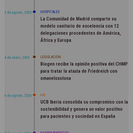
HOSPITALES
3 de agosto, 2026
La Comunidad de Madrid comparte su
modelo sanitario de excelencia con 12
delegaciones procedentes de América,
África y Europa
LEGISLACIÓN
4 de enero, 2024
Biogen recibe la opinión positiva del CHMP
para tratar la ataxia de Friedreich con
omaveloxolona
I+D
6 de agosto, 2026
UCB Iberia consolida su compromiso con la
sostenibilidad y genera un valor positivo
para pacientes y sociedad en España
NOMBRAMIENTOS