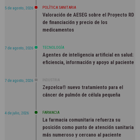
POLÍTICA SANITARIA
5 de agosto, 2026
Valoración de AESEG sobre el Proyecto RD
de financiación y precio de los
medicamentos
TECNOLOGÍA
7 de agosto, 2026
Agentes de inteligencia artificial en salud:
eficiencia, información y apoyo al paciente
INDUSTRIA
7 de agosto, 2026
Zepzelca® nuevo tratamiento para el
cáncer de pulmón de célula pequeña
FARMACIA
4 de julio, 2026
La farmacia comunitaria refuerza su
posición como punto de atención sanitaria
más numeroso y cercano al paciente