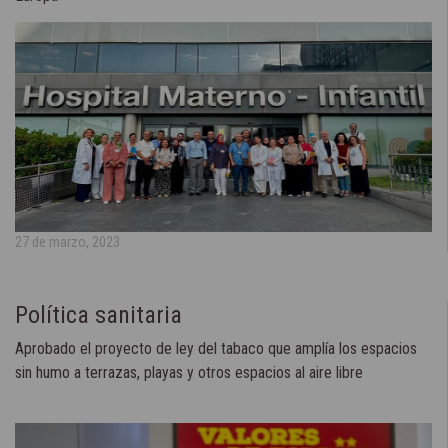
27 de marzo, 2023
Política sanitaria
Aprobado el proyecto de ley del tabaco que amplía los espacios
sin humo a terrazas, playas y otros espacios al aire libre