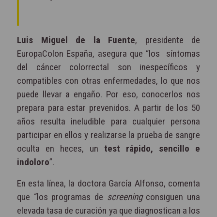
Luis Miguel de la Fuente
, presidente de
EuropaColon España, asegura que “los síntomas
del cáncer colorrectal son inespecíficos y
compatibles con otras enfermedades, lo que nos
puede llevar a engaño. Por eso, conocerlos nos
prepara para estar prevenidos. A partir de los 50
años resulta ineludible para cualquier persona
participar en ellos y realizarse la prueba de sangre
oculta en heces, un
test rápido, sencillo e
indoloro
”.
En esta línea, la doctora García Alfonso, comenta
que “los programas de
screening
consiguen una
elevada tasa de curación ya que diagnostican a los