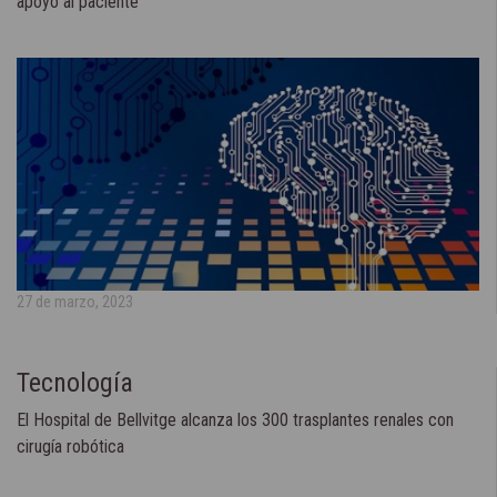
apoyo al paciente
27 de marzo, 2023
Tecnología
El Hospital de Bellvitge alcanza los 300 trasplantes renales con
cirugía robótica