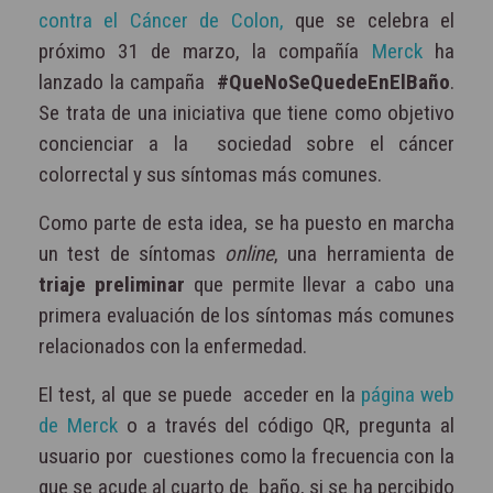
contra el Cáncer de Colon,
que se celebra el
próximo 31 de marzo, la compañía
Merck
ha
lanzado la campaña
#QueNoSeQuedeEnElBaño
.
Se trata de una iniciativa que tiene como objetivo
concienciar a la sociedad sobre el cáncer
colorrectal y sus síntomas más comunes.
Como parte de esta idea, se ha puesto en marcha
un test de síntomas
online
, una herramienta de
triaje preliminar
que permite llevar a cabo una
primera evaluación de los síntomas más comunes
relacionados con la enfermedad.
El test, al que se puede acceder en la
página web
de Merck
o a través del código QR, pregunta al
usuario por cuestiones como la frecuencia con la
que se acude al cuarto de baño, si se ha percibido