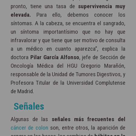
pronto, tiene una tasa de
supervivencia muy
elevada.
Para ello, debemos conocer los
síntomas. A la cabeza, se encuentra el sangrado,
un síntoma importantísimo que no hay que
infravalorar y que tiene que ser motivo de consulta
a un médico en cuanto aparezca”, explica la
doctora
Pilar García Alfonso
, jefe de Sección de
Oncología Médica del HGU Gregorio Marañón,
responsable de la Unidad de Tumores Digestivos, y
Profesora Titular de la Universidad Complutense
de Madrid.
Señales
Algunas de las
señales más frecuentes del
cáncer de colon
son, entre otros, la aparición de