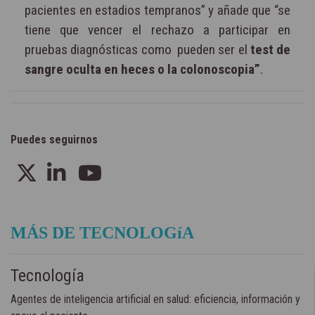
pacientes en estadios tempranos” y añade que “se
tiene que vencer el rechazo a participar en
pruebas diagnósticas como pueden ser el
test de
sangre oculta en heces o la colonoscopia”
.
Puedes seguirnos
MÁS DE TECNOLOGíA
Tecnología
Agentes de inteligencia artificial en salud: eficiencia, información y