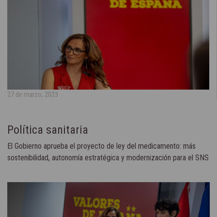
27 de marzo, 2023
Política sanitaria
El Gobierno aprueba el proyecto de ley del medicamento: más
sostenibilidad, autonomía estratégica y modernización para el SNS