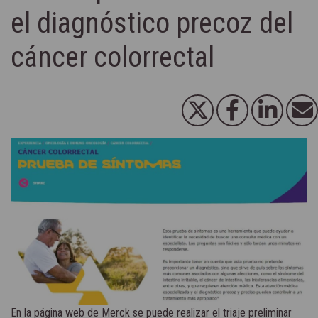
el diagnóstico precoz del
cáncer colorrectal
En la página web de Merck se puede realizar el triaje preliminar