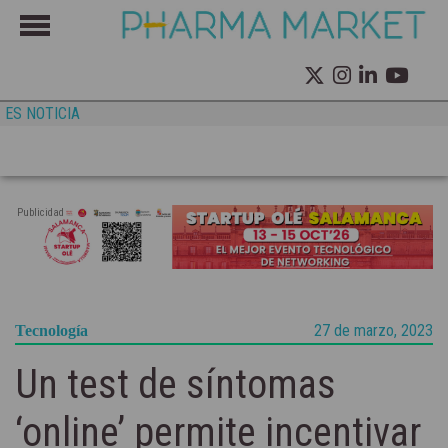
ES NOTICIA
Publicidad
27 de marzo, 2023
Tecnología
Un test de síntomas
‘online’ permite incentivar