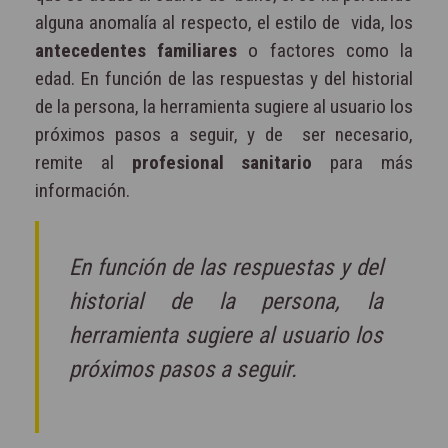
alguna anomalía al respecto, el estilo de vida, los
antecedentes familiares
o factores como la
edad. En función de las respuestas y del historial
de la persona, la herramienta sugiere al usuario los
próximos pasos a seguir, y de ser necesario,
remite al
profesional sanitario
para más
información.
En función de las respuestas y del
historial de la persona, la
herramienta sugiere al usuario los
próximos pasos a seguir.