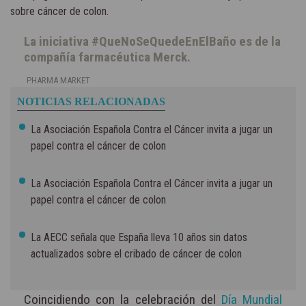
sobre cáncer de colon.
La iniciativa #QueNoSeQuedeEnElBaño es de la
compañía farmacéutica Merck.
PHARMA MARKET
NOTICIAS RELACIONADAS
La Asociación Española Contra el Cáncer invita a jugar un
papel contra el cáncer de colon
La Asociación Española Contra el Cáncer invita a jugar un
papel contra el cáncer de colon
La AECC señala que España lleva 10 años sin datos
actualizados sobre el cribado de cáncer de colon
Coincidiendo con la celebración del
Día Mundial