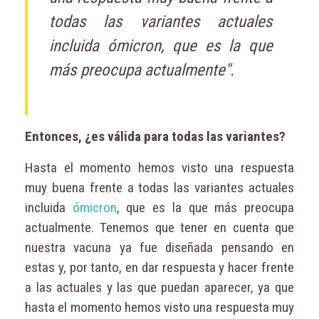
todas las variantes actuales
incluida ómicron, que es la que
más preocupa actualmente".
Entonces, ¿es válida para todas las variantes?
Hasta el momento hemos visto una respuesta
muy buena frente a todas las variantes actuales
incluida
ómicron
, que es la que más preocupa
actualmente. Tenemos que tener en cuenta que
nuestra vacuna ya fue diseñada pensando en
estas y, por tanto, en dar respuesta y hacer frente
a las actuales y las que puedan aparecer, ya que
hasta el momento hemos visto una respuesta muy