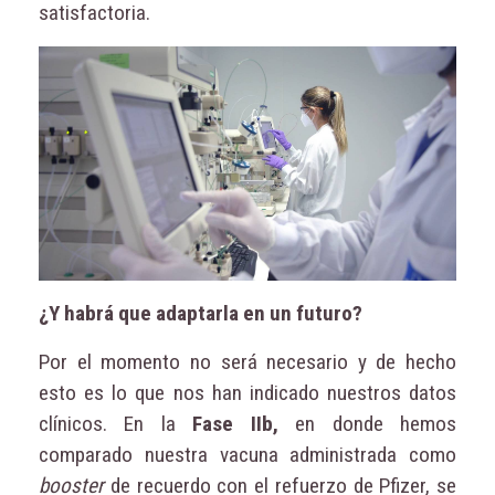
satisfactoria.
¿Y habrá que adaptarla en un futuro?
Por el momento no será necesario y de hecho
esto es lo que nos han indicado nuestros datos
clínicos. En la
Fase IIb,
en donde hemos
comparado nuestra vacuna administrada como
booster
de recuerdo con el refuerzo de Pfizer, se