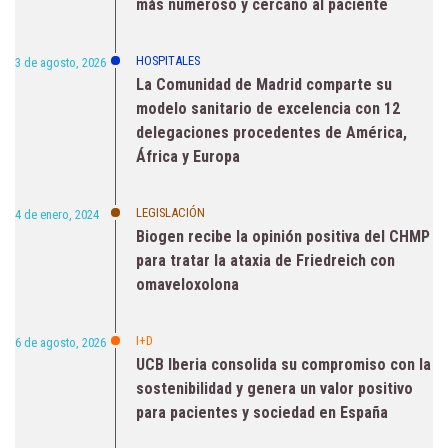
más numeroso y cercano al paciente
HOSPITALES
3 de agosto, 2026
La Comunidad de Madrid comparte su
modelo sanitario de excelencia con 12
delegaciones procedentes de América,
África y Europa
LEGISLACIÓN
4 de enero, 2024
Biogen recibe la opinión positiva del CHMP
para tratar la ataxia de Friedreich con
omaveloxolona
I+D
6 de agosto, 2026
UCB Iberia consolida su compromiso con la
sostenibilidad y genera un valor positivo
para pacientes y sociedad en España