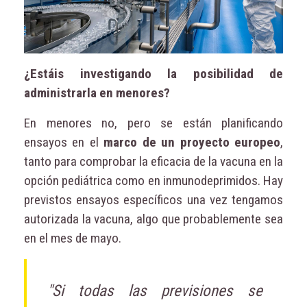
¿Estáis investigando la posibilidad de
administrarla en menores?
En menores no, pero se están planificando
ensayos en el
marco de un proyecto europeo
,
tanto para comprobar la eficacia de la vacuna en la
opción pediátrica como en inmunodeprimidos. Hay
previstos ensayos específicos una vez tengamos
autorizada la vacuna, algo que probablemente sea
en el mes de mayo.
"Si todas las previsiones se