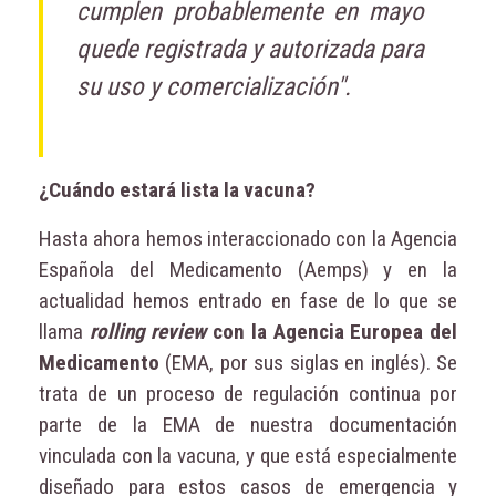
cumplen probablemente en mayo
quede registrada y autorizada para
su uso y comercialización".
¿Cuándo estará lista la vacuna?
Hasta ahora hemos interaccionado con la Agencia
Española del Medicamento (Aemps) y en la
actualidad hemos entrado en fase de lo que se
llama
rolling review
con la Agencia Europea del
Medicamento
(EMA, por sus siglas en inglés). Se
trata de un proceso de regulación continua por
parte de la EMA de nuestra documentación
vinculada con la vacuna, y que está especialmente
diseñado para estos casos de emergencia y