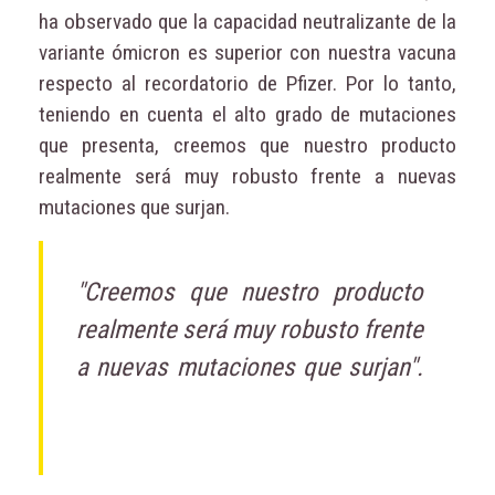
ha observado que la capacidad neutralizante de la
variante ómicron es superior con nuestra vacuna
respecto al recordatorio de Pfizer. Por lo tanto,
teniendo en cuenta el alto grado de mutaciones
que presenta, creemos que nuestro producto
realmente será muy robusto frente a nuevas
mutaciones que surjan.
"Creemos que nuestro producto
realmente será muy robusto frente
a nuevas mutaciones que surjan".