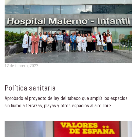
12 de febrero, 2022
Política sanitaria
Aprobado el proyecto de ley del tabaco que amplía los espacios
sin humo a terrazas, playas y otros espacios al aire libre