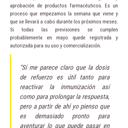
aprobación de productos farmacéuticos. Es un
proceso que empezamos la semana que viene y
que se llevará a cabo durante los próximos meses.
Si todas las previsiones se cumplen
probablemente en mayo quede registrada y
autorizada para su uso y comercialización.
"Sí me parece claro que la dosis
de refuerzo es útil tanto para
reactivar la inmunización así
como para prolongar la respuesta,
pero a partir de ahí yo pienso que
es demasiado pronto para
aventurar lo que puede pasar en