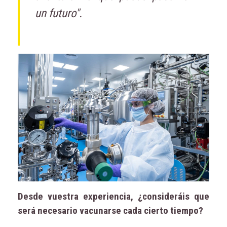
un futuro".
Desde vuestra experiencia, ¿consideráis que
será necesario vacunarse cada cierto tiempo?