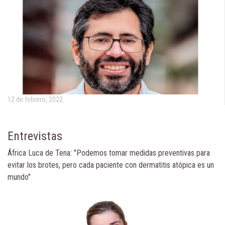
12 de febrero, 2022
Entrevistas
África Luca de Tena: "Podemos tomar medidas preventivas para
evitar los brotes, pero cada paciente con dermatitis atópica es un
mundo"