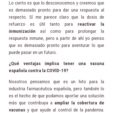
Lo cierto es que lo desconocemos y creemos que
es demasiado pronto para dar una respuesta al
respecto. Sí me parece claro que la dosis de
refuerzo es útil tanto para
reactivar la
inmunización
así como para prolongar la
respuesta inmune, pero a partir de ahí yo pienso
que es demasiado pronto para aventurar lo que
puede pasar en un futuro.
¿Qué ventajas implica tener una vacuna
española contra la COVID-19?
Nosotros pensamos que es un hito para la
industria farmacéutica española, pero también lo
es el hecho de que podamos aportar una solución
más que contribuya a
ampliar la cobertura de
vacunas
y que ayude al control de la pandemia.