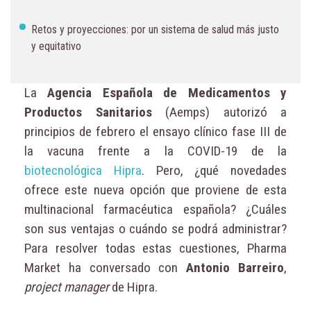
Retos y proyecciones: por un sistema de salud más justo
y equitativo
La
Agencia Española de Medicamentos y
Productos Sanitarios
(Aemps) autorizó a
principios de febrero el ensayo clínico fase III de
la vacuna frente a la COVID-19 de la
biotecnológica Hipra
. Pero, ¿qué novedades
ofrece este nueva opción que proviene de esta
multinacional farmacéutica española? ¿Cuáles
son sus ventajas o cuándo se podrá administrar?
Para resolver todas estas cuestiones, Pharma
Market ha conversado con
Antonio Barreiro
,
project manager
de Hipra.