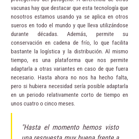
vacunas hay que destacar que esta tecnología que
nosotros estamos usando ya se aplica en otros
sueros en todo el mundo y que lleva utilizándose
durante décadas. Además, permite su
conservación en cadena de frío, lo que facilita
bastante la logística y la distribución. Al mismo
tiempo, es una plataforma que nos permite
adaptarla a otras variantes en caso de que fuera
necesario. Hasta ahora no nos ha hecho falta,
pero si hubiera necesidad sería posible adaptarla
en un periodo relativamente corto de tiempo en
unos cuatro o cinco meses.
"Hasta el momento hemos visto
una respuesta muy buena frente a