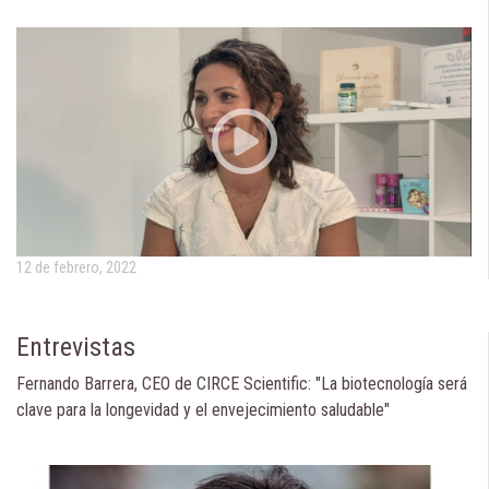
12 de febrero, 2022
Entrevistas
Fernando Barrera, CEO de CIRCE Scientific: "La biotecnología será
clave para la longevidad y el envejecimiento saludable"