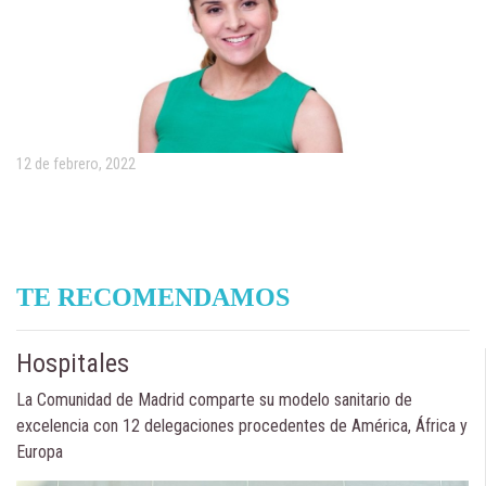
12 de febrero, 2022
TE RECOMENDAMOS
Hospitales
La Comunidad de Madrid comparte su modelo sanitario de
excelencia con 12 delegaciones procedentes de América, África y
Europa