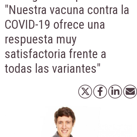
"Nuestra vacuna contra la
COVID-19 ofrece una
respuesta muy
satisfactoria frente a
todas las variantes"