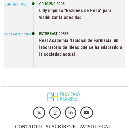
CONCIENCIADOS
6 de junio, 2026
Lilly impulsa "Razones de Peso" para
visibilizar la obesidad
ENTRE BASTIDORES
25 de marzo, 2023
Real Academia Nacional de Farmacia: un
laboratorio de ideas que se ha adaptado a
la sociedad actual
CONTACTO
SUSCRÍBETE
AVISO LEGAL