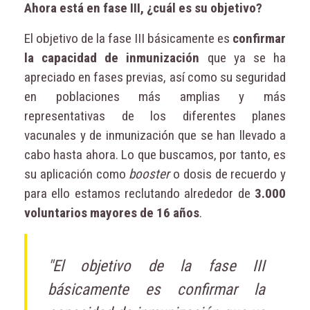
Ahora está en fase III, ¿cuál es su objetivo?
El objetivo de la fase III básicamente es
confirmar
la capacidad de inmunización
que ya se ha
apreciado en fases previas, así como su seguridad
en poblaciones más amplias y más
representativas de los diferentes planes
vacunales y de inmunización que se han llevado a
cabo hasta ahora. Lo que buscamos, por tanto, es
su aplicación como
booster
o dosis de recuerdo y
para ello estamos reclutando alrededor de
3.000
voluntarios mayores de 16 años
.
"El objetivo de la fase III
básicamente es confirmar la