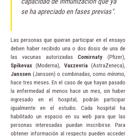
capacidad de inmunización que ya
se ha apreciado en fases previas".
Las personas que quieran participar en el ensayo
deben haber recibido una o dos dosis de una de
las vacunas autorizadas
Comirnaty
(Pfizer),
Spikevax
(Moderna),
Vaxzevria
(AstraZeneca),
Janssen
(Janssen) o combinadas, como mínimo,
hace tres meses. En el caso de que hayan pasado
la enfermedad al menos hace un mes, sin haber
ingresado en el hospital, podrán participar
igualmente en el estudio. Cada hospital ha
habilitado un espacio en su web para que las
personas interesadas puedan inscribirse. Para
obtener información al respecto pueden acceder