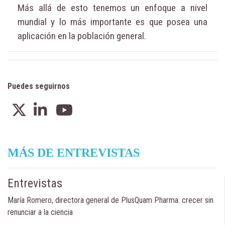
Más allá de esto tenemos un enfoque a nivel
mundial y lo más importante es que posea una
aplicación en la población general.
Puedes seguirnos
MÁS DE ENTREVISTAS
Entrevistas
María Romero, directora general de PlusQuam Pharma: crecer sin
renunciar a la ciencia