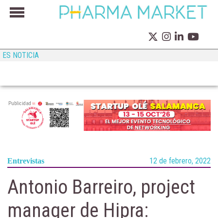
ES NOTICIA
Publicidad
12 de febrero, 2022
Entrevistas
Antonio Barreiro, project
manager de Hipra: