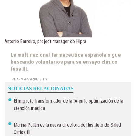
Antonio Barreiro, project manager de Hipra.
La multinacional farmacéutica española sigue
buscando voluntarios para su ensayo clínico
fase III.
PHARMA MARKET/ T.R.
NOTICIAS RELACIONADAS
El impacto transformador de la IA en la optimización de la
atención médica
Marina Pollán es la nueva directora del Instituto de Salud
Carlos III