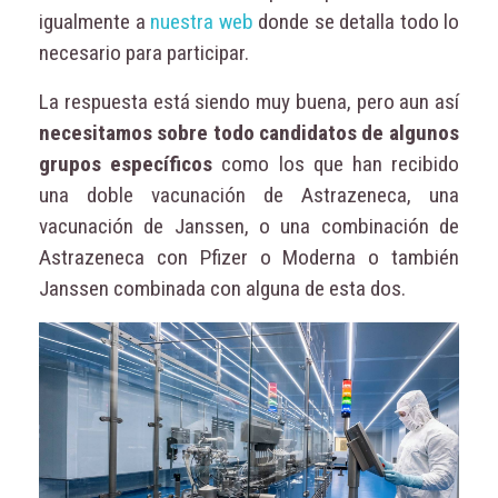
igualmente a
nuestra web
donde se detalla todo lo
necesario para participar.
La respuesta está siendo muy buena, pero aun así
necesitamos sobre todo candidatos de algunos
grupos específicos
como los que han recibido
una doble vacunación de Astrazeneca, una
vacunación de Janssen, o una combinación de
Astrazeneca con Pfizer o Moderna o también
Janssen combinada con alguna de esta dos.