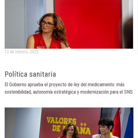
12 de febrero, 2022
Política sanitaria
El Gobierno aprueba el proyecto de ley del medicamento: más
sostenibilidad, autonomía estratégica y modernización para el SNS