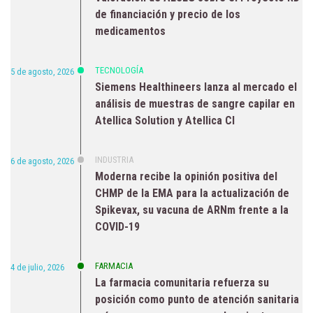
de financiación y precio de los
medicamentos
TECNOLOGÍA
5 de agosto, 2026
Siemens Healthineers lanza al mercado el
análisis de muestras de sangre capilar en
Atellica Solution y Atellica CI
INDUSTRIA
6 de agosto, 2026
Moderna recibe la opinión positiva del
CHMP de la EMA para la actualización de
Spikevax, su vacuna de ARNm frente a la
COVID-19
FARMACIA
4 de julio, 2026
La farmacia comunitaria refuerza su
posición como punto de atención sanitaria