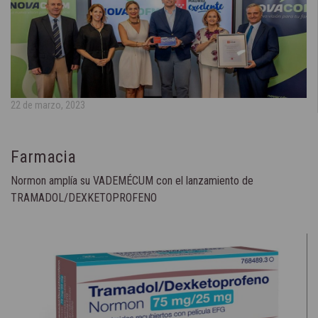
22 de marzo, 2023
Farmacia
Normon amplía su VADEMÉCUM con el lanzamiento de
TRAMADOL/DEXKETOPROFENO