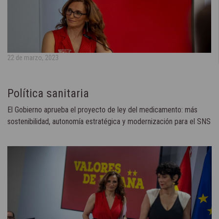
22 de marzo, 2023
Política sanitaria
El Gobierno aprueba el proyecto de ley del medicamento: más
sostenibilidad, autonomía estratégica y modernización para el SNS