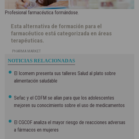
Profesional farmacéutica formándose.
Esta alternativa de formación para el
farmacéutico está categorizada en áreas
terapéuticas.
PHARMA MARKET
NOTICIAS RELACIONADAS
El Icomem presenta sus talleres Salud al plato sobre
alimentación saludable
Sefac y el COFM se alían para que los adolescentes
mejoren su conocimiento sobre el uso de medicamentos
El CGCOF analiza el mayor riesgo de reacciones adversas
a fármacos en mujeres