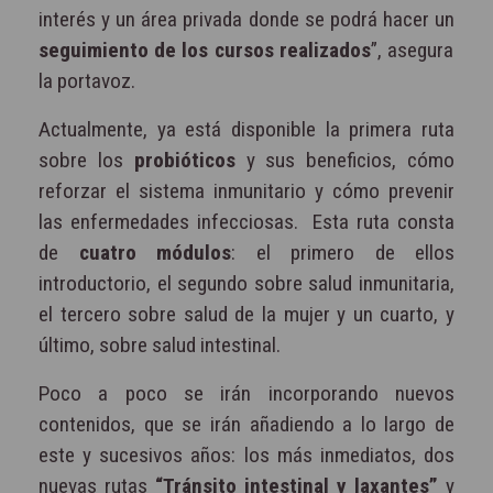
interés y un área privada donde se podrá hacer un
seguimiento de los cursos realizados
”, asegura
la portavoz.
Actualmente, ya está disponible la primera ruta
sobre los
probióticos
y sus beneficios, cómo
reforzar el sistema inmunitario y cómo prevenir
las enfermedades infecciosas. Esta ruta consta
de
cuatro módulos
: el primero de ellos
introductorio, el segundo sobre salud inmunitaria,
el tercero sobre salud de la mujer y un cuarto, y
último, sobre salud intestinal.
Poco a poco se irán incorporando nuevos
contenidos, que se irán añadiendo a lo largo de
este y sucesivos años: los más inmediatos, dos
nuevas rutas
“Tránsito intestinal y laxantes”
y