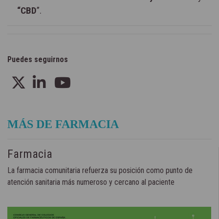
“CBD
”.
Puedes seguirnos
MÁS DE FARMACIA
Farmacia
La farmacia comunitaria refuerza su posición como punto de
atención sanitaria más numeroso y cercano al paciente