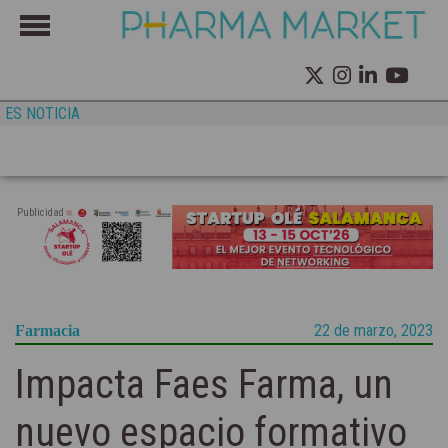
ES NOTICIA
Publicidad
22 de marzo, 2023
Farmacia
Impacta Faes Farma, un
nuevo espacio formativo