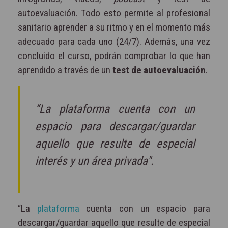
autoevaluación. Todo esto permite al profesional
sanitario aprender a su ritmo y en el momento más
adecuado para cada uno (24/7). Además, una vez
concluido el curso, podrán comprobar lo que han
aprendido a través de un
test de autoevaluación
.
“La plataforma cuenta con un
espacio para descargar/guardar
aquello que resulte de especial
interés y un área privada".
“La
plataforma
cuenta con un espacio para
descargar/guardar aquello que resulte de especial