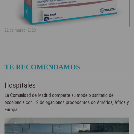
22 de marzo, 2023
TE RECOMENDAMOS
Hospitales
La Comunidad de Madrid comparte su modelo sanitario de
excelencia con 12 delegaciones procedentes de América, África y
Europa