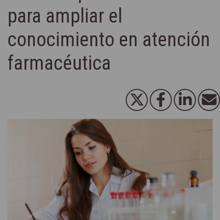
para ampliar el
conocimiento en atención
farmacéutica