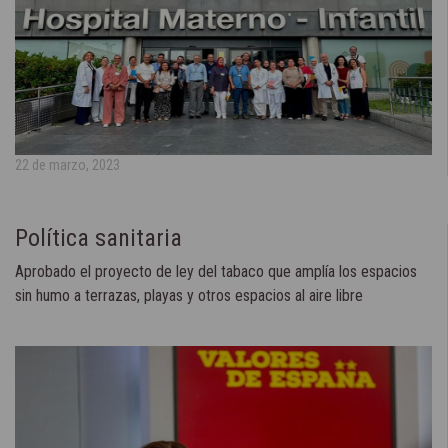
22 de marzo, 2023
Política sanitaria
Aprobado el proyecto de ley del tabaco que amplía los espacios
sin humo a terrazas, playas y otros espacios al aire libre