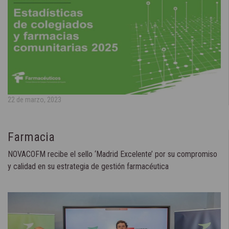
22 de marzo, 2023
Farmacia
NOVACOFM recibe el sello ‘Madrid Excelente’ por su compromiso
y calidad en su estrategia de gestión farmacéutica