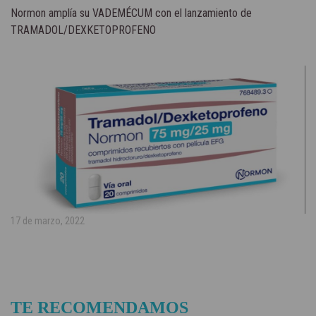
Normon amplía su VADEMÉCUM con el lanzamiento de
TRAMADOL/DEXKETOPROFENO
17 de marzo, 2022
TE RECOMENDAMOS