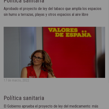
Política sanitaria
Aprobado el proyecto de ley del tabaco que amplía los espacios
sin humo a terrazas, playas y otros espacios al aire libre
17 de marzo, 2022
Política sanitaria
El Gobierno aprueba el proyecto de ley del medicamento: más