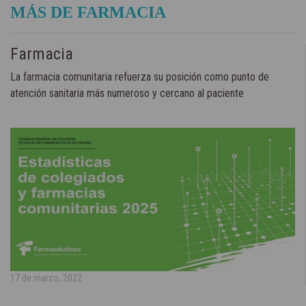
MÁS DE FARMACIA
Farmacia
La farmacia comunitaria refuerza su posición como punto de
atención sanitaria más numeroso y cercano al paciente
17 de marzo, 2022