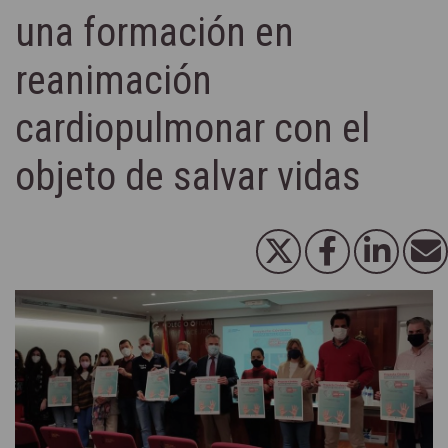
una formación en
reanimación
cardiopulmonar con el
objeto de salvar vidas