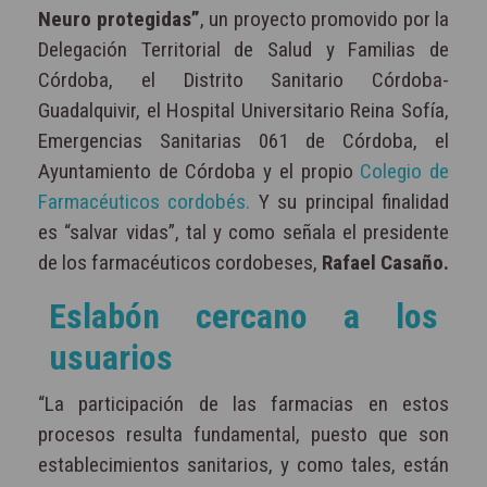
Neuro protegidas”
, un proyecto promovido por la
Delegación Territorial de Salud y Familias de
Córdoba, el Distrito Sanitario Córdoba-
Guadalquivir, el Hospital Universitario Reina Sofía,
Emergencias Sanitarias 061 de Córdoba, el
Ayuntamiento de Córdoba y el propio
Colegio de
Farmacéuticos cordobés.
Y su principal finalidad
es “salvar vidas”, tal y como señala el presidente
de los farmacéuticos cordobeses,
Rafael Casaño.
Eslabón cercano a los
usuarios
“La participación de las farmacias en estos
procesos resulta fundamental, puesto que son
establecimientos sanitarios, y como tales, están