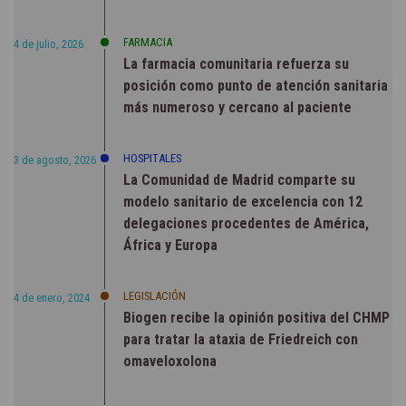
FARMACIA
4 de julio, 2026
La farmacia comunitaria refuerza su
posición como punto de atención sanitaria
más numeroso y cercano al paciente
HOSPITALES
3 de agosto, 2026
La Comunidad de Madrid comparte su
modelo sanitario de excelencia con 12
delegaciones procedentes de América,
África y Europa
LEGISLACIÓN
4 de enero, 2024
Biogen recibe la opinión positiva del CHMP
para tratar la ataxia de Friedreich con
omaveloxolona