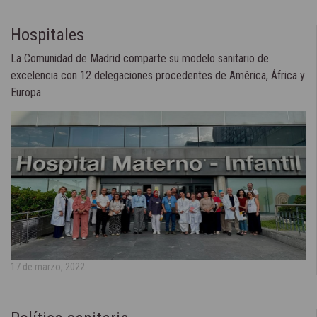
Hospitales
La Comunidad de Madrid comparte su modelo sanitario de
excelencia con 12 delegaciones procedentes de América, África y
Europa
17 de marzo, 2022