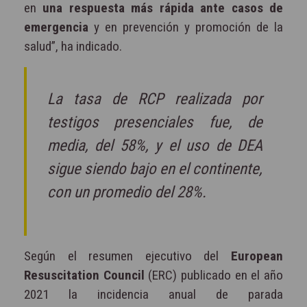
en
una respuesta más rápida ante casos de
emergencia
y en prevención y promoción de la
salud”, ha indicado.
La tasa de RCP realizada por
testigos presenciales fue, de
media, del 58%, y el uso de DEA
sigue siendo bajo en el continente,
con un promedio del 28%.
Según el resumen ejecutivo del
European
Resuscitation Council
(ERC) publicado en el año
2021 la incidencia anual de parada