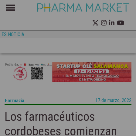
ES NOTICIA
Publicidad
17 de marzo, 2022
Farmacia
Los farmacéuticos
cordobeses comienzan