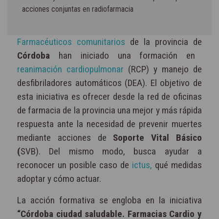
acciones conjuntas en radiofarmacia
Farmacéuticos comunitarios
de la provincia de
Córdoba
han iniciado una formación en
reanimación cardiopulmonar
(RCP) y manejo de
desfibriladores automáticos (DEA). El objetivo de
esta iniciativa es ofrecer desde la red de oficinas
de farmacia de la provincia una mejor y más rápida
respuesta ante la necesidad de prevenir muertes
mediante acciones de
Soporte Vital Básico
(
SVB). Del mismo modo, busca ayudar a
reconocer un posible caso de
ictus,
qué medidas
adoptar y cómo actuar.
La acción formativa se engloba en la iniciativa
“Córdoba ciudad saludable. Farmacias Cardio y