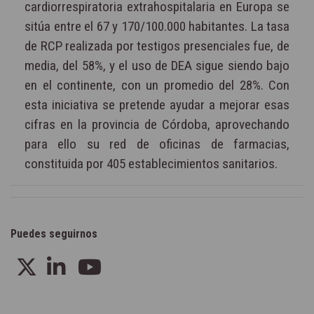
cardiorrespiratoria extrahospitalaria en Europa se
sitúa entre el 67 y 170/100.000 habitantes. La tasa
de RCP realizada por testigos presenciales fue, de
media, del 58%, y el uso de DEA sigue siendo bajo
en el continente, con un promedio del 28%. Con
esta iniciativa se pretende ayudar a mejorar esas
cifras en la provincia de Córdoba, aprovechando
para ello su red de oficinas de farmacias,
constituida por 405 establecimientos sanitarios.
Puedes seguirnos