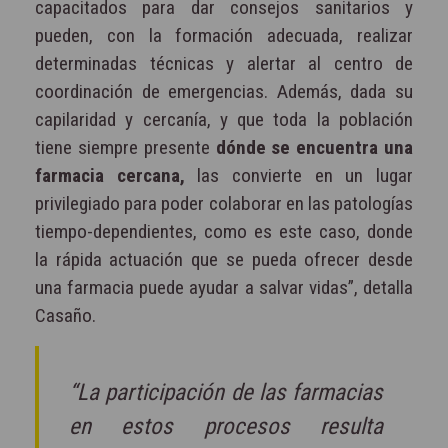
capacitados para dar consejos sanitarios y
pueden, con la formación adecuada, realizar
determinadas técnicas y alertar al centro de
coordinación de emergencias. Además, dada su
capilaridad y cercanía, y que toda la población
tiene siempre presente
dónde se encuentra una
farmacia cercana,
las convierte en un lugar
privilegiado para poder colaborar en las patologías
tiempo-dependientes, como es este caso, donde
la rápida actuación que se pueda ofrecer desde
una farmacia puede ayudar a salvar vidas”, detalla
Casaño.
“La participación de las farmacias
en estos procesos resulta