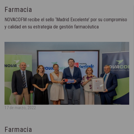
Farmacia
NOVACOFM recibe el sello ‘Madrid Excelente’ por su compromiso
y calidad en su estrategia de gestión farmacéutica
17 de marzo, 2022
Farmacia