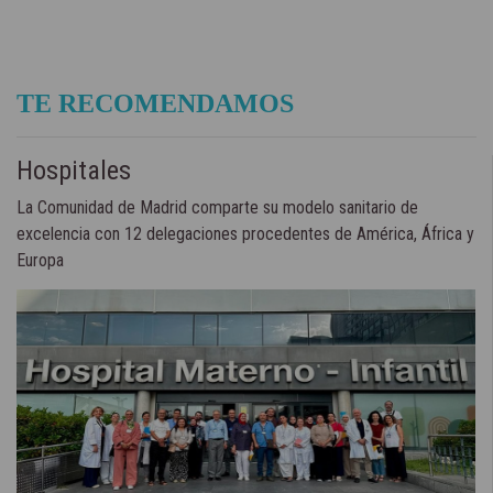
TE RECOMENDAMOS
Hospitales
La Comunidad de Madrid comparte su modelo sanitario de
excelencia con 12 delegaciones procedentes de América, África y
Europa