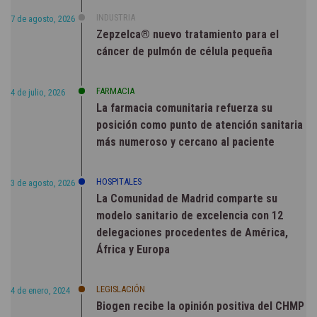
INDUSTRIA
7 de agosto, 2026
Zepzelca® nuevo tratamiento para el
cáncer de pulmón de célula pequeña
FARMACIA
4 de julio, 2026
La farmacia comunitaria refuerza su
posición como punto de atención sanitaria
más numeroso y cercano al paciente
HOSPITALES
3 de agosto, 2026
La Comunidad de Madrid comparte su
modelo sanitario de excelencia con 12
delegaciones procedentes de América,
África y Europa
LEGISLACIÓN
4 de enero, 2024
Biogen recibe la opinión positiva del CHMP