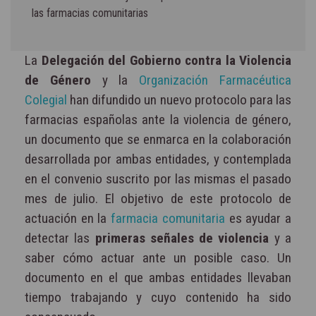
las farmacias comunitarias
La
Delegación del Gobierno contra la Violencia
de Género
y la
Organización Farmacéutica
Colegial
han difundido un nuevo protocolo para las
farmacias españolas ante la violencia de género,
un documento que se enmarca en la colaboración
desarrollada por ambas entidades, y contemplada
en el convenio suscrito por las mismas el pasado
mes de julio. El objetivo de este protocolo de
actuación en la
farmacia comunitaria
es ayudar a
detectar las
primeras señales de violencia
y a
saber cómo actuar ante un posible caso. Un
documento en el que ambas entidades llevaban
tiempo trabajando y cuyo contenido ha sido