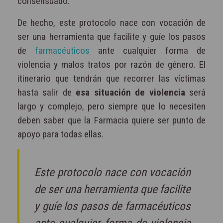
consensuado.
De hecho, este protocolo nace con vocación de
ser una herramienta que facilite y guíe los pasos
de
farmacéuticos
ante cualquier forma de
violencia y malos tratos por razón de género. El
itinerario que tendrán que recorrer las víctimas
hasta salir de
esa situación de violencia
será
largo y complejo, pero siempre que lo necesiten
deben saber que la Farmacia quiere ser punto de
apoyo para todas ellas.
Este protocolo nace con vocación
de ser una herramienta que facilite
y guíe los pasos de farmacéuticos