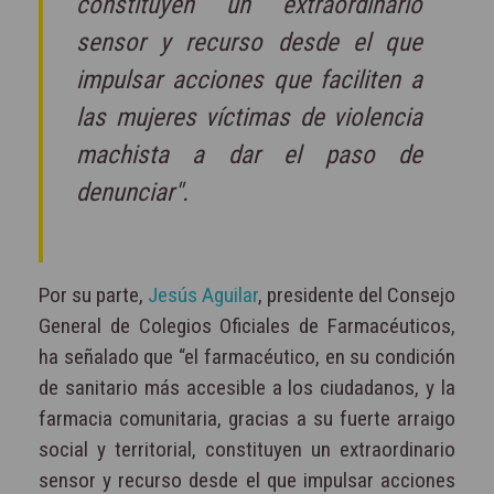
constituyen un extraordinario
sensor y recurso desde el que
impulsar acciones que faciliten a
las mujeres víctimas de violencia
machista a dar el paso de
denunciar".
Por su parte,
Jesús Aguilar
, presidente del Consejo
General de Colegios Oficiales de Farmacéuticos,
ha señalado que “el farmacéutico, en su condición
de sanitario más accesible a los ciudadanos, y la
farmacia comunitaria, gracias a su fuerte arraigo
social y territorial, constituyen un extraordinario
sensor y recurso desde el que impulsar acciones