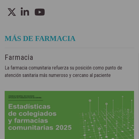
MÁS DE FARMACIA
Farmacia
La farmacia comunitaria refuerza su posición como punto de
atención sanitaria más numeroso y cercano al paciente