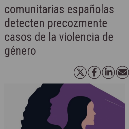
comunitarias españolas
detecten precozmente
casos de la violencia de
género