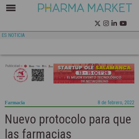
ES NOTICIA
Publicidad
8 de febrero, 2022
Farmacia
Nuevo protocolo para que
las farmacias