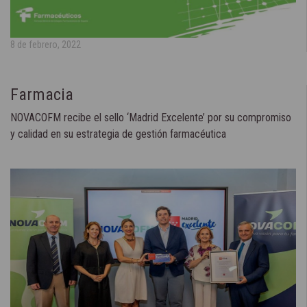
8 de febrero, 2022
Farmacia
NOVACOFM recibe el sello ‘Madrid Excelente’ por su compromiso
y calidad en su estrategia de gestión farmacéutica