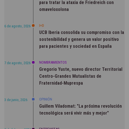
para tratar la ataxia de Friedreich con
omaveloxolona
I+D
6 de agosto, 2026
UCB Iberia consolida su compromiso con la
sostenibilidad y genera un valor positivo
para pacientes y sociedad en España
NOMBRAMIENTOS
7 de agosto, 2026
Gregorio Yuste, nuevo director Territorial
Centro-Grandes Mutualistas de
Fraternidad-Muprespa
OPINIÓN
3 de junio, 2026
Guillem Viladomat: "La próxima revolución
tecnológica será vivir más y mejor"