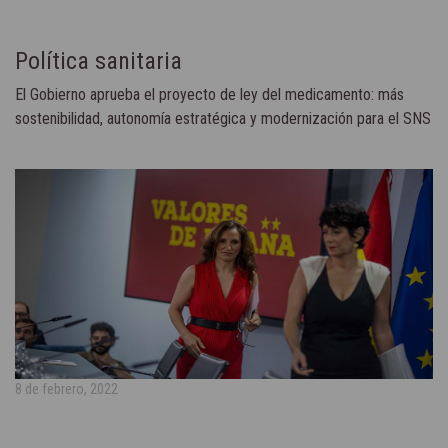
Política sanitaria
El Gobierno aprueba el proyecto de ley del medicamento: más
sostenibilidad, autonomía estratégica y modernización para el SNS
8 de febrero, 2022