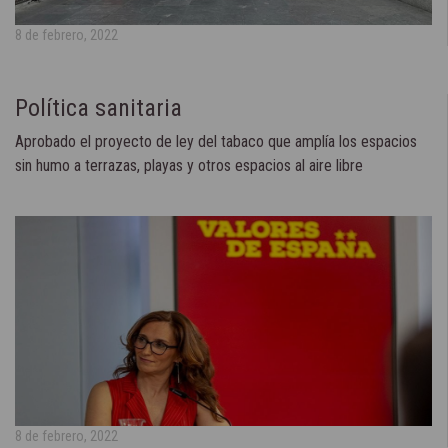
8 de febrero, 2022
Política sanitaria
Aprobado el proyecto de ley del tabaco que amplía los espacios
sin humo a terrazas, playas y otros espacios al aire libre
8 de febrero, 2022