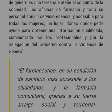
de género es una tarea que atañe al conjunto de la
sociedad. Las oficinas de farmacia y todo su
personal son un servicio esencial y accesible para
todas las mujeres, un lugar idóneo dónde pedir
ayuda para obtener una información cualificada,
suministrada por los profesionales y por la
Delegación del Gobierno contra la Violencia de
Género”.
“El farmacéutico, en su condición
de sanitario más accesible a los
ciudadanos, y la farmacia
comunitaria, gracias a su fuerte
arraigo social y territorial,