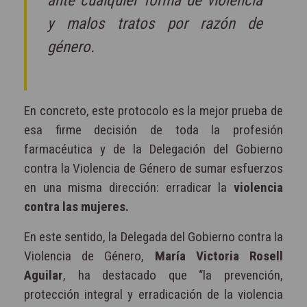
ante cualquier forma de violencia
y malos tratos por razón de
género.
En concreto, este protocolo es la mejor prueba de
esa firme decisión de toda la profesión
farmacéutica y de la Delegación del Gobierno
contra la Violencia de Género de sumar esfuerzos
en una misma dirección: erradicar la
violencia
contra las mujeres.
En este sentido, la Delegada del Gobierno contra la
Violencia de Género,
María Victoria Rosell
Aguilar
, ha destacado que “la prevención,
protección integral y erradicación de la violencia