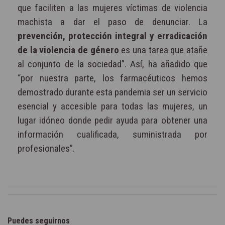
que faciliten a las mujeres víctimas de violencia
machista a dar el paso de denunciar. La
prevención, protección integral y erradicación
de la violencia de género
es una tarea que atañe
al conjunto de la sociedad”. Así, ha añadido que
“por nuestra parte, los farmacéuticos hemos
demostrado durante esta pandemia ser un servicio
esencial y accesible para todas las mujeres, un
lugar idóneo donde pedir ayuda para obtener una
información cualificada, suministrada por
profesionales”.
Puedes seguirnos