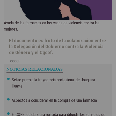
Ayuda de las farmacias en los casos de violencia contra las
mujeres.
El documento es fruto de la colaboración entre
la Delegación del Gobierno contra la Violencia
de Género y el Cgcof.
CGCOF
NOTICIAS RELACIONADAS
Sefac premia la trayectoria profesional de Joaquina
Huarte
Aspectos a considerar en la compra de una farmacia
El COFBi celebra una jornada para difundir los servicios de