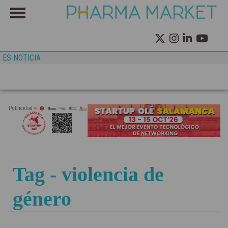
ES NOTICIA
Publicidad
Tag - violencia de
género