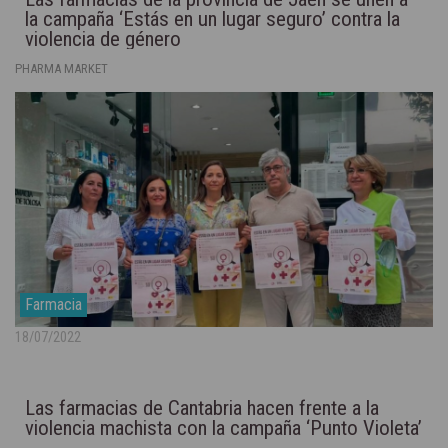
la campaña ‘Estás en un lugar seguro’ contra la
violencia de género
PHARMA MARKET
Farmacia
18/07/2022
Las farmacias de Cantabria hacen frente a la
violencia machista con la campaña ‘Punto Violeta’