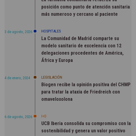
posición como punto de atención sanitaria
más numeroso y cercano al paciente
HOSPITALES
3 de agosto, 2026
La Comunidad de Madrid comparte su
modelo sanitario de excelencia con 12
delegaciones procedentes de América,
África y Europa
LEGISLACIÓN
4 de enero, 2024
Biogen recibe la opinión positiva del CHMP
para tratar la ataxia de Friedreich con
omaveloxolona
I+D
6 de agosto, 2026
UCB Iberia consolida su compromiso con la
sostenibilidad y genera un valor positivo