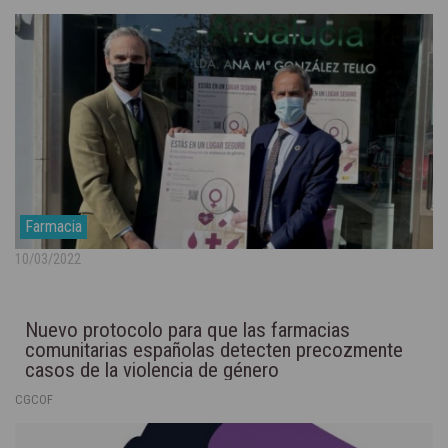
Farmacia
10/03/2022
Nuevo protocolo para que las farmacias
comunitarias españolas detecten precozmente
casos de la violencia de género
CGCOF