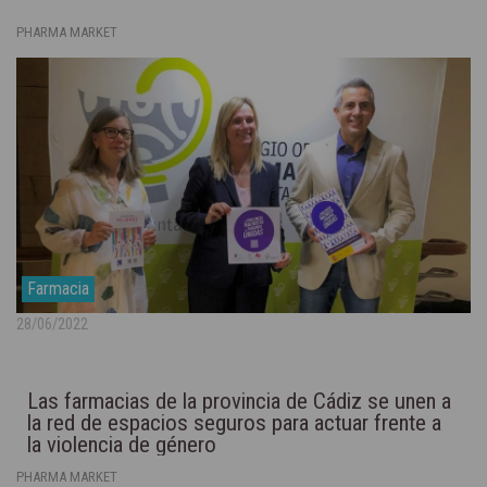
PHARMA MARKET
Farmacia
28/06/2022
Las farmacias de la provincia de Cádiz se unen a
la red de espacios seguros para actuar frente a
la violencia de género
PHARMA MARKET