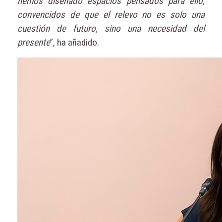
hemos diseñado espacios pensados para ello,
convencidos de que el relevo no es solo una
cuestión de futuro, sino una necesidad del
presente
”, ha añadido.