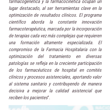
farmacogenética y la farmacocinética ocupan un
lugar destacado, al ser herramientas clave en la
optimización de resultados clínicos. El programa
científico aborda la constante innovación
farmacoterapéutica, marcada por la incorporación
de terapias cada vez más complejas que requieren
una formación altamente especializada. El
compromiso de la Farmacia Hospitalaria con la
optimización del tratamiento en diversas
patologías se refleja en la creciente participación
de los farmacéuticos de hospital en comités
clínicos y procesos asistenciales, aportando valor
al sistema sanitario y contribuyendo de manera
decisiva a mejorar la calidad asistencial que
reciben los pacientes
”.