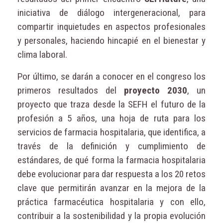
iniciativa de diálogo intergeneracional, para
compartir inquietudes en aspectos profesionales
y personales, haciendo hincapié en el bienestar y
clima laboral.
Por último, se darán a conocer en el congreso los
primeros resultados del
proyecto 2030
, un
proyecto que traza desde la SEFH el futuro de la
profesión a 5 años, una hoja de ruta para los
servicios de farmacia hospitalaria, que identifica, a
través de la definición y cumplimiento de
estándares, de qué forma la farmacia hospitalaria
debe evolucionar para dar respuesta a los 20 retos
clave que permitirán avanzar en la mejora de la
práctica farmacéutica hospitalaria y con ello,
contribuir a la sostenibilidad y la propia evolución