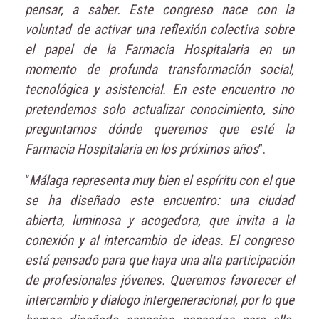
pensar, a saber. Este congreso nace con la
voluntad de activar una reflexión colectiva sobre
el papel de la Farmacia Hospitalaria en un
momento de profunda transformación social,
tecnológica y asistencial. En este encuentro no
pretendemos solo actualizar conocimiento, sino
preguntarnos dónde queremos que esté la
Farmacia Hospitalaria en los próximos años
”.
“
Málaga representa muy bien el espíritu con el que
se ha diseñado este encuentro: una ciudad
abierta, luminosa y acogedora, que invita a la
conexión y al intercambio de ideas. El congreso
está pensado para que haya una alta participación
de profesionales jóvenes. Queremos favorecer el
intercambio y dialogo intergeneracional, por lo que