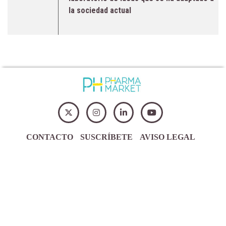
la sociedad actual
CONTACTO
SUSCRÍBETE
AVISO LEGAL