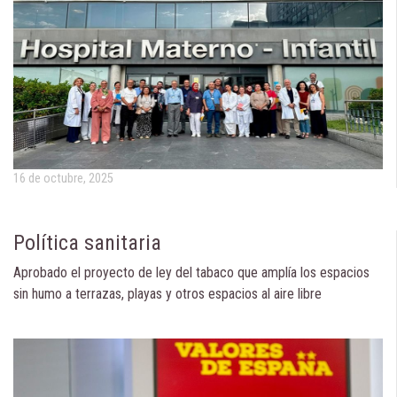
16 de octubre, 2025
Política sanitaria
Aprobado el proyecto de ley del tabaco que amplía los espacios
sin humo a terrazas, playas y otros espacios al aire libre