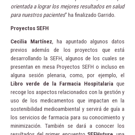
orientada a lograr los mejores resultados en salud
para nuestros pacientes
” ha finalizado Garrido.
Proyectos SEFH
Cecilia Martínez
, ha apuntado algunos datos
previos además de los proyectos que está
desarrollando la SEFH, algunos de los cuales se
presentan en mesa Proyectos SEFH o incluso en
alguna sesión plenaria, como, por ejemplo, el
Libro verde de la Farmacia Hospitalaria
que
recoge los aspectos relacionados con la gestión y
uso de los medicamentos que impactan en la
sostenibilidad medioambiental y servirá de guía a
los servicios de farmacia para su conocimiento y
minimización. También se dará a conocer los
resultados del primer encuentro
SEFHuture
, una