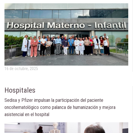
16 de octubre, 2025
Hospitales
Sedisa y Pfizer impulsan la participación del paciente
oncohematológico como palanca de humanización y mejora
asistencial en el hospital