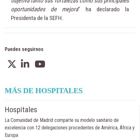
objetiva tanto sus fortalezas como sus principales
oportunidades de mejora
” ha declarado la
Presidenta de la SEFH.
Puedes seguirnos
MÁS DE HOSPITALES
Hospitales
La Comunidad de Madrid comparte su modelo sanitario de
excelencia con 12 delegaciones procedentes de América, África y
Europa