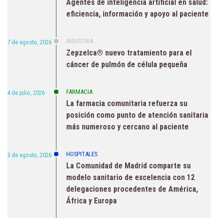
Agentes de inteligencia artificial en salud:
eficiencia, información y apoyo al paciente
INDUSTRIA
7 de agosto, 2026
Zepzelca® nuevo tratamiento para el
cáncer de pulmón de célula pequeña
FARMACIA
4 de julio, 2026
La farmacia comunitaria refuerza su
posición como punto de atención sanitaria
más numeroso y cercano al paciente
HOSPITALES
3 de agosto, 2026
La Comunidad de Madrid comparte su
modelo sanitario de excelencia con 12
delegaciones procedentes de América,
África y Europa