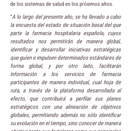
de los sistemas de salud en los próximos años.
“
A lo largo del presente año, se ha llevado a cabo
la encuesta del estado de situación basal del que
parte la farmacia hospitalaria española, cuyos
resultados nos permitirán de manera global,
identificar y desarrollar iniciativas estratégicas
que guíen e impulsen determinados estándares de
forma global, y por otro lado, facilitarán
información a los servicios de farmacia
participantes de manera individual, cual hoja de
ruta, a través de la plataforma desarrollada al
efecto, que contribuirá a perfilar sus planes
estratégicos con una alineación de objetivos
globales, permitiendo además no sólo identificar
su evolución en el tiempo, sino conocer de manera