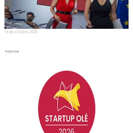
16 de octubre, 2025
Publicidad