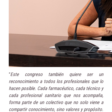
“
Este congreso también quiere ser un
reconocimiento a todos los profesionales que lo
hacen posible. Cada farmacéutico, cada técnico y
cada profesional sanitario que nos acompaña,
forma parte de un colectivo que no solo viene a
compartir conocimiento, sino valores y propósito.