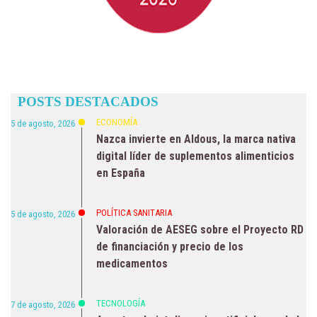
POSTS DESTACADOS
ECONOMÍA
5 de agosto, 2026
Nazca invierte en Aldous, la marca nativa
digital líder de suplementos alimenticios
en España
POLÍTICA SANITARIA
5 de agosto, 2026
Valoración de AESEG sobre el Proyecto RD
de financiación y precio de los
medicamentos
TECNOLOGÍA
7 de agosto, 2026