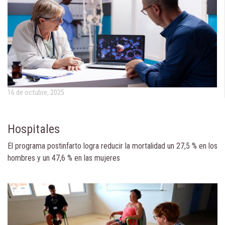
16 de octubre, 2025
Hospitales
El programa postinfarto logra reducir la mortalidad un 27,5 % en los
hombres y un 47,6 % en las mujeres