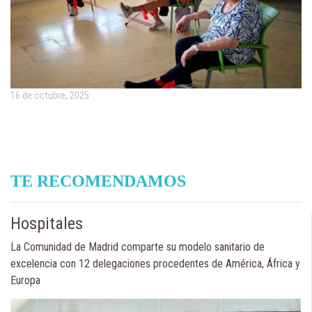
16 de octubre, 2025
TE RECOMENDAMOS
Hospitales
La Comunidad de Madrid comparte su modelo sanitario de
excelencia con 12 delegaciones procedentes de América, África y
Europa