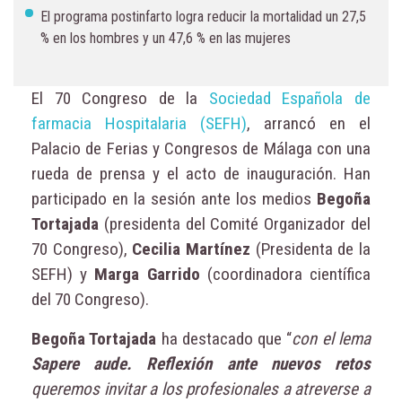
El programa postinfarto logra reducir la mortalidad un 27,5
% en los hombres y un 47,6 % en las mujeres
El 70 Congreso de la
Sociedad Española de
farmacia Hospitalaria (SEFH)
, arrancó en el
Palacio de Ferias y Congresos de Málaga con una
rueda de prensa y el acto de inauguración. Han
participado en la sesión ante los medios
Begoña
Tortajada
(presidenta del Comité Organizador del
70 Congreso),
Cecilia Martínez
(Presidenta de la
SEFH) y
Marga Garrido
(coordinadora científica
del 70 Congreso).
Begoña Tortajada
ha destacado que “
con el lema
Sapere aude. Reflexión ante nuevos retos
queremos invitar a los profesionales a atreverse a