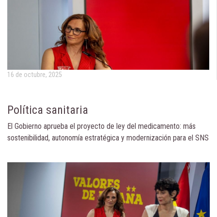
16 de octubre, 2025
Política sanitaria
El Gobierno aprueba el proyecto de ley del medicamento: más
sostenibilidad, autonomía estratégica y modernización para el SNS