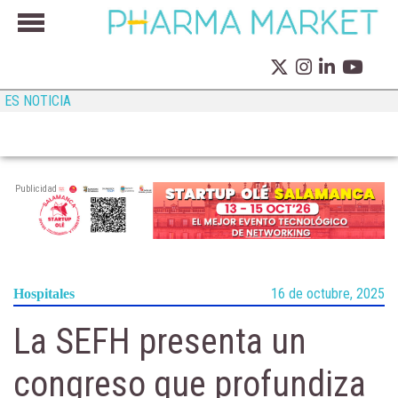
ES NOTICIA
Publicidad
16 de octubre, 2025
Hospitales
La SEFH presenta un
congreso que profundiza