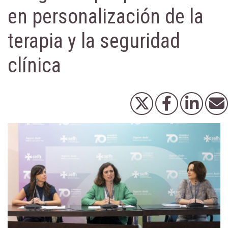
en personalización de la
terapia y la seguridad
clínica