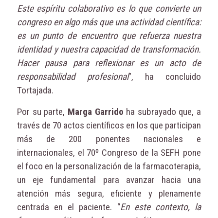
Este espíritu colaborativo es lo que convierte un
congreso en algo más que una actividad científica:
es un punto de encuentro que refuerza nuestra
identidad y nuestra capacidad de transformación.
Hacer pausa para reflexionar es un acto de
responsabilidad profesional
”, ha concluido
Tortajada.
Por su parte,
Marga Garrido
ha subrayado que, a
través de 70 actos científicos en los que participan
más de 200 ponentes nacionales e
internacionales, el 70º Congreso de la SEFH pone
el foco en la personalización de la farmacoterapia,
un eje fundamental para avanzar hacia una
atención más segura, eficiente y plenamente
centrada en el paciente. “
En este contexto, la