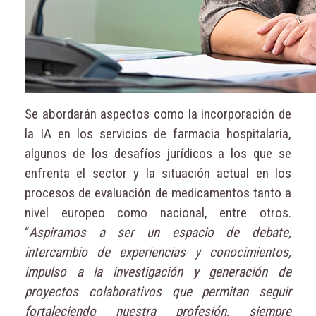
Se abordarán aspectos como la incorporación de
la IA en los servicios de farmacia hospitalaria,
algunos de los desafíos jurídicos a los que se
enfrenta el sector y la situación actual en los
procesos de evaluación de medicamentos tanto a
nivel europeo como nacional, entre otros.
“
Aspiramos a ser un espacio de debate,
intercambio de experiencias y conocimientos,
impulso a la investigación y generación de
proyectos colaborativos que permitan seguir
fortaleciendo nuestra profesión, siempre