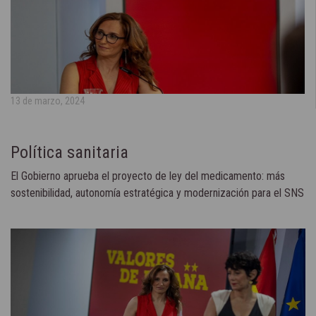
13 de marzo, 2024
Política sanitaria
El Gobierno aprueba el proyecto de ley del medicamento: más
sostenibilidad, autonomía estratégica y modernización para el SNS