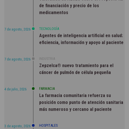
de financiación y precio de los
medicamentos
TECNOLOGÍA
7 de agosto, 2026
Agentes de inteligencia artificial en salud:
eficiencia, información y apoyo al paciente
INDUSTRIA
7 de agosto, 2026
Zepzelca® nuevo tratamiento para el
cáncer de pulmón de célula pequeña
FARMACIA
4 de julio, 2026
La farmacia comunitaria refuerza su
posición como punto de atención sanitaria
más numeroso y cercano al paciente
HOSPITALES
3 de agosto, 2026