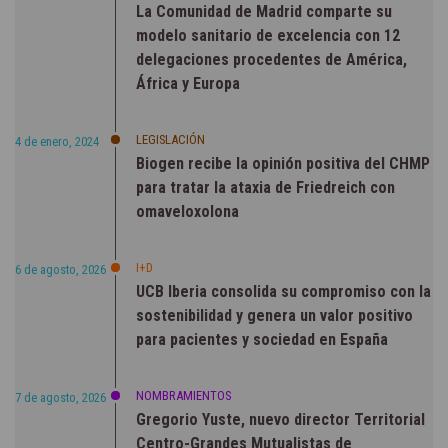
La Comunidad de Madrid comparte su
modelo sanitario de excelencia con 12
delegaciones procedentes de América,
África y Europa
LEGISLACIÓN
4 de enero, 2024
Biogen recibe la opinión positiva del CHMP
para tratar la ataxia de Friedreich con
omaveloxolona
I+D
6 de agosto, 2026
UCB Iberia consolida su compromiso con la
sostenibilidad y genera un valor positivo
para pacientes y sociedad en España
NOMBRAMIENTOS
7 de agosto, 2026
Gregorio Yuste, nuevo director Territorial
Centro-Grandes Mutualistas de