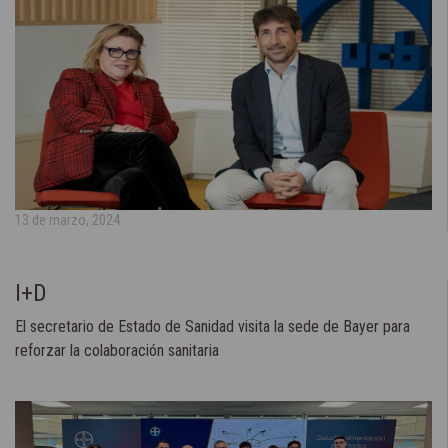
13 de marzo, 2024
I+D
El secretario de Estado de Sanidad visita la sede de Bayer para
reforzar la colaboración sanitaria