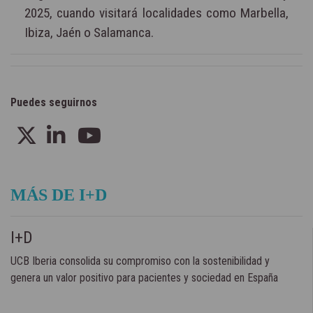
2025, cuando visitará localidades como Marbella,
Ibiza, Jaén o Salamanca.
Puedes seguirnos
MÁS DE I+D
I+D
UCB Iberia consolida su compromiso con la sostenibilidad y
genera un valor positivo para pacientes y sociedad en España