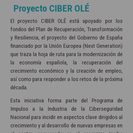
Proyecto CIBER OLÉ
El proyecto CIBER OLÉ está apoyado por los
fondos del Plan de Recuperación, Transformación
y Resiliencia, el proyecto del Gobierno de España
financiado por la Unión Europea (Next Generation)
que traza la hoja de ruta para la modernización de
la economía española, la recuperación del
crecimiento económico y la creación de empleo,
así como para responder a los retos de la próxima
década.
Esta iniciativa forma parte del Programa de
Impulso a la Industria de la Ciberseguridad
Nacional para incidir en aspectos clave dirigidos al
crecimiento y al desarrollo de nuevas empresas en