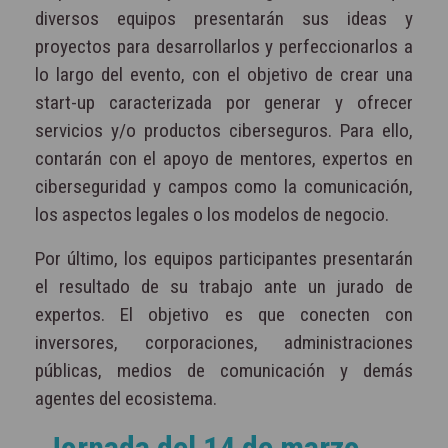
diversos equipos presentarán sus ideas y
proyectos para desarrollarlos y perfeccionarlos a
lo largo del evento, con el objetivo de crear una
start-up caracterizada por generar y ofrecer
servicios y/o productos ciberseguros. Para ello,
contarán con el apoyo de mentores, expertos en
ciberseguridad y campos como la comunicación,
los aspectos legales o los modelos de negocio.
Por último, los equipos participantes presentarán
el resultado de su trabajo ante un jurado de
expertos. El objetivo es que conecten con
inversores, corporaciones, administraciones
públicas, medios de comunicación y demás
agentes del ecosistema.
Jornada del 14 de marzo