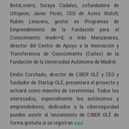
BotsLovers; Soraya Cadalso, cofundadora de
Uttopion; Javier Picón, CEO de Acero Watch;
Rubén Linacero, gestor en Programas de
Emprendimiento de la Fundación para el
Conocimiento madri+d; o Iván Manzanares,
director del Centro de Apoyo a la Innovación y
Transferencia de Conocimiento (Caitec) de la
Fundación de la Universidad Autónoma de Madrid.
Emilio Corchado, director de CIBER OLÉ y CEO y
fundador de Startup OLÉ, presentará el proyecto y
actuará como maestro de ceremonias. Todos los
interesados, especialmente los autónomos y
emprendedores, dedicados a la ciberseguridad
pueden asistir al lanzamiento de CIBER OLÉ de
forma gratuita si se registran
aquí
.