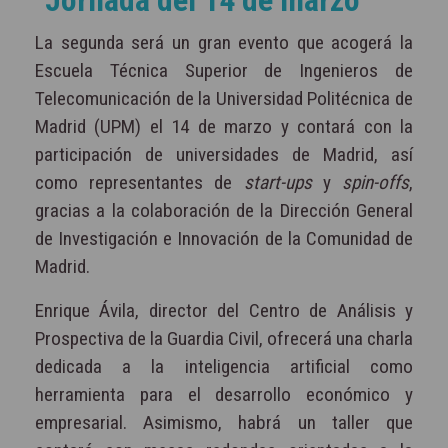
La segunda será un gran evento que acogerá la
Escuela Técnica Superior de Ingenieros de
Telecomunicación de la Universidad Politécnica de
Madrid (UPM) el 14 de marzo y contará con la
participación de universidades de Madrid, así
como representantes de
start-ups
y
spin-offs
,
gracias a la colaboración de la Dirección General
de Investigación e Innovación de la Comunidad de
Madrid.
Enrique Ávila, director del Centro de Análisis y
Prospectiva de la Guardia Civil, ofrecerá una charla
dedicada a la inteligencia artificial como
herramienta para el desarrollo económico y
empresarial. Asimismo, habrá un taller que