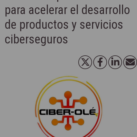
para acelerar el desarrollo
de productos y servicios
ciberseguros