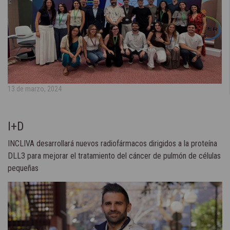
13 de marzo, 2024
I+D
INCLIVA desarrollará nuevos radiofármacos dirigidos a la proteína
DLL3 para mejorar el tratamiento del cáncer de pulmón de células
pequeñas