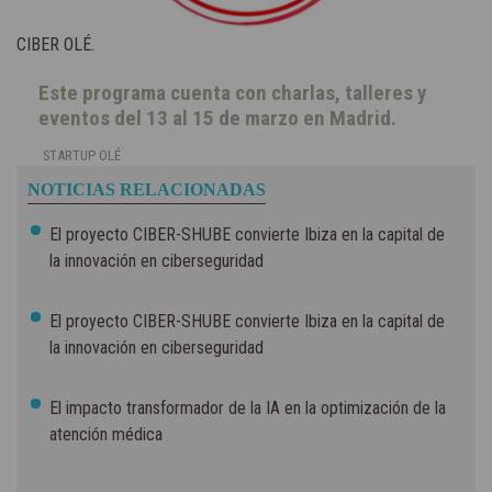
CIBER OLÉ.
Este programa cuenta con charlas, talleres y
eventos del 13 al 15 de marzo en Madrid.
STARTUP OLÉ
NOTICIAS RELACIONADAS
El proyecto CIBER-SHUBE convierte Ibiza en la capital de
la innovación en ciberseguridad
El proyecto CIBER-SHUBE convierte Ibiza en la capital de
la innovación en ciberseguridad
El impacto transformador de la IA en la optimización de la
atención médica