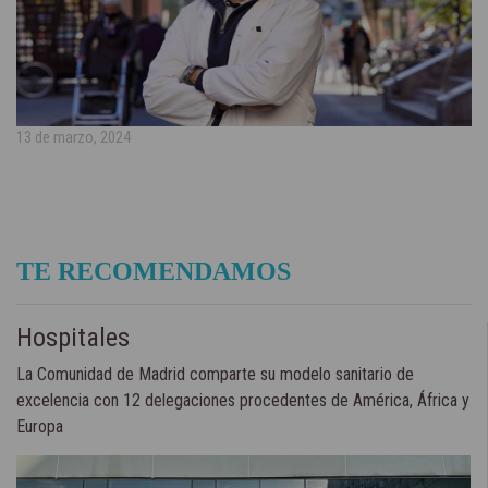
13 de marzo, 2024
TE RECOMENDAMOS
Hospitales
La Comunidad de Madrid comparte su modelo sanitario de
excelencia con 12 delegaciones procedentes de América, África y
Europa