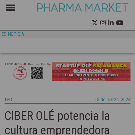
ES NOTICIA
Publicidad
13 de marzo, 2024
I+D
CIBER OLÉ potencia la
cultura emprendedora