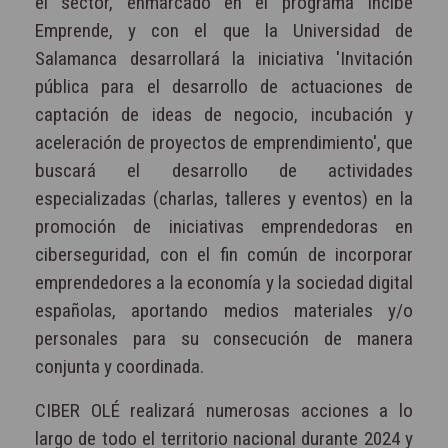
el sector, enmarcado en el programa Incibe
Emprende, y con el que la Universidad de
Salamanca desarrollará la iniciativa 'Invitación
pública para el desarrollo de actuaciones de
captación de ideas de negocio, incubación y
aceleración de proyectos de emprendimiento', que
buscará el desarrollo de actividades
especializadas (charlas, talleres y eventos) en la
promoción de iniciativas emprendedoras en
ciberseguridad, con el fin común de incorporar
emprendedores a la economía y la sociedad digital
españolas, aportando medios materiales y/o
personales para su consecución de manera
conjunta y coordinada.
CIBER OLÉ realizará numerosas acciones a lo
largo de todo el territorio nacional durante 2024 y