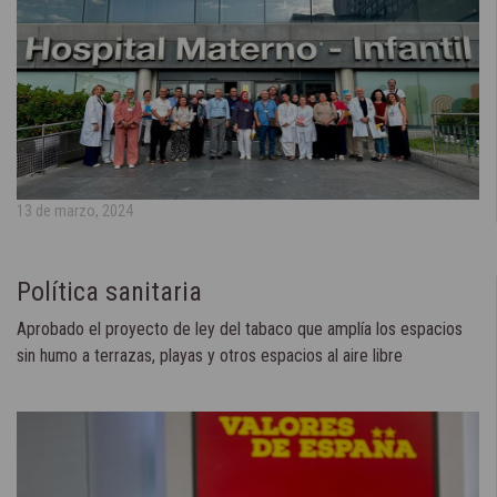
13 de marzo, 2024
Política sanitaria
Aprobado el proyecto de ley del tabaco que amplía los espacios
sin humo a terrazas, playas y otros espacios al aire libre