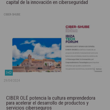
capital de la innovación en ciberseguridad
CIBER-SHUBE
I+D
29/04/2024
CIBER OLÉ potencia la cultura emprendedora
para acelerar el desarrollo de productos y
servicios ciberseguros