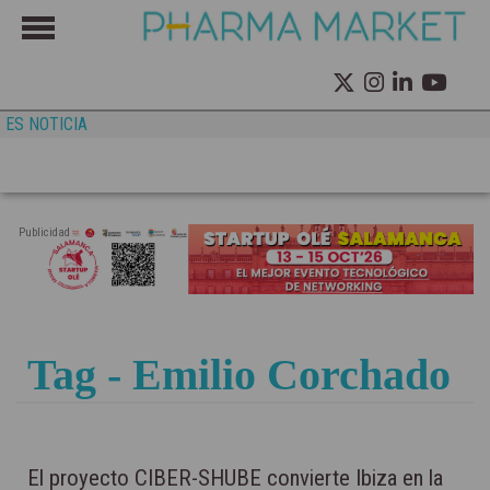
ES NOTICIA
Publicidad
Tag - Emilio Corchado
El proyecto CIBER-SHUBE convierte Ibiza en la