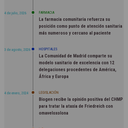
FARMACIA
4 de julio, 2026
La farmacia comunitaria refuerza su
posición como punto de atención sanitaria
más numeroso y cercano al paciente
HOSPITALES
3 de agosto, 2026
La Comunidad de Madrid comparte su
modelo sanitario de excelencia con 12
delegaciones procedentes de América,
África y Europa
LEGISLACIÓN
4 de enero, 2024
Biogen recibe la opinión positiva del CHMP
para tratar la ataxia de Friedreich con
omaveloxolona